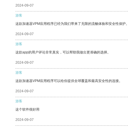
2024-09-07
游客
这款加速器VPM应用程序已经为我们带来了无限的流畅体验和安全性保护
2024-09-07
游客
这款app的用户评论非常真实，可以帮助我做出更准确的选择。
2024-09-07
游客
这款加速器VPM应用程序可以给你提供全球覆盖和最高安全性的连接。
2024-09-07
游客
这个软件很好用
2024-09-07