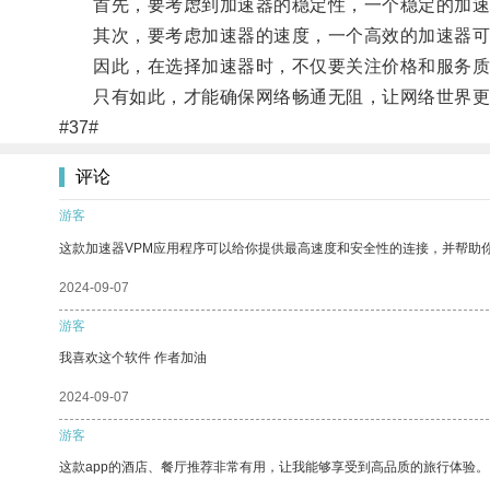
首先，要考虑到加速器的稳定性，一个稳定的加速
其次，要考虑加速器的速度，一个高效的加速器可
因此，在选择加速器时，不仅要关注价格和服务质
只有如此，才能确保网络畅通无阻，让网络世界更
#37#
评论
游客
这款加速器VPM应用程序可以给你提供最高速度和安全性的连接，并帮助
2024-09-07
游客
我喜欢这个软件 作者加油
2024-09-07
游客
这款app的酒店、餐厅推荐非常有用，让我能够享受到高品质的旅行体验。