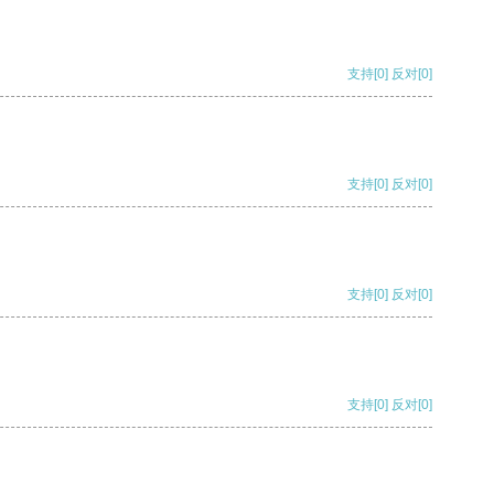
支持
[0]
反对
[0]
支持
[0]
反对
[0]
支持
[0]
反对
[0]
支持
[0]
反对
[0]