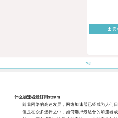
安
简介
什么加速器最好用steam
随着网络的高速发展，网络加速器已经成为人们日
但是在众多选择之中，如何选择最适合的加速器成