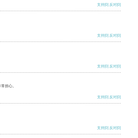
支持
[0]
反对
[0]
支持
[0]
反对
[0]
支持
[0]
反对
[0]
非常担心。
支持
[0]
反对
[0]
支持
[0]
反对
[0]