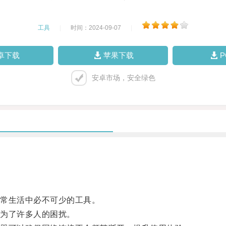
工具
|
时间：2024-09-07
|
卓下载
苹果下载
安卓市场，安全绿色
常生活中必不可少的工具。
为了许多人的困扰。