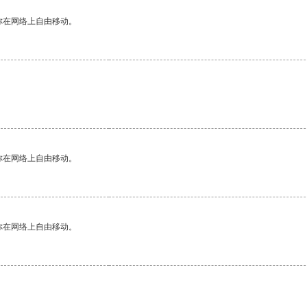
你在网络上自由移动。
你在网络上自由移动。
你在网络上自由移动。