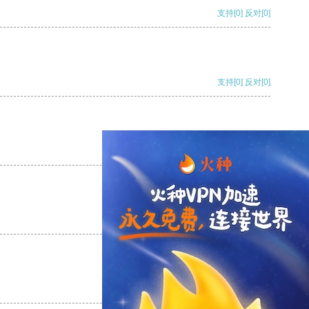
支持
[0]
反对
[0]
支持
[0]
反对
[0]
支持
[0]
反对
[0]
支持
[0]
反对
[0]
支持
[0]
反对
[0]