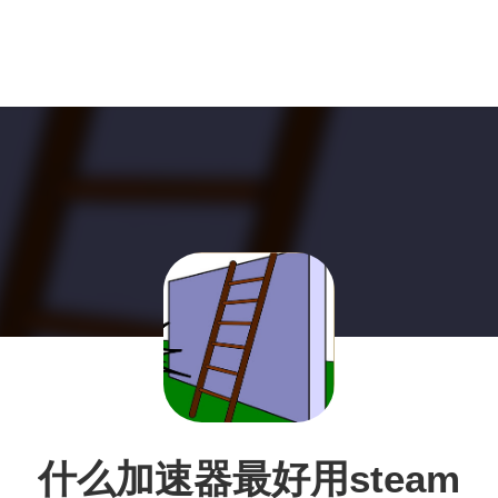
什么加速器最好用steam