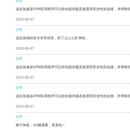
游客
这款加速器VPM应用程序可以给你提供最高速度和安全性的连接，并帮助
2024-09-07
游客
这款游戏的音乐非常优美，听了让人心旷神怡。
2024-09-07
游客
这款加速器VPM应用程序可以给你提供最高速度和安全性的连接，并帮助
2024-09-07
游客
这款加速器VPM应用程序可以给你提供最高速度和安全性的连接，并帮助
2024-09-07
游客
梯子神器，ins随便看，美美哒！