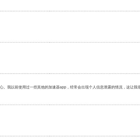
放心。我以前使用过一些其他的加速器app，经常会出现个人信息泄露的情况，这让我