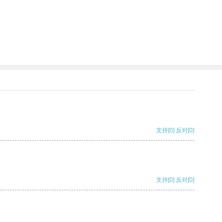
支持
[0]
反对
[0]
支持
[0]
反对
[0]