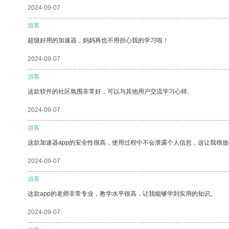
2024-09-07
游客
超级好用的加速器，妈妈再也不用担心我的学习啦！
2024-09-07
游客
这款软件的社区氛围非常好，可以与其他用户交流学习心得。
2024-09-07
游客
这款加速器app的安全性很高，使用过程中不会泄露个人信息，这让我很
2024-09-07
游客
这款app的老师非常专业，教学水平很高，让我能够学到实用的知识。
2024-09-07