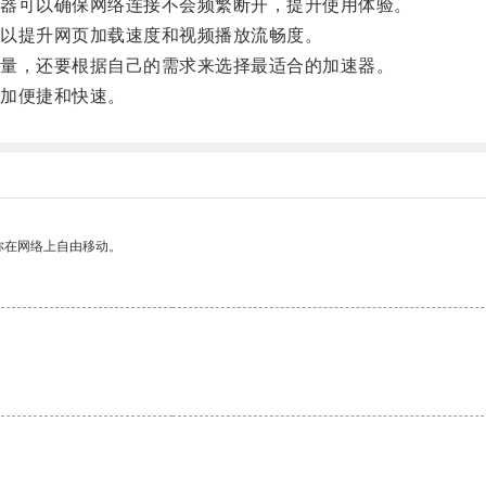
器可以确保网络连接不会频繁断开，提升使用体验。
以提升网页加载速度和视频播放流畅度。
量，还要根据自己的需求来选择最适合的加速器。
加便捷和快速。
你在网络上自由移动。