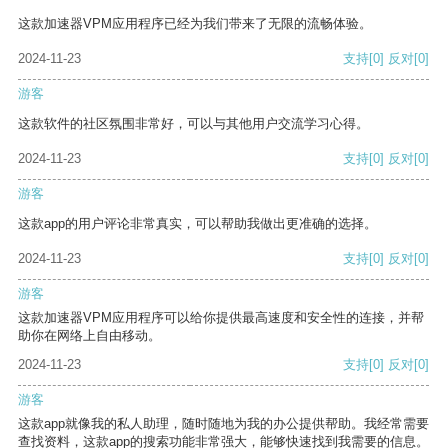
这款加速器VPM应用程序已经为我们带来了无限的流畅体验。
2024-11-23
支持
[0]
反对
[0]
游客
这款软件的社区氛围非常好，可以与其他用户交流学习心得。
2024-11-23
支持
[0]
反对
[0]
游客
这款app的用户评论非常真实，可以帮助我做出更准确的选择。
2024-11-23
支持
[0]
反对
[0]
游客
这款加速器VPM应用程序可以给你提供最高速度和安全性的连接，并帮
助你在网络上自由移动。
2024-11-23
支持
[0]
反对
[0]
游客
这款app就像我的私人助理，随时随地为我的办公提供帮助。我经常需要
查找资料，这款app的搜索功能非常强大，能够快速找到我需要的信息。