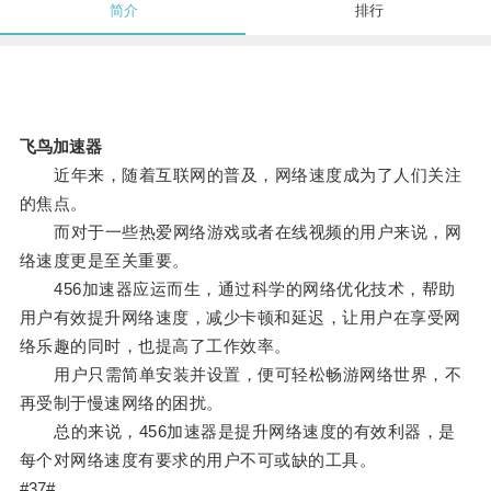
简介
排行
飞鸟加速器
近年来，随着互联网的普及，网络速度成为了人们关注
的焦点。
而对于一些热爱网络游戏或者在线视频的用户来说，网
络速度更是至关重要。
456加速器应运而生，通过科学的网络优化技术，帮助
用户有效提升网络速度，减少卡顿和延迟，让用户在享受网
络乐趣的同时，也提高了工作效率。
用户只需简单安装并设置，便可轻松畅游网络世界，不
再受制于慢速网络的困扰。
总的来说，456加速器是提升网络速度的有效利器，是
每个对网络速度有要求的用户不可或缺的工具。
#37#