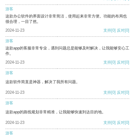
游客
这款办公软件的界面设计非常简洁，使用起来非常方便。功能的布局也
很合理，一目了然。
2024-11-23
支持
[0]
反对
[0]
游客
这款app的客服非常专业，遇到问题总是能够及时解决，让我能够安心工
作。
2024-11-23
支持
[0]
反对
[0]
游客
这款软件简直是神器，解决了我所有问题。
2024-11-23
支持
[0]
反对
[0]
游客
这款app的路线规划非常精准，让我能够快速到达目的地。
2024-11-23
支持
[0]
反对
[0]
游客