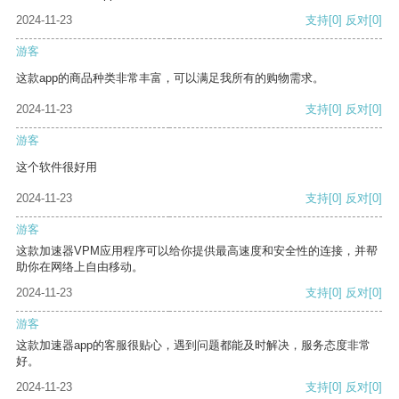
2024-11-23
支持
[0]
反对
[0]
游客
这款app的商品种类非常丰富，可以满足我所有的购物需求。
2024-11-23
支持
[0]
反对
[0]
游客
这个软件很好用
2024-11-23
支持
[0]
反对
[0]
游客
这款加速器VPM应用程序可以给你提供最高速度和安全性的连接，并帮
助你在网络上自由移动。
2024-11-23
支持
[0]
反对
[0]
游客
这款加速器app的客服很贴心，遇到问题都能及时解决，服务态度非常
好。
2024-11-23
支持
[0]
反对
[0]