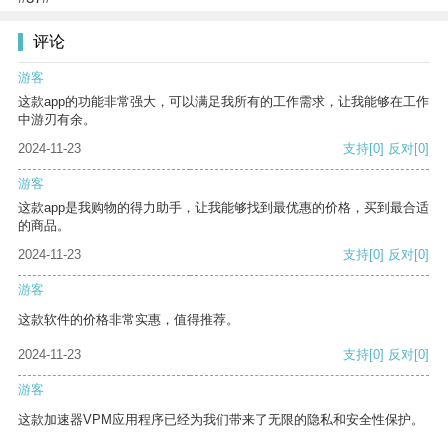
评论
游客
这款app的功能非常强大，可以满足我所有的工作需求，让我能够在工作
中游刃有余。
2024-11-23
支持
[0]
反对
[0]
游客
这款app是我购物的得力助手，让我能够找到最优惠的价格，买到最合适
的商品。
2024-11-23
支持
[0]
反对
[0]
游客
这款软件的价格非常实惠，值得推荐。
2024-11-23
支持
[0]
反对
[0]
游客
这款加速器VPM应用程序已经为我们带来了无限的隐私和安全性保护。