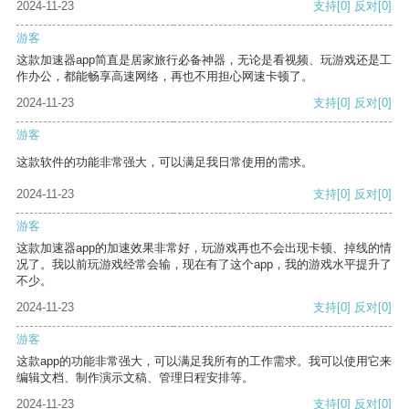
2024-11-23
支持
[0]
反对
[0]
游客
这款加速器app简直是居家旅行必备神器，无论是看视频、玩游戏还是工
作办公，都能畅享高速网络，再也不用担心网速卡顿了。
2024-11-23
支持
[0]
反对
[0]
游客
这款软件的功能非常强大，可以满足我日常使用的需求。
2024-11-23
支持
[0]
反对
[0]
游客
这款加速器app的加速效果非常好，玩游戏再也不会出现卡顿、掉线的情
况了。我以前玩游戏经常会输，现在有了这个app，我的游戏水平提升了
不少。
2024-11-23
支持
[0]
反对
[0]
游客
这款app的功能非常强大，可以满足我所有的工作需求。我可以使用它来
编辑文档、制作演示文稿、管理日程安排等。
2024-11-23
支持
[0]
反对
[0]