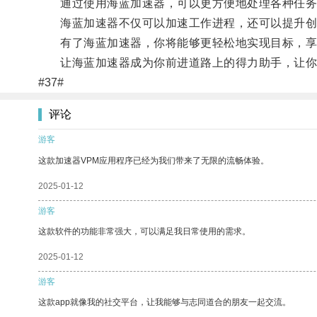
通过使用海蓝加速器，可以更方便地处理各种任务
海蓝加速器不仅可以加速工作进程，还可以提升创
有了海蓝加速器，你将能够更轻松地实现目标，享
让海蓝加速器成为你前进道路上的得力助手，让你
#37#
评论
游客
这款加速器VPM应用程序已经为我们带来了无限的流畅体验。
2025-01-12
游客
这款软件的功能非常强大，可以满足我日常使用的需求。
2025-01-12
游客
这款app就像我的社交平台，让我能够与志同道合的朋友一起交流。