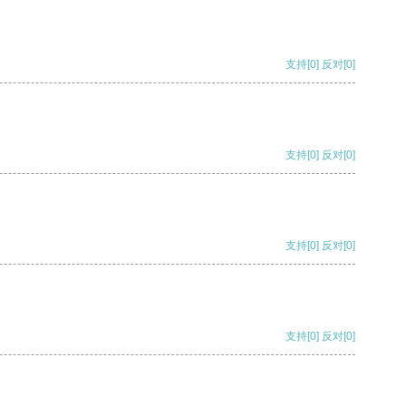
支持
[0]
反对
[0]
支持
[0]
反对
[0]
支持
[0]
反对
[0]
支持
[0]
反对
[0]