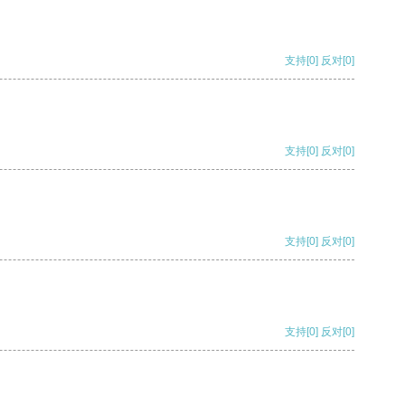
支持
[0]
反对
[0]
支持
[0]
反对
[0]
支持
[0]
反对
[0]
支持
[0]
反对
[0]