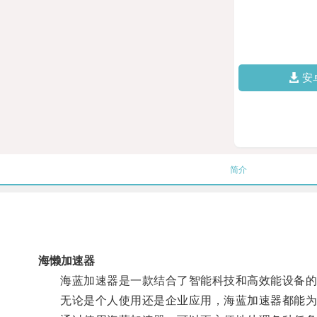
安
简介
海懒加速器
海蓝加速器是一款结合了智能科技和高效能设备的
无论是个人使用还是企业应用，海蓝加速器都能为