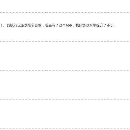
了。我以前玩游戏经常会输，现在有了这个app，我的游戏水平提升了不少。