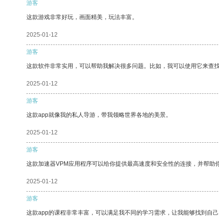
游客
这款游戏非常好玩，画面精美，玩法丰富。
2025-01-12
游客
这款软件非常实用，可以帮助我解决很多问题。比如，我可以使用它来查
2025-01-12
游客
这款app就像我的私人导游，带我领略世界各地的美景。
2025-01-12
游客
这款加速器VPM应用程序可以给你提供最高速度和安全性的连接，并帮助
2025-01-12
游客
这款app的课程非常丰富，可以满足我不同的学习需求，让我能够找到自