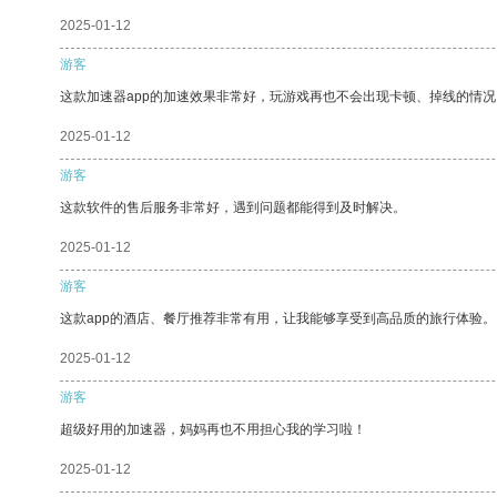
2025-01-12
游客
这款加速器app的加速效果非常好，玩游戏再也不会出现卡顿、掉线的情况
2025-01-12
游客
这款软件的售后服务非常好，遇到问题都能得到及时解决。
2025-01-12
游客
这款app的酒店、餐厅推荐非常有用，让我能够享受到高品质的旅行体验。
2025-01-12
游客
超级好用的加速器，妈妈再也不用担心我的学习啦！
2025-01-12