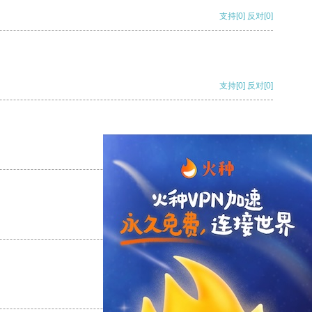
支持
[0]
反对
[0]
支持
[0]
反对
[0]
支持
[0]
反对
[0]
支持
[0]
反对
[0]
支持
[0]
反对
[0]