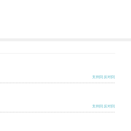
支持
[0]
反对
[0]
支持
[0]
反对
[0]