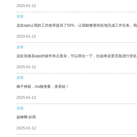
2025-01-12
游客
这款app让我的工作效率提高了50%，让我能够更轻松地完成工作任务。
2025-01-12
游客
这款加速器app的操作有点复杂，可以简化一下，比如将设置页面进行优化
2025-01-12
游客
梯子神器，ins随便看，美美哒！
2025-01-12
游客
超棒啊 好用
2025-01-12