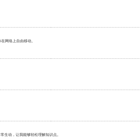
你在网络上自由移动。
非常生动，让我能够轻松理解知识点。