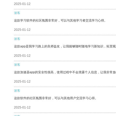
2025-01-12
游客
这款学习软件的社区氛围非常好，可以与其他学习者交流学习心得。
2025-01-12
游客
这款app是我学习路上的良师益友，让我能够随时随地学习新知识，拓宽视
2025-01-12
游客
这款加速器app的安全性很高，使用过程中不会泄露个人信息，让我非常放
2025-01-12
游客
这款软件的社区氛围非常好，可以与其他用户交流学习心得。
2025-01-12