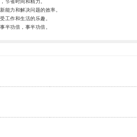
，节省时间和精力。
新能力和解决问题的效率。
受工作和生活的乐趣。
事半功倍，事半功倍。