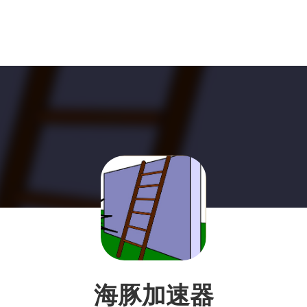
海豚加速器