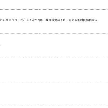
我以前经常加班，现在有了这个app，我可以提前下班，有更多的时间陪伴家人。
。