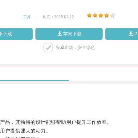
工具
|
时间：2025-01-12
|
卓下载
苹果下载
安卓市场，安全绿色
产品，其独特的设计能够帮助用户提升工作效率。
用户提供强大的动力。