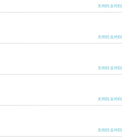
支持
[0]
反对
[0]
支持
[0]
反对
[0]
支持
[0]
反对
[0]
支持
[0]
反对
[0]
支持
[0]
反对
[0]