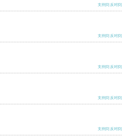
支持
[0]
反对
[0]
支持
[0]
反对
[0]
支持
[0]
反对
[0]
支持
[0]
反对
[0]
支持
[0]
反对
[0]