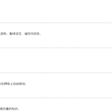
找资料、翻译语言、编写代码等。
你在网络上自由移动。
己感兴趣的知识。