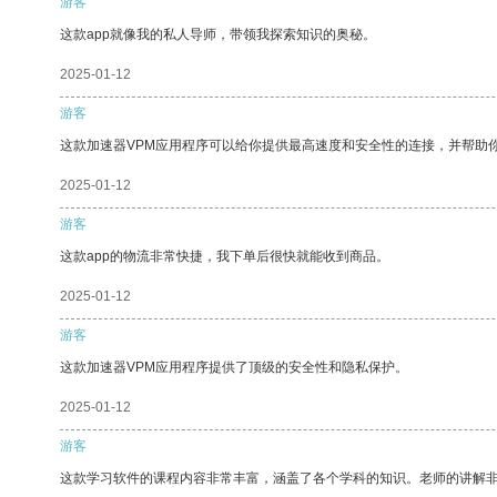
游客
这款app就像我的私人导师，带领我探索知识的奥秘。
2025-01-12
游客
这款加速器VPM应用程序可以给你提供最高速度和安全性的连接，并帮助
2025-01-12
游客
这款app的物流非常快捷，我下单后很快就能收到商品。
2025-01-12
游客
这款加速器VPM应用程序提供了顶级的安全性和隐私保护。
2025-01-12
游客
这款学习软件的课程内容非常丰富，涵盖了各个学科的知识。老师的讲解