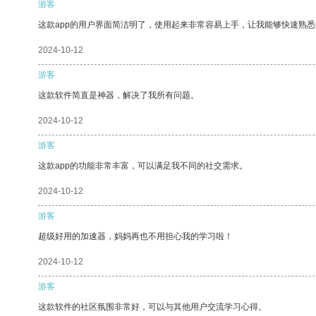
游客
这款app的用户界面简洁明了，使用起来非常容易上手，让我能够快速熟悉
2024-10-12
游客
这款软件简直是神器，解决了我所有问题。
2024-10-12
游客
这款app的功能非常丰富，可以满足我不同的社交需求。
2024-10-12
游客
超级好用的加速器，妈妈再也不用担心我的学习啦！
2024-10-12
游客
这款软件的社区氛围非常好，可以与其他用户交流学习心得。