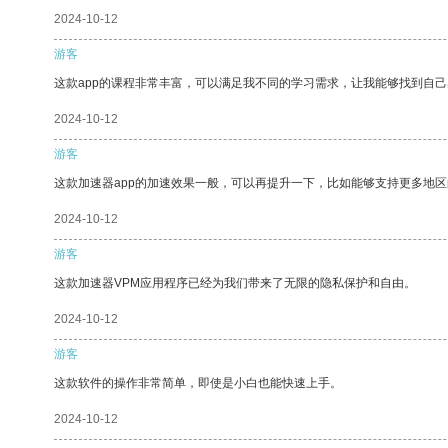
2024-10-12
游客
这款app的课程非常丰富，可以满足我不同的学习需求，让我能够找到自
2024-10-12
游客
这款加速器app的加速效果一般，可以再提升一下，比如能够支持更多地
2024-10-12
游客
这款加速器VPM应用程序已经为我们带来了无限的隐私保护和自由。
2024-10-12
游客
这款软件的操作非常简单，即使是小白也能快速上手。
2024-10-12