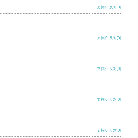
支持
[0]
反对
[0]
支持
[0]
反对
[0]
支持
[0]
反对
[0]
支持
[0]
反对
[0]
支持
[0]
反对
[0]