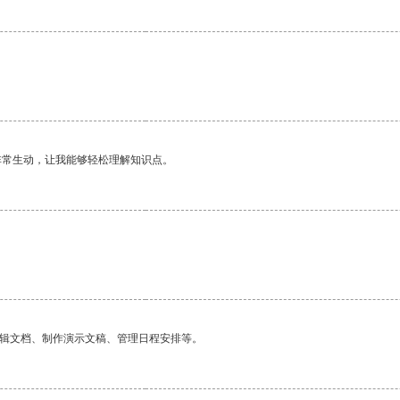
非常生动，让我能够轻松理解知识点。
编辑文档、制作演示文稿、管理日程安排等。