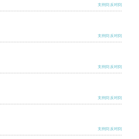
支持
[0]
反对
[0]
支持
[0]
反对
[0]
支持
[0]
反对
[0]
支持
[0]
反对
[0]
支持
[0]
反对
[0]