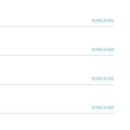
支持
[0]
反对
[0]
支持
[0]
反对
[0]
支持
[0]
反对
[0]
支持
[0]
反对
[0]