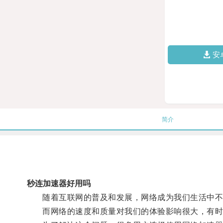
安
简介
秒连加速器好用吗
随着互联网的普及和发展，网络成为我们生活中不
而网络的速度和质量对我们的体验影响很大，有时