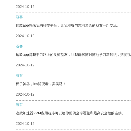
2024-10-12
游客
这款app就像我的社交平台，让我能够与志同道合的朋友一起交流。
2024-10-12
游客
这款app是我学习路上的良师益友，让我能够随时随地学习新知识，拓宽视
2024-10-12
游客
梯子神器，ins随便看，美美哒！
2024-10-12
游客
这款加速器VPM应用程序可以给你提供全球覆盖和最高安全性的连接。
2024-10-12