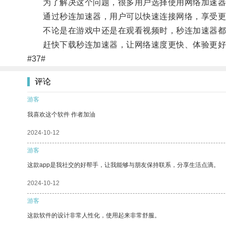
为了解决这个问题，很多用户选择使用网络加速器
通过秒连加速器，用户可以快速连接网络，享受更
不论是在游戏中还是在观看视频时，秒连加速器都能
赶快下载秒连加速器，让网络速度更快、体验更好
#37#
评论
游客
我喜欢这个软件 作者加油
2024-10-12
游客
这款app是我社交的好帮手，让我能够与朋友保持联系，分享生活点滴。
2024-10-12
游客
这款软件的设计非常人性化，使用起来非常舒服。