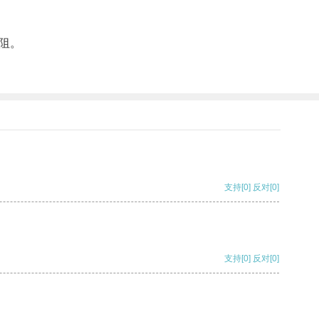
阻。
支持
[0]
反对
[0]
支持
[0]
反对
[0]