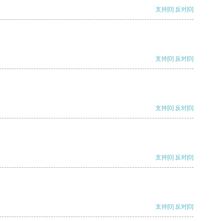
支持
[0]
反对
[0]
支持
[0]
反对
[0]
支持
[0]
反对
[0]
支持
[0]
反对
[0]
支持
[0]
反对
[0]