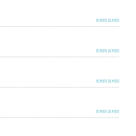
支持
[0]
反对
[0]
支持
[0]
反对
[0]
支持
[0]
反对
[0]
支持
[0]
反对
[0]