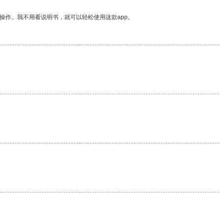
操作。我不用看说明书，就可以轻松使用这款app。