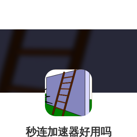
秒连加速器好用吗