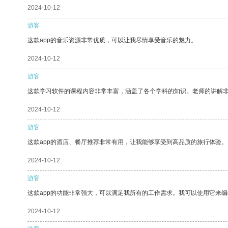
2024-10-12
游客
这款app的音乐资源非常优质，可以让我尽情享受音乐的魅力。
2024-10-12
游客
这款学习软件的课程内容非常丰富，涵盖了各个学科的知识。老师的讲解
2024-10-12
游客
这款app的酒店、餐厅推荐非常有用，让我能够享受到高品质的旅行体验。
2024-10-12
游客
这款app的功能非常强大，可以满足我所有的工作需求。我可以使用它来
2024-10-12