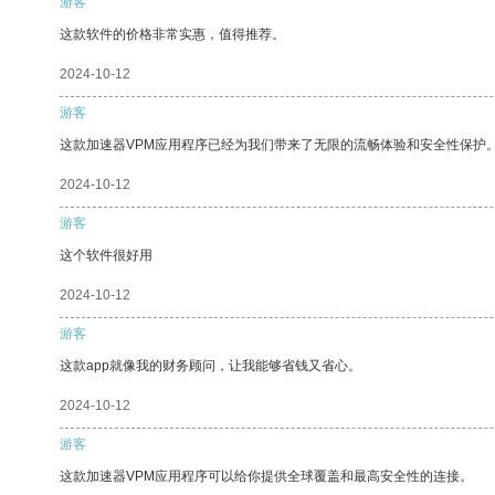
游客
这款软件的价格非常实惠，值得推荐。
2024-10-12
游客
这款加速器VPM应用程序已经为我们带来了无限的流畅体验和安全性保护
2024-10-12
游客
这个软件很好用
2024-10-12
游客
这款app就像我的财务顾问，让我能够省钱又省心。
2024-10-12
游客
这款加速器VPM应用程序可以给你提供全球覆盖和最高安全性的连接。