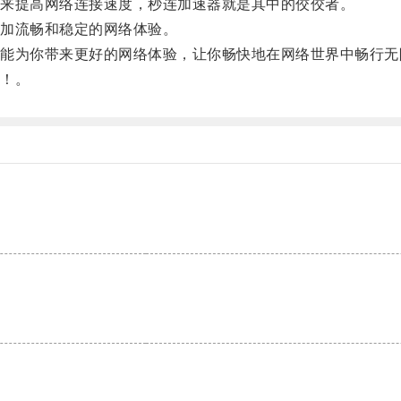
来提高网络连接速度，秒连加速器就是其中的佼佼者。
加流畅和稳定的网络体验。
为你带来更好的网络体验，让你畅快地在网络世界中畅行无
！。