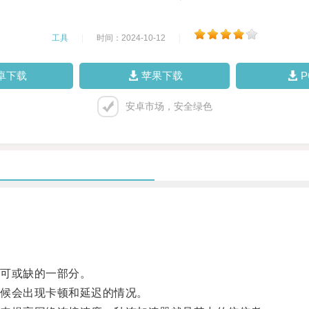
工具
|
时间：2024-10-12
|
卓下载
苹果下载
安卓市场，安全绿色
可或缺的一部分。
候会出现卡顿和延迟的情况。