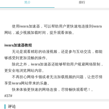
简介
排行
使用iwara加速器，可以帮助用户更快速地连接到iwara
网站，减少视频加载时间，提升观看体验。
iwara加速器教程
无论是观看精彩的动漫视频，还是参与互动交流，都能
够感受到更加流畅的操作。
除此之外，iwara加速器还能够帮助用户规避网络限制，
更安全地浏览网站内容。
不再担心网络卡顿或者无法加载视频的问题，让您尽情
享受iwara网站带来的乐趣。
快来体验更快速的网络连接，尽情畅快观看吧！。
#37#
评论