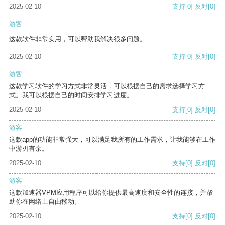
2025-02-10
支持
[0]
反对
[0]
游客
这款软件非常实用，可以帮助我解决很多问题。
2025-02-10
支持
[0]
反对
[0]
游客
这款学习软件的学习方式非常灵活，可以根据自己的需求选择学习方
式。我可以根据自己的时间安排学习进度。
2025-02-10
支持
[0]
反对
[0]
游客
这款app的功能非常强大，可以满足我所有的工作需求，让我能够在工作
中游刃有余。
2025-02-10
支持
[0]
反对
[0]
游客
这款加速器VPM应用程序可以给你提供最高速度和安全性的连接，并帮
助你在网络上自由移动。
2025-02-10
支持
[0]
反对
[0]