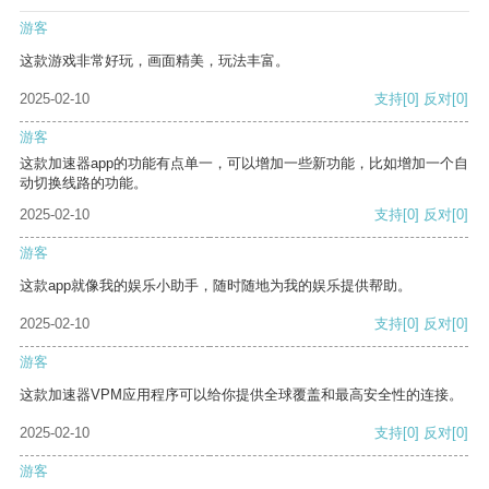
游客
这款游戏非常好玩，画面精美，玩法丰富。
2025-02-10
支持
[0]
反对
[0]
游客
这款加速器app的功能有点单一，可以增加一些新功能，比如增加一个自
动切换线路的功能。
2025-02-10
支持
[0]
反对
[0]
游客
这款app就像我的娱乐小助手，随时随地为我的娱乐提供帮助。
2025-02-10
支持
[0]
反对
[0]
游客
这款加速器VPM应用程序可以给你提供全球覆盖和最高安全性的连接。
2025-02-10
支持
[0]
反对
[0]
游客