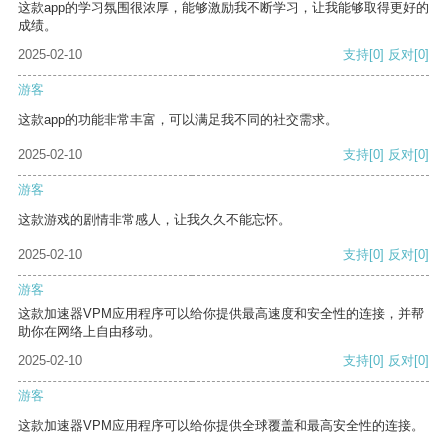
这款app的学习氛围很浓厚，能够激励我不断学习，让我能够取得更好的
成绩。
2025-02-10
支持
[0]
反对
[0]
游客
这款app的功能非常丰富，可以满足我不同的社交需求。
2025-02-10
支持
[0]
反对
[0]
游客
这款游戏的剧情非常感人，让我久久不能忘怀。
2025-02-10
支持
[0]
反对
[0]
游客
这款加速器VPM应用程序可以给你提供最高速度和安全性的连接，并帮
助你在网络上自由移动。
2025-02-10
支持
[0]
反对
[0]
游客
这款加速器VPM应用程序可以给你提供全球覆盖和最高安全性的连接。