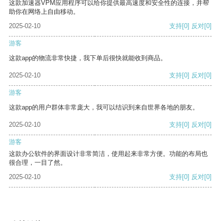
这款加速器VPM应用程序可以给你提供最高速度和安全性的连接，并帮
助你在网络上自由移动。
2025-02-10
支持
[0]
反对
[0]
游客
这款app的物流非常快捷，我下单后很快就能收到商品。
2025-02-10
支持
[0]
反对
[0]
游客
这款app的用户群体非常庞大，我可以结识到来自世界各地的朋友。
2025-02-10
支持
[0]
反对
[0]
游客
这款办公软件的界面设计非常简洁，使用起来非常方便。功能的布局也
很合理，一目了然。
2025-02-10
支持
[0]
反对
[0]