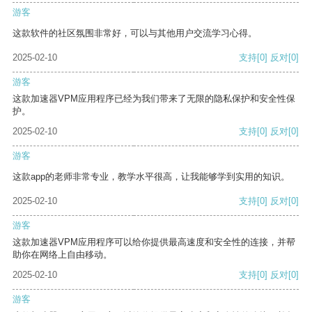
游客
这款软件的社区氛围非常好，可以与其他用户交流学习心得。
2025-02-10
支持
[0]
反对
[0]
游客
这款加速器VPM应用程序已经为我们带来了无限的隐私保护和安全性保
护。
2025-02-10
支持
[0]
反对
[0]
游客
这款app的老师非常专业，教学水平很高，让我能够学到实用的知识。
2025-02-10
支持
[0]
反对
[0]
游客
这款加速器VPM应用程序可以给你提供最高速度和安全性的连接，并帮
助你在网络上自由移动。
2025-02-10
支持
[0]
反对
[0]
游客