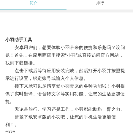
简介
排行
小羽助手工具
安卓用户们，想要体验小羽带来的便捷和乐趣吗？没问
题！首先，在应用商店里搜索“小羽”或直接访问官方网站，
找到下载链接。
点击下载后等待应用安装完成，然后打开小羽并按照提
示进行设置，绑定账号或输入个人信息。
接下来就可以尽情享受小羽带来的各种功能啦！小羽提
供了实时翻译、语音转文字等实用功能，让您的生活更加便
捷。
无论是旅行、学习还是工作，小羽都能助您一臂之力。
赶紧下载安卓版的小羽吧，让您的手机生活更加便
利！。
#37#