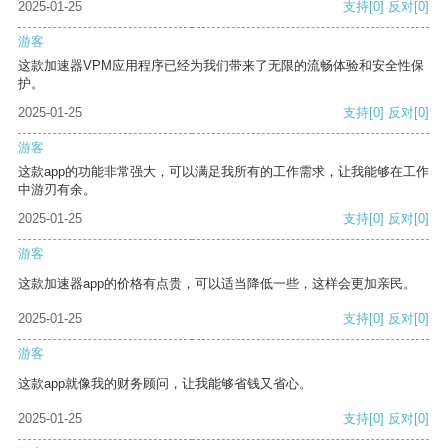
2025-01-25
支持
[0]
反对
[0]
游客
这款加速器VPM应用程序已经为我们带来了无限的流畅体验和安全性保
护。
2025-01-25
支持
[0]
反对
[0]
游客
这款app的功能非常强大，可以满足我所有的工作需求，让我能够在工作
中游刃有余。
2025-01-25
支持
[0]
反对
[0]
游客
这款加速器app的价格有点贵，可以适当降低一些，这样会更加亲民。
2025-01-25
支持
[0]
反对
[0]
游客
这款app就像我的财务顾问，让我能够省钱又省心。
2025-01-25
支持
[0]
反对
[0]