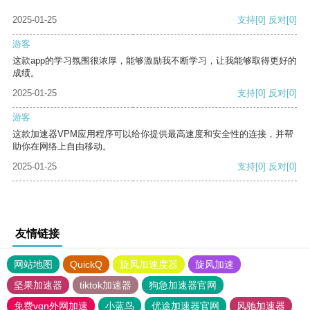
2025-01-25
支持
[0]
反对
[0]
游客
这款app的学习氛围很浓厚，能够激励我不断学习，让我能够取得更好的
成绩。
2025-01-25
支持
[0]
反对
[0]
游客
这款加速器VPM应用程序可以给你提供最高速度和安全性的连接，并帮
助你在网络上自由移动。
2025-01-25
支持
[0]
反对
[0]
友情链接
网站地图
QuickQ
旋风加速度器
旋风加速
坚果加速器
tiktok加速器
狗急加速器官网
免费vqn外网加速
小蓝鸟
优途加速器官网
风驰加速器