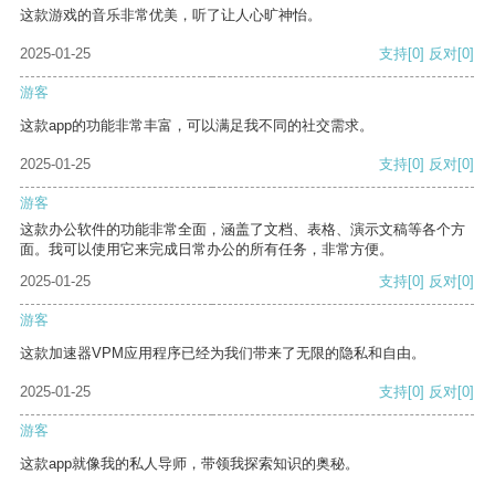
这款游戏的音乐非常优美，听了让人心旷神怡。
2025-01-25
支持
[0]
反对
[0]
游客
这款app的功能非常丰富，可以满足我不同的社交需求。
2025-01-25
支持
[0]
反对
[0]
游客
这款办公软件的功能非常全面，涵盖了文档、表格、演示文稿等各个方
面。我可以使用它来完成日常办公的所有任务，非常方便。
2025-01-25
支持
[0]
反对
[0]
游客
这款加速器VPM应用程序已经为我们带来了无限的隐私和自由。
2025-01-25
支持
[0]
反对
[0]
游客
这款app就像我的私人导师，带领我探索知识的奥秘。