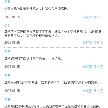
游客
这款游戏的剧情非常感人，让我久久不能忘怀。
2025-01-25
支持
[0]
反对
[0]
游客
这款学习软件的课程内容非常丰富，涵盖了各个学科的知识。老师的讲
解非常生动，让我能够轻松理解知识点。
2025-01-25
支持
[0]
反对
[0]
游客
这款软件的界面设计非常简洁，一目了然。
2025-01-25
支持
[0]
反对
[0]
游客
这款app的老师非常专业，教学水平很高，让我能够学到实用的知识。
2025-01-25
支持
[0]
反对
[0]
游客
这款加速器VPM应用程序已经为我们带来了无限的隐私和安全性保护。