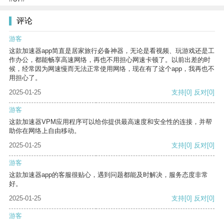
评论
游客
这款加速器app简直是居家旅行必备神器，无论是看视频、玩游戏还是工
作办公，都能畅享高速网络，再也不用担心网速卡顿了。以前出差的时
候，经常因为网速慢而无法正常使用网络，现在有了这个app，我再也不
用担心了。
2025-01-25
支持
[0]
反对
[0]
游客
这款加速器VPM应用程序可以给你提供最高速度和安全性的连接，并帮
助你在网络上自由移动。
2025-01-25
支持
[0]
反对
[0]
游客
这款加速器app的客服很贴心，遇到问题都能及时解决，服务态度非常
好。
2025-01-25
支持
[0]
反对
[0]
游客