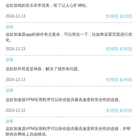
这款游戏的音乐非常优美，听了让人心旷神怡。
2024-12-13
支持
[0]
反对
[0]
游客
这款加速器app的操作有点复杂，可以简化一下，比如将设置页面进行优
化。
2024-12-13
支持
[0]
反对
[0]
游客
这款软件简直是神器，解决了我所有问题。
2024-12-13
支持
[0]
反对
[0]
游客
这款加速器VPM应用程序可以给你提供最高速度和安全性的连接。
2024-12-13
支持
[0]
反对
[0]
游客
这款加速器VPM应用程序可以给你提供最高速度和安全性的连接，并帮
助你在网络上自由移动。