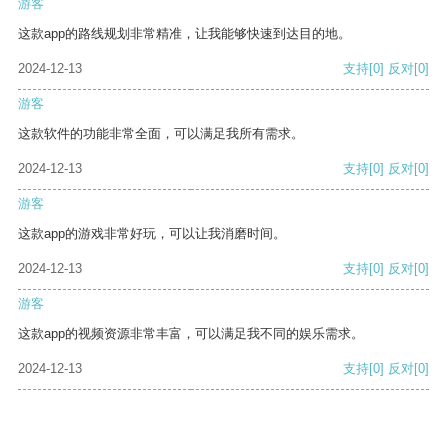
游客
这款app的路线规划非常精准，让我能够快速到达目的地。
2024-12-13
支持
[0]
反对
[0]
游客
这款软件的功能非常全面，可以满足我所有需求。
2024-12-13
支持
[0]
反对
[0]
游客
这款app的游戏非常好玩，可以让我消磨时间。
2024-12-13
支持
[0]
反对
[0]
游客
这款app的视频资源非常丰富，可以满足我不同的娱乐需求。
2024-12-13
支持
[0]
反对
[0]