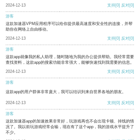
2024-12-13
支持
[0]
反对
[0]
游客
这款加速器VPM应用程序可以给你提供最高速度和安全性的连接，并帮
助你在网络上自由移动。
2024-12-13
支持
[0]
反对
[0]
游客
这款app就像我的私人助理，随时随地为我的办公提供帮助。我经常需要
查找资料，这款app的搜索功能非常强大，能够快速找到我需要的信息。
2024-12-13
支持
[0]
反对
[0]
游客
这款app的用户群体非常庞大，我可以结识到来自世界各地的朋友。
2024-12-13
支持
[0]
反对
[0]
游客
这款加速器app的加速效果非常好，玩游戏再也不会出现卡顿、掉线的情
况了。我以前玩游戏经常会输，现在有了这个app，我的游戏水平提升了
不少。