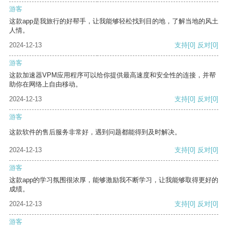
游客
这款app是我旅行的好帮手，让我能够轻松找到目的地，了解当地的风土
人情。
2024-12-13
支持
[0]
反对
[0]
游客
这款加速器VPM应用程序可以给你提供最高速度和安全性的连接，并帮
助你在网络上自由移动。
2024-12-13
支持
[0]
反对
[0]
游客
这款软件的售后服务非常好，遇到问题都能得到及时解决。
2024-12-13
支持
[0]
反对
[0]
游客
这款app的学习氛围很浓厚，能够激励我不断学习，让我能够取得更好的
成绩。
2024-12-13
支持
[0]
反对
[0]
游客