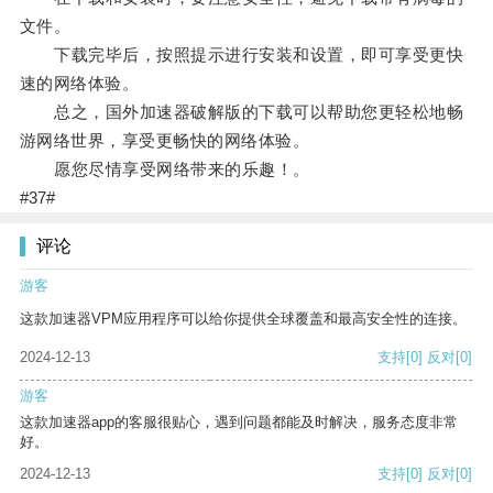
文件。
下载完毕后，按照提示进行安装和设置，即可享受更快
速的网络体验。
总之，国外加速器破解版的下载可以帮助您更轻松地畅
游网络世界，享受更畅快的网络体验。
愿您尽情享受网络带来的乐趣！。
#37#
评论
游客
这款加速器VPM应用程序可以给你提供全球覆盖和最高安全性的连接。
2024-12-13
支持
[0]
反对
[0]
游客
这款加速器app的客服很贴心，遇到问题都能及时解决，服务态度非常
好。
2024-12-13
支持
[0]
反对
[0]