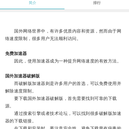
简介
排行
国外网络世界中，有许多优质内容和资源，然而由于网
络速度限制，很多用户无法顺利访问。
免费加速器
因此，使用加速器成为一种提升网络速度的有效方法。
国外加速器破解版
而破解版加速器则是许多用户的首选，可以免费使用并
解除速度限制。
要下载国外加速器破解版，首先需要找到可靠的下载
源。
通过搜索引擎或者技术论坛，可以找到很多破解版加速
器的下载链接。
在下载和安装时，要注意安全性，避免下载带有病毒的