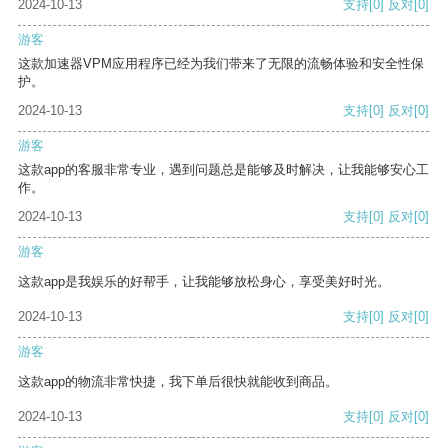
2024-10-13
支持
[0]
反对
[0]
游客
这款加速器VPM应用程序已经为我们带来了无限的流畅体验和安全性保
护。
2024-10-13
支持
[0]
反对
[0]
游客
这款app的客服非常专业，遇到问题总是能够及时解决，让我能够安心工
作。
2024-10-13
支持
[0]
反对
[0]
游客
这款app是我娱乐的好帮手，让我能够放松身心，享受美好时光。
2024-10-13
支持
[0]
反对
[0]
游客
这款app的物流非常快捷，我下单后很快就能收到商品。
2024-10-13
支持
[0]
反对
[0]