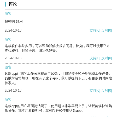
评论
游客
超棒啊 好用
2024-10-13
支持
[0]
反对
[0]
游客
这款软件非常实用，可以帮助我解决很多问题。比如，我可以使用它来
查找资料、翻译语言、编写代码等。
2024-10-13
支持
[0]
反对
[0]
游客
这款app让我的工作效率提高了50%，让我能够更轻松地完成工作任务。
我以前经常加班，现在有了这个app，我可以提前下班，有更多的时间陪
伴家人。
2024-10-13
支持
[0]
反对
[0]
游客
这款app的用户界面简洁明了，使用起来非常容易上手，让我能够快速熟
悉操作。我不用看说明书，就可以轻松使用这款app。