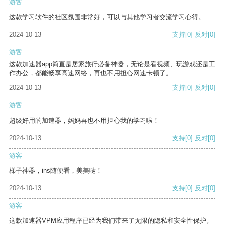
游客
这款学习软件的社区氛围非常好，可以与其他学习者交流学习心得。
2024-10-13
支持
[0]
反对
[0]
游客
这款加速器app简直是居家旅行必备神器，无论是看视频、玩游戏还是工
作办公，都能畅享高速网络，再也不用担心网速卡顿了。
2024-10-13
支持
[0]
反对
[0]
游客
超级好用的加速器，妈妈再也不用担心我的学习啦！
2024-10-13
支持
[0]
反对
[0]
游客
梯子神器，ins随便看，美美哒！
2024-10-13
支持
[0]
反对
[0]
游客
这款加速器VPM应用程序已经为我们带来了无限的隐私和安全性保护。