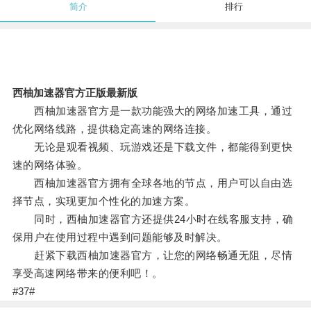
简介
排行
西柚加速器官方正版最新版
西柚加速器官方是一款功能强大的网络加速工具，通过
优化网络线路，提供稳定高速的网络连接。
无论是观看视频、玩游戏还是下载文件，都能得到更快
速的网络体验。
西柚加速器官方拥有全球各地的节点，用户可以自由选
择节点，实现更加个性化的加速方案。
同时，西柚加速器官方还提供24小时在线客服支持，确
保用户在使用过程中遇到问题能够及时解决。
赶紧下载西柚加速器官方，让您的网络畅通无阻，尽情
享受高速网络带来的便利吧！。
#37#