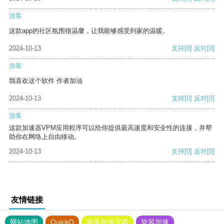
游客
这款app的社区氛围很温馨，让我能够感受到家的温暖。
2024-10-13
支持
[0]
反对
[0]
游客
我喜欢这个软件 作者加油
2024-10-13
支持
[0]
反对
[0]
游客
这款加速器VPM应用程序可以给你提供最高速度和安全性的连接，并帮
助你在网络上自由移动。
2024-10-13
支持
[0]
反对
[0]
友情链接
网站地图
QuickQ
旋风加速度器
旋风加速