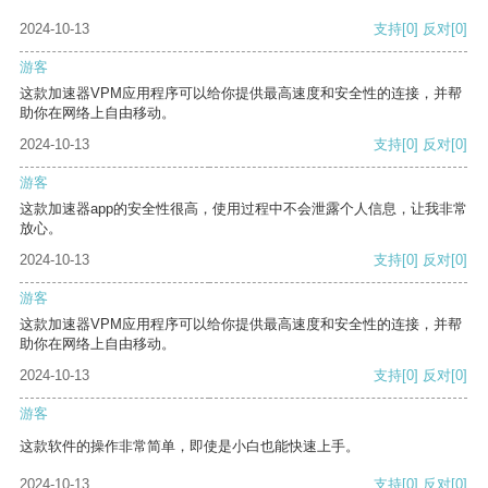
2024-10-13
支持
[0]
反对
[0]
游客
这款加速器VPM应用程序可以给你提供最高速度和安全性的连接，并帮
助你在网络上自由移动。
2024-10-13
支持
[0]
反对
[0]
游客
这款加速器app的安全性很高，使用过程中不会泄露个人信息，让我非常
放心。
2024-10-13
支持
[0]
反对
[0]
游客
这款加速器VPM应用程序可以给你提供最高速度和安全性的连接，并帮
助你在网络上自由移动。
2024-10-13
支持
[0]
反对
[0]
游客
这款软件的操作非常简单，即使是小白也能快速上手。
2024-10-13
支持
[0]
反对
[0]