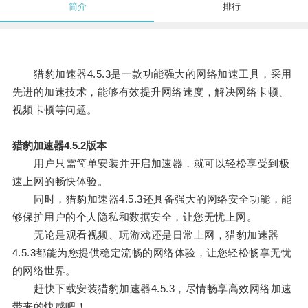
简介
排行
猎豹加速器4.5.3是一款功能强大的网络加速工具，采用
先进的加速技术，能够有效提升网络速度，解决网络卡顿、
视频卡顿等问题。
猎豹加速器4.5.2版本
用户只需简单安装并开启加速器，就可以轻松享受到极
速上网的畅快体验。
同时，猎豹加速器4.5.3还具备强大的网络安全功能，能
够保护用户的个人隐私和数据安全，让您无忧上网。
无论是观看视频、玩游戏还是日常上网，猎豹加速器
4.5.3都能为您提供稳定流畅的网络体验，让您轻松畅享无忧
的网络世界。
赶快下载安装猎豹加速器4.5.3，尽情畅享高效网络加速
带来的快感吧！。