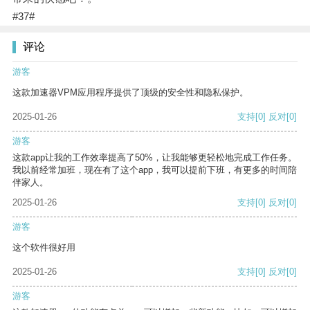
#37#
评论
游客
这款加速器VPM应用程序提供了顶级的安全性和隐私保护。
2025-01-26
支持
[0]
反对
[0]
游客
这款app让我的工作效率提高了50%，让我能够更轻松地完成工作任务。
我以前经常加班，现在有了这个app，我可以提前下班，有更多的时间陪
伴家人。
2025-01-26
支持
[0]
反对
[0]
游客
这个软件很好用
2025-01-26
支持
[0]
反对
[0]
游客