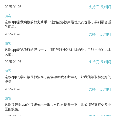
2025-01-26
支持
[0]
反对
[0]
游客
这款app是我购物的得力助手，让我能够找到最优惠的价格，买到最合适
的商品。
2025-01-26
支持
[0]
反对
[0]
游客
这款app是我旅行的好帮手，让我能够轻松找到目的地，了解当地的风土
人情。
2025-01-26
支持
[0]
反对
[0]
游客
这款app的学习氛围很浓厚，能够激励我不断学习，让我能够取得更好的
成绩。
2025-01-26
支持
[0]
反对
[0]
游客
这款加速器app的加速效果一般，可以再提升一下，比如能够支持更多地
区的线路。