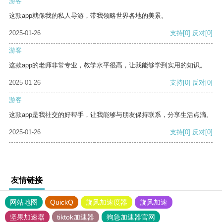
游客
这款app就像我的私人导游，带我领略世界各地的美景。
2025-01-26
支持
[0]
反对
[0]
游客
这款app的老师非常专业，教学水平很高，让我能够学到实用的知识。
2025-01-26
支持
[0]
反对
[0]
游客
这款app是我社交的好帮手，让我能够与朋友保持联系，分享生活点滴。
2025-01-26
支持
[0]
反对
[0]
友情链接
网站地图
QuickQ
旋风加速度器
旋风加速
坚果加速器
tiktok加速器
狗急加速器官网