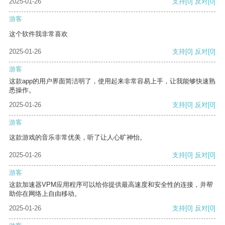
2025-01-26
支持
[0]
反对
[0]
游客
这个软件我非常喜欢
2025-01-26
支持
[0]
反对
[0]
游客
这款app的用户界面简洁明了，使用起来非常容易上手，让我能够快速熟
悉操作。
2025-01-26
支持
[0]
反对
[0]
游客
这款游戏的音乐非常优美，听了让人心旷神怡。
2025-01-26
支持
[0]
反对
[0]
游客
这款加速器VPM应用程序可以给你提供最高速度和安全性的连接，并帮
助你在网络上自由移动。
2025-01-26
支持
[0]
反对
[0]