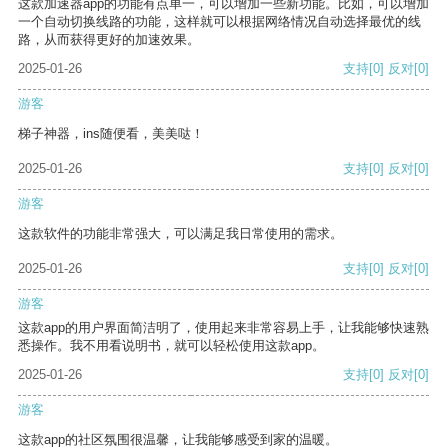
这款加速器app的功能有点单一，可以增加一些新功能。比如，可以增加
一个自动切换线路的功能，这样就可以根据网络情况自动选择最优的线
路，从而获得更好的加速效果。
2025-01-26
支持
[0]
反对
[0]
游客
梯子神器，ins随便看，美美哒！
2025-01-26
支持
[0]
反对
[0]
游客
这款软件的功能非常强大，可以满足我日常使用的需求。
2025-01-26
支持
[0]
反对
[0]
游客
这款app的用户界面简洁明了，使用起来非常容易上手，让我能够快速熟
悉操作。我不用看说明书，就可以轻松使用这款app。
2025-01-26
支持
[0]
反对
[0]
游客
这款app的社区氛围很温馨，让我能够感受到家的温暖。