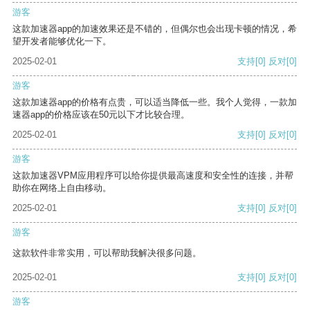
游客
这款加速器app的加速效果还是不错的，但偶尔也会出现卡顿的情况，希
望开发者能够优化一下。
2025-02-01
支持
[0]
反对
[0]
游客
这款加速器app的价格有点贵，可以适当降低一些。我个人觉得，一款加
速器app的价格应该在50元以下才比较合理。
2025-02-01
支持
[0]
反对
[0]
游客
这款加速器VPM应用程序可以给你提供最高速度和安全性的连接，并帮
助你在网络上自由移动。
2025-02-01
支持
[0]
反对
[0]
游客
这款软件非常实用，可以帮助我解决很多问题。
2025-02-01
支持
[0]
反对
[0]
游客