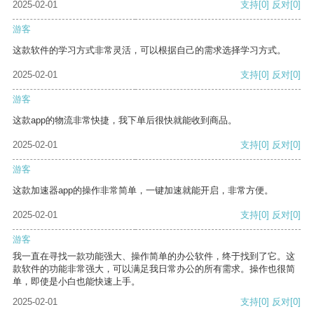
2025-02-01
支持
[0]
反对
[0]
游客
这款软件的学习方式非常灵活，可以根据自己的需求选择学习方式。
2025-02-01
支持
[0]
反对
[0]
游客
这款app的物流非常快捷，我下单后很快就能收到商品。
2025-02-01
支持
[0]
反对
[0]
游客
这款加速器app的操作非常简单，一键加速就能开启，非常方便。
2025-02-01
支持
[0]
反对
[0]
游客
我一直在寻找一款功能强大、操作简单的办公软件，终于找到了它。这
款软件的功能非常强大，可以满足我日常办公的所有需求。操作也很简
单，即使是小白也能快速上手。
2025-02-01
支持
[0]
反对
[0]