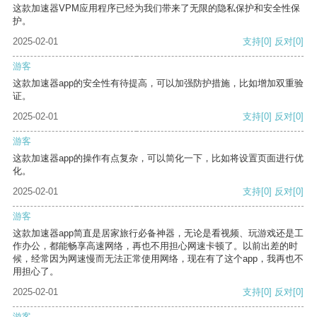
这款加速器VPM应用程序已经为我们带来了无限的隐私保护和安全性保
护。
2025-02-01
支持
[0]
反对
[0]
游客
这款加速器app的安全性有待提高，可以加强防护措施，比如增加双重验
证。
2025-02-01
支持
[0]
反对
[0]
游客
这款加速器app的操作有点复杂，可以简化一下，比如将设置页面进行优
化。
2025-02-01
支持
[0]
反对
[0]
游客
这款加速器app简直是居家旅行必备神器，无论是看视频、玩游戏还是工
作办公，都能畅享高速网络，再也不用担心网速卡顿了。以前出差的时
候，经常因为网速慢而无法正常使用网络，现在有了这个app，我再也不
用担心了。
2025-02-01
支持
[0]
反对
[0]
游客