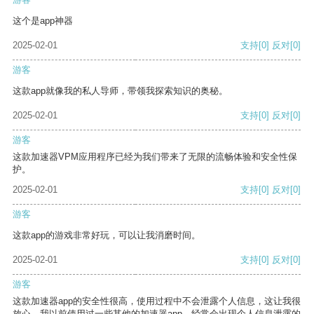
这个是app神器
2025-02-01
支持
[0]
反对
[0]
游客
这款app就像我的私人导师，带领我探索知识的奥秘。
2025-02-01
支持
[0]
反对
[0]
游客
这款加速器VPM应用程序已经为我们带来了无限的流畅体验和安全性保
护。
2025-02-01
支持
[0]
反对
[0]
游客
这款app的游戏非常好玩，可以让我消磨时间。
2025-02-01
支持
[0]
反对
[0]
游客
这款加速器app的安全性很高，使用过程中不会泄露个人信息，这让我很
放心。我以前使用过一些其他的加速器app，经常会出现个人信息泄露的