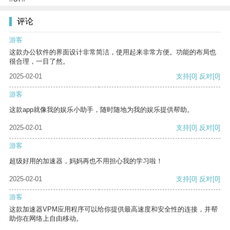
评论
游客
这款办公软件的界面设计非常简洁，使用起来非常方便。功能的布局也
很合理，一目了然。
2025-02-01
支持
[0]
反对
[0]
游客
这款app就像我的娱乐小助手，随时随地为我的娱乐提供帮助。
2025-02-01
支持
[0]
反对
[0]
游客
超级好用的加速器，妈妈再也不用担心我的学习啦！
2025-02-01
支持
[0]
反对
[0]
游客
这款加速器VPM应用程序可以给你提供最高速度和安全性的连接，并帮
助你在网络上自由移动。