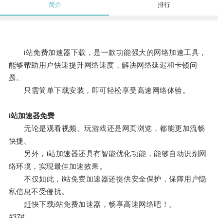
简介
排行
i站免费加速器下载，是一款功能强大的网络加速工具，
能够帮助用户快速提升网络速度，解决网络延迟和卡顿问
题。
只需简单下载安装，即可轻松享受高速网络体验。
i站加速器免费
无论是观看视频、玩游戏还是网页浏览，都能更加流畅
快捷。
另外，i站加速器还具有智能优化功能，能够自动识别网
络环境，实现最佳加速效果。
不仅如此，i站免费加速器还提供安全保护，保障用户隐
私信息不受侵扰。
赶快下载i站免费加速器，畅享高速网络吧！。
#37#