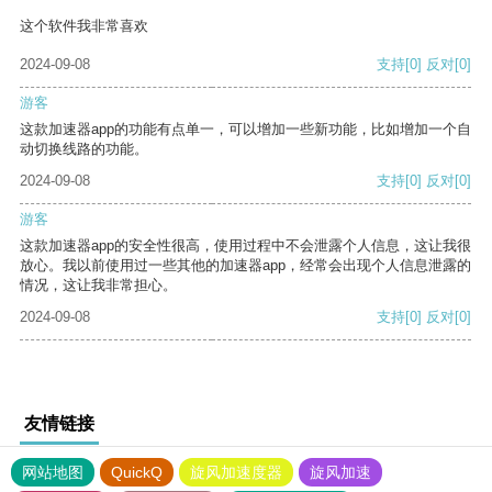
这个软件我非常喜欢
2024-09-08
支持
[0]
反对
[0]
游客
这款加速器app的功能有点单一，可以增加一些新功能，比如增加一个自
动切换线路的功能。
2024-09-08
支持
[0]
反对
[0]
游客
这款加速器app的安全性很高，使用过程中不会泄露个人信息，这让我很
放心。我以前使用过一些其他的加速器app，经常会出现个人信息泄露的
情况，这让我非常担心。
2024-09-08
支持
[0]
反对
[0]
友情链接
网站地图
QuickQ
旋风加速度器
旋风加速