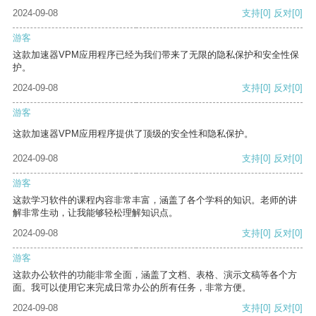
2024-09-08
支持
[0]
反对
[0]
游客
这款加速器VPM应用程序已经为我们带来了无限的隐私保护和安全性保
护。
2024-09-08
支持
[0]
反对
[0]
游客
这款加速器VPM应用程序提供了顶级的安全性和隐私保护。
2024-09-08
支持
[0]
反对
[0]
游客
这款学习软件的课程内容非常丰富，涵盖了各个学科的知识。老师的讲
解非常生动，让我能够轻松理解知识点。
2024-09-08
支持
[0]
反对
[0]
游客
这款办公软件的功能非常全面，涵盖了文档、表格、演示文稿等各个方
面。我可以使用它来完成日常办公的所有任务，非常方便。
2024-09-08
支持
[0]
反对
[0]