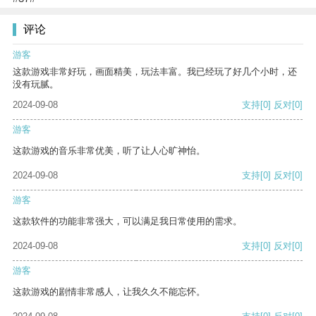
评论
游客
这款游戏非常好玩，画面精美，玩法丰富。我已经玩了好几个小时，还
没有玩腻。
2024-09-08
支持
[0]
反对
[0]
游客
这款游戏的音乐非常优美，听了让人心旷神怡。
2024-09-08
支持
[0]
反对
[0]
游客
这款软件的功能非常强大，可以满足我日常使用的需求。
2024-09-08
支持
[0]
反对
[0]
游客
这款游戏的剧情非常感人，让我久久不能忘怀。