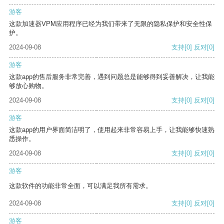
游客
这款加速器VPM应用程序已经为我们带来了无限的隐私保护和安全性保
护。
2024-09-08
支持
[0]
反对
[0]
游客
这款app的售后服务非常完善，遇到问题总是能够得到妥善解决，让我能
够放心购物。
2024-09-08
支持
[0]
反对
[0]
游客
这款app的用户界面简洁明了，使用起来非常容易上手，让我能够快速熟
悉操作。
2024-09-08
支持
[0]
反对
[0]
游客
这款软件的功能非常全面，可以满足我所有需求。
2024-09-08
支持
[0]
反对
[0]
游客