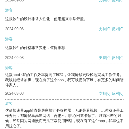
2024-09-08
支持
[0]
反对
[0]
游客
这款软件的设计非常人性化，使用起来非常舒服。
2024-09-08
支持
[0]
反对
[0]
游客
这款软件的价格非常实惠，值得推荐。
2024-09-08
支持
[0]
反对
[0]
游客
这款app让我的工作效率提高了50%，让我能够更轻松地完成工作任务。
我以前经常加班，现在有了这个app，我可以提前下班，有更多的时间陪
伴家人。
2024-09-08
支持
[0]
反对
[0]
游客
这款加速器app简直是居家旅行必备神器，无论是看视频、玩游戏还是工
作办公，都能畅享高速网络，再也不用担心网速卡顿了。以前出差的时
候，经常因为网速慢而无法正常使用网络，现在有了这个app，我再也不
用担心了。