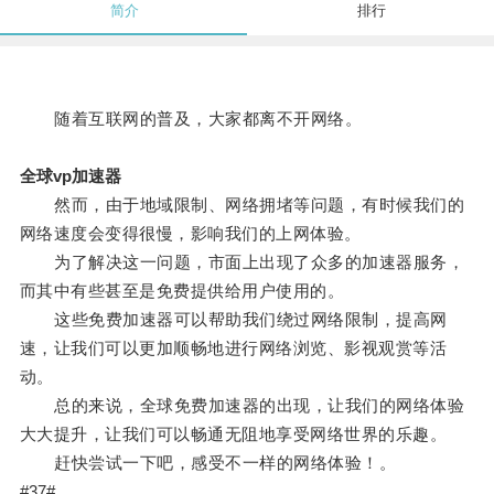
简介
排行
随着互联网的普及，大家都离不开网络。
全球vp加速器
然而，由于地域限制、网络拥堵等问题，有时候我们的
网络速度会变得很慢，影响我们的上网体验。
为了解决这一问题，市面上出现了众多的加速器服务，
而其中有些甚至是免费提供给用户使用的。
这些免费加速器可以帮助我们绕过网络限制，提高网
速，让我们可以更加顺畅地进行网络浏览、影视观赏等活
动。
总的来说，全球免费加速器的出现，让我们的网络体验
大大提升，让我们可以畅通无阻地享受网络世界的乐趣。
赶快尝试一下吧，感受不一样的网络体验！。
#37#