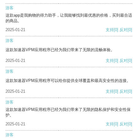
游客
这款app是我购物的得力助手，让我能够找到最优惠的价格，买到最合适
的商品。
2025-01-21
支持
[0]
反对
[0]
游客
这款加速器VPM应用程序已经为我们带来了无限的流畅体验。
2025-01-21
支持
[0]
反对
[0]
游客
这款加速器VPM应用程序可以给你提供全球覆盖和最高安全性的连接。
2025-01-21
支持
[0]
反对
[0]
游客
这款加速器VPM应用程序已经为我们带来了无限的隐私保护和安全性保
护。
2025-01-21
支持
[0]
反对
[0]
游客