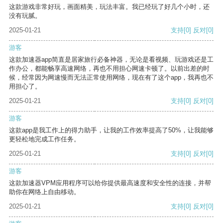
这款游戏非常好玩，画面精美，玩法丰富。我已经玩了好几个小时，还
没有玩腻。
2025-01-21
支持
[0]
反对
[0]
游客
这款加速器app简直是居家旅行必备神器，无论是看视频、玩游戏还是工
作办公，都能畅享高速网络，再也不用担心网速卡顿了。以前出差的时
候，经常因为网速慢而无法正常使用网络，现在有了这个app，我再也不
用担心了。
2025-01-21
支持
[0]
反对
[0]
游客
这款app是我工作上的得力助手，让我的工作效率提高了50%，让我能够
更轻松地完成工作任务。
2025-01-21
支持
[0]
反对
[0]
游客
这款加速器VPM应用程序可以给你提供最高速度和安全性的连接，并帮
助你在网络上自由移动。
2025-01-21
支持
[0]
反对
[0]