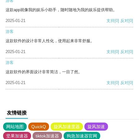
游客
这款app就像我的娱乐小助手，随时随地为我的娱乐提供帮助。
2025-01-21
支持
[0]
反对
[0]
游客
这款软件的设计非常人性化，使用起来非常舒服。
2025-01-21
支持
[0]
反对
[0]
游客
这款软件的界面设计非常简洁，一目了然。
2025-01-21
支持
[0]
反对
[0]
友情链接
网站地图
QuickQ
旋风加速度器
旋风加速
坚果加速器
tiktok加速器
狗急加速器官网