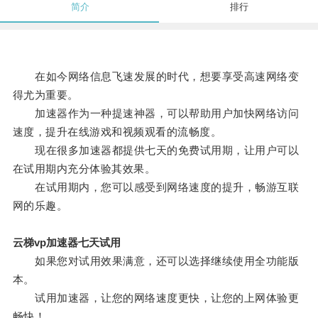
简介
排行
在如今网络信息飞速发展的时代，想要享受高速网络变
得尤为重要。
加速器作为一种提速神器，可以帮助用户加快网络访问
速度，提升在线游戏和视频观看的流畅度。
现在很多加速器都提供七天的免费试用期，让用户可以
在试用期内充分体验其效果。
在试用期内，您可以感受到网络速度的提升，畅游互联
网的乐趣。
云梯vp加速器七天试用
如果您对试用效果满意，还可以选择继续使用全功能版
本。
试用加速器，让您的网络速度更快，让您的上网体验更
畅快！。