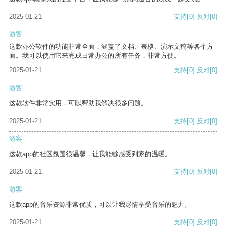
2025-01-21
支持
[0]
反对
[0]
游客
这款办公软件的功能非常全面，涵盖了文档、表格、演示文稿等各个方
面。我可以使用它来完成日常办公的所有任务，非常方便。
2025-01-21
支持
[0]
反对
[0]
游客
这款软件非常实用，可以帮助我解决很多问题。
2025-01-21
支持
[0]
反对
[0]
游客
这款app的社区氛围很温馨，让我能够感受到家的温暖。
2025-01-21
支持
[0]
反对
[0]
游客
这款app的音乐资源非常优质，可以让我尽情享受音乐的魅力。
2025-01-21
支持
[0]
反对
[0]