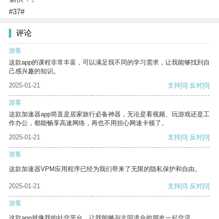
#37#
评论
游客
这款app的课程非常丰富，可以满足我不同的学习需求，让我能够找到自
己感兴趣的知识。
2025-01-21
支持
[0]
反对
[0]
游客
这款加速器app简直是居家旅行必备神器，无论是看视频、玩游戏还是工
作办公，都能畅享高速网络，再也不用担心网速卡顿了。
2025-01-21
支持
[0]
反对
[0]
游客
这款加速器VPM应用程序已经为我们带来了无限的隐私保护和自由。
2025-01-21
支持
[0]
反对
[0]
游客
这款app就像我的社交平台，让我能够与志同道合的朋友一起交流。