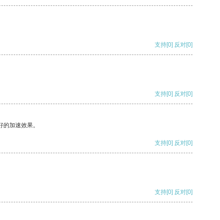
支持
[0]
反对
[0]
支持
[0]
反对
[0]
好的加速效果。
支持
[0]
反对
[0]
支持
[0]
反对
[0]