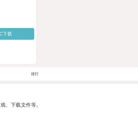
PC下载
排行
游戏、下载文件等。