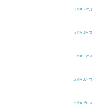
支持
[0]
反对
[0]
支持
[0]
反对
[0]
支持
[0]
反对
[0]
支持
[0]
反对
[0]
支持
[0]
反对
[0]