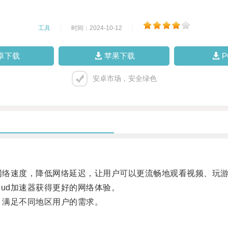
工具
|
时间：2024-10-12
|
卓下载
苹果下载
安卓市场，安全绿色
升网络速度，降低网络延迟，让用户可以更流畅地观看视频、玩
ud加速器获得更好的网络体验。
，满足不同地区用户的需求。