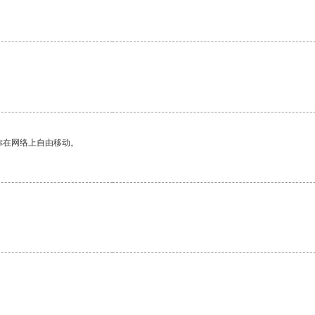
你在网络上自由移动。