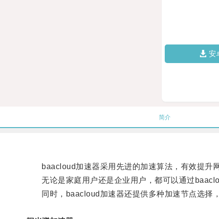
安
简介
baacloud加速器采用先进的加速算法，有效提
无论是家庭用户还是企业用户，都可以通过baaclo
同时，baacloud加速器还提供多种加速节点选择