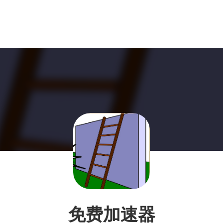
免费加速器