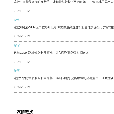
这款app是我旅行的好帮手，让我能够轻松找到目的地，了解当地的风土人
2024-10-12
游客
这款加速器VPM应用程序可以给你提供最高速度和安全性的连接，并帮助
2024-10-12
游客
这款app的路线规划非常精准，让我能够快速到达目的地。
2024-10-12
游客
这款app的售后服务非常完善，遇到问题总是能够得到妥善解决，让我能
2024-10-12
友情链接