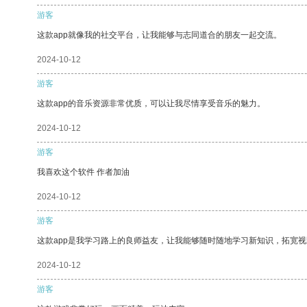
游客
这款app就像我的社交平台，让我能够与志同道合的朋友一起交流。
2024-10-12
游客
这款app的音乐资源非常优质，可以让我尽情享受音乐的魅力。
2024-10-12
游客
我喜欢这个软件 作者加油
2024-10-12
游客
这款app是我学习路上的良师益友，让我能够随时随地学习新知识，拓宽视
2024-10-12
游客