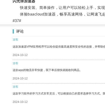
闪光弹加速器
快速安装、简单操作，让用户可以轻松上手，实现
体验baacloud加速器，畅享高速网络，让网速飞
#37#
评论
游客
这款加速器VPM应用程序可以给你提供最高速度和安全性的连接，并帮助
2024-10-12
游客
这款app的物流非常快捷，我下单后很快就能收到商品。
2024-10-12
游客
这款学习软件的学习方式非常灵活，可以根据自己的需求选择学习方式。
2024-10-12