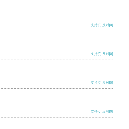
支持
[0]
反对
[0]
支持
[0]
反对
[0]
支持
[0]
反对
[0]
支持
[0]
反对
[0]