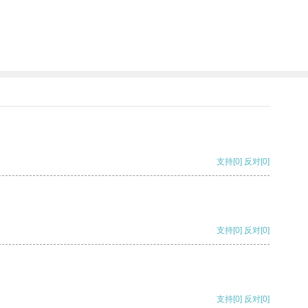
支持
[0]
反对
[0]
支持
[0]
反对
[0]
支持
[0]
反对
[0]