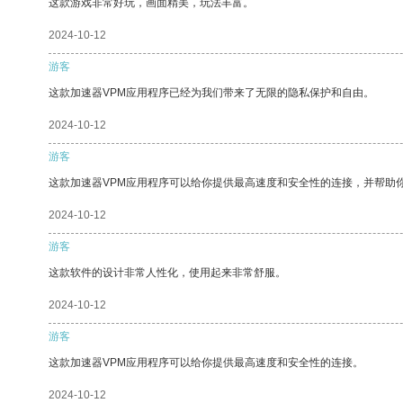
这款游戏非常好玩，画面精美，玩法丰富。
2024-10-12
游客
这款加速器VPM应用程序已经为我们带来了无限的隐私保护和自由。
2024-10-12
游客
这款加速器VPM应用程序可以给你提供最高速度和安全性的连接，并帮助
2024-10-12
游客
这款软件的设计非常人性化，使用起来非常舒服。
2024-10-12
游客
这款加速器VPM应用程序可以给你提供最高速度和安全性的连接。
2024-10-12