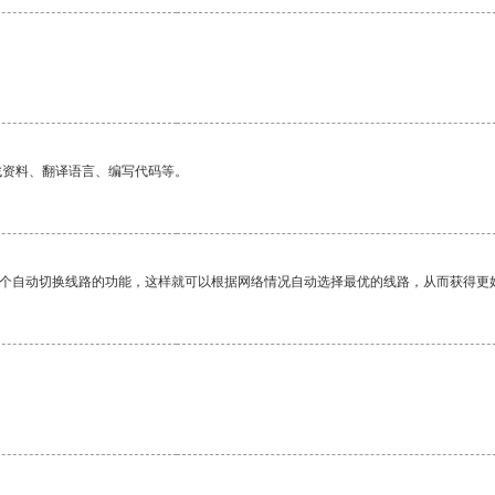
找资料、翻译语言、编写代码等。
一个自动切换线路的功能，这样就可以根据网络情况自动选择最优的线路，从而获得更