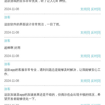
这款游戏的音乐非常优美，听了让人心旷神怡。
2024-11-08
支持
[0]
反对
[0]
游客
这款软件的界面设计非常简洁，一目了然。
2024-11-08
支持
[0]
反对
[0]
游客
超棒啊 好用
2024-11-08
支持
[0]
反对
[0]
游客
这款app的客服非常专业，遇到问题总是能够及时解决，让我能够安心工
作。
2024-11-08
支持
[0]
反对
[0]
游客
这款加速器app的加速效果还是不错的，但偶尔也会出现卡顿的情况，希
望开发者能够优化一下。