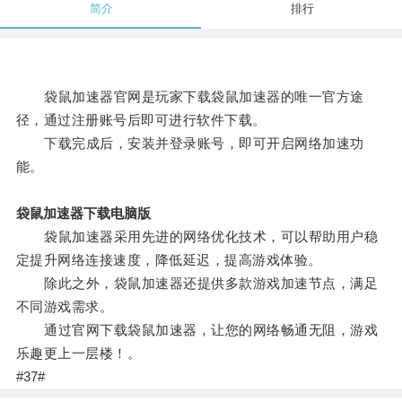
简介
排行
袋鼠加速器官网是玩家下载袋鼠加速器的唯一官方途
径，通过注册账号后即可进行软件下载。
下载完成后，安装并登录账号，即可开启网络加速功
能。
袋鼠加速器下载电脑版
袋鼠加速器采用先进的网络优化技术，可以帮助用户稳
定提升网络连接速度，降低延迟，提高游戏体验。
除此之外，袋鼠加速器还提供多款游戏加速节点，满足
不同游戏需求。
通过官网下载袋鼠加速器，让您的网络畅通无阻，游戏
乐趣更上一层楼！。
#37#