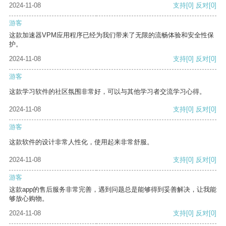
2024-11-08
支持
[0]
反对
[0]
游客
这款加速器VPM应用程序已经为我们带来了无限的流畅体验和安全性保
护。
2024-11-08
支持
[0]
反对
[0]
游客
这款学习软件的社区氛围非常好，可以与其他学习者交流学习心得。
2024-11-08
支持
[0]
反对
[0]
游客
这款软件的设计非常人性化，使用起来非常舒服。
2024-11-08
支持
[0]
反对
[0]
游客
这款app的售后服务非常完善，遇到问题总是能够得到妥善解决，让我能
够放心购物。
2024-11-08
支持
[0]
反对
[0]