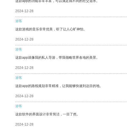
这款app的功能非常丰富，可以满足我不同的社交需求。
2024-12-28
游客
这款游戏的音乐非常优美，听了让人心旷神怡。
2024-12-28
游客
这款app就像我的私人导游，带我领略世界各地的美景。
2024-12-28
游客
这款app的路线规划非常精准，让我能够快速到达目的地。
2024-12-28
游客
这款软件的界面设计非常简洁，一目了然。
2024-12-28