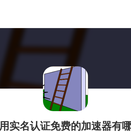
用实名认证免费的加速器有