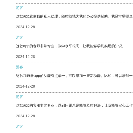
游客
这款app就像我的私人助理，随时随地为我的办公提供帮助。我经常需要查
2024-12-28
游客
这款app的老师非常专业，教学水平很高，让我能够学到实用的知识。
2024-12-28
游客
这款加速器app的功能有点单一，可以增加一些新功能。比如，可以增加
2024-12-28
游客
这款app的客服非常专业，遇到问题总是能够及时解决，让我能够安心工作
2024-12-28
游客