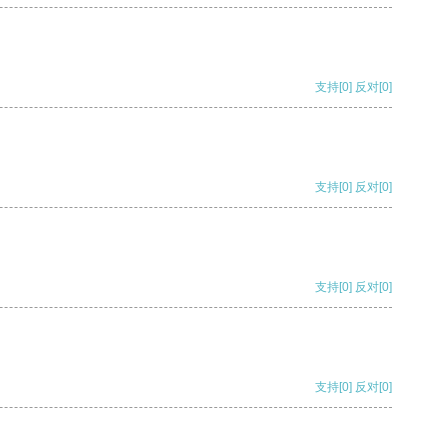
支持
[0]
反对
[0]
支持
[0]
反对
[0]
支持
[0]
反对
[0]
支持
[0]
反对
[0]