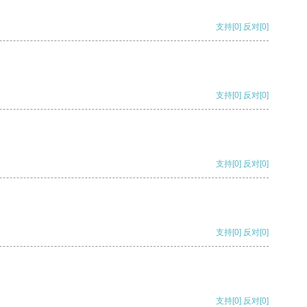
支持
[0]
反对
[0]
支持
[0]
反对
[0]
支持
[0]
反对
[0]
支持
[0]
反对
[0]
支持
[0]
反对
[0]