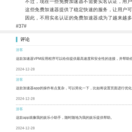
不过，现在一些免费加速器不需要实名认证，用户
这些免费加速器提供了稳定快速的服务，让用户可
因此，不用实名认证的免费加速器成为了越来越多
#37#
评论
游客
这款加速器VPM应用程序可以给你提供最高速度和安全性的连接，并帮助
2024-12-28
游客
这款加速器app的操作有点复杂，可以简化一下，比如将设置页面进行优化
2024-12-28
游客
这款app就像我的娱乐小助手，随时随地为我的娱乐提供帮助。
2024-12-28