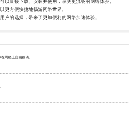
可以直接下载、安装并使用，享受更流畅的网络体验。
以更方便快捷地畅游网络世界。
用户的选择，带来了更加便利的网络加速体验。
你在网络上自由移动。
。