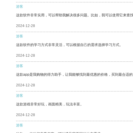
游客
这款软件非常实用，可以帮助我解决很多问题。比如，我可以使用它来查
2024-12-28
游客
这款软件的学习方式非常灵活，可以根据自己的需求选择学习方式。
2024-12-28
游客
这款app是我购物的得力助手，让我能够找到最优惠的价格，买到最合适
2024-12-28
游客
这款游戏非常好玩，画面精美，玩法丰富。
2024-12-28
游客