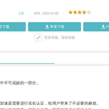
工具
|
时间：2024-12-28
|
卓下载
苹果下载
安卓市场，安全绿色
中不可或缺的一部分。
加速器需要进行实名认证，给用户带来了不必要的麻烦。