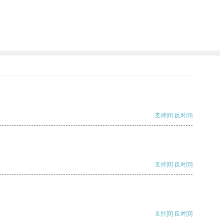
支持
[0]
反对
[0]
支持
[0]
反对
[0]
支持
[0]
反对
[0]