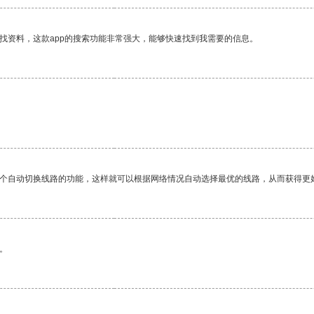
找资料，这款app的搜索功能非常强大，能够快速找到我需要的信息。
一个自动切换线路的功能，这样就可以根据网络情况自动选择最优的线路，从而获得更
。