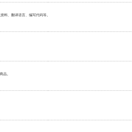
找资料、翻译语言、编写代码等。
的商品。