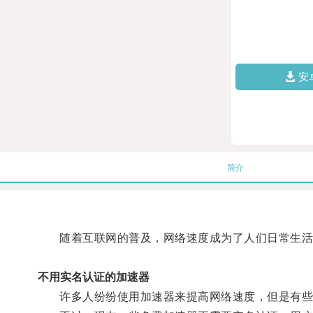
安
简介
随着互联网的普及，网络速度成为了人们日常生活
不用实名认证的加速器
许多人纷纷使用加速器来提高网络速度，但是有些