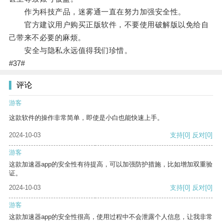
作为科技产品，迷雾通一直在努力加强安全性。
官方建议用户购买正版软件，不要使用破解版以免给自
己带来不必要的麻烦。
安全与隐私永远值得我们珍惜。
#37#
评论
游客
这款软件的操作非常简单，即使是小白也能快速上手。
2024-10-03
支持
[0]
反对
[0]
游客
这款加速器app的安全性有待提高，可以加强防护措施，比如增加双重验
证。
2024-10-03
支持
[0]
反对
[0]
游客
这款加速器app的安全性很高，使用过程中不会泄露个人信息，让我非常