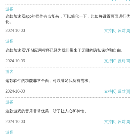
游客
这款加速器app的操作有点复杂，可以简化一下，比如将设置页面进行优
化。
2024-10-03
支持
[0]
反对
[0]
游客
这款加速器VPM应用程序已经为我们带来了无限的隐私保护和自由。
2024-10-03
支持
[0]
反对
[0]
游客
这款软件的功能非常全面，可以满足我所有需求。
2024-10-03
支持
[0]
反对
[0]
游客
这款游戏的音乐非常优美，听了让人心旷神怡。
2024-10-03
支持
[0]
反对
[0]
游客