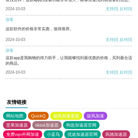
2024-10-03
支持
[0]
反对
[0]
游客
这款软件的价格非常实惠，值得推荐。
2024-10-03
支持
[0]
反对
[0]
游客
这款app是我购物的得力助手，让我能够找到最优惠的价格，买到最合适
的商品。
2024-10-03
支持
[0]
反对
[0]
友情链接
网站地图
QuickQ
旋风加速度器
旋风加速
坚果加速器
tiktok加速器
狗急加速器官网
免费vqn外网加速
小蓝鸟
优途加速器官网
风驰加速器