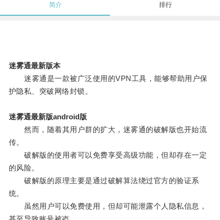
简介
排行
迷雾通最新版本
迷雾通是一款被广泛使用的VPN工具，能够帮助用户保
护隐私、突破网络封锁。
迷雾通最新版android版
然而，随着其用户群的扩大，迷雾通的破解版也开始流
传。
破解版的使用者可以免费享受高级功能，但却存在一定
的风险。
破解版的原理主要是通过破解算法绕过官方的验证系
统。
虽然用户可以免费使用，但却可能泄露个人隐私信息，
甚至导致账号被盗。