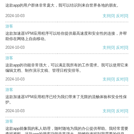
这款app的用户群体非常庞大，我可以结识到来自世界各地的朋友。
2024-10-03
支持
[0]
反对
[0]
游客
这款加速器VPM应用程序可以给你提供最高速度和安全性的连接，并帮
助你在网络上自由移动。
2024-10-03
支持
[0]
反对
[0]
游客
这款app的功能非常强大，可以满足我所有的工作需求。我可以使用它来
编辑文档、制作演示文稿、管理日程安排等。
2024-10-03
支持
[0]
反对
[0]
游客
这款加速器VPM应用程序已经为我们带来了无限的流畅体验和安全性保
护。
2024-10-03
支持
[0]
反对
[0]
游客
这款app就像我的私人助理，随时随地为我的办公提供帮助。我经常需要
查找资料，这款app的搜索功能非常强大，能够快速找到我需要的信息。