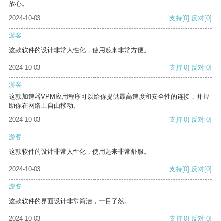
放心。
2024-10-03
支持
[0]
反对
[0]
游客
这款软件的设计非常人性化，使用起来非常方便。
2024-10-03
支持
[0]
反对
[0]
游客
这款加速器VPM应用程序可以给你提供最高速度和安全性的连接，并帮
助你在网络上自由移动。
2024-10-03
支持
[0]
反对
[0]
游客
这款软件的设计非常人性化，使用起来非常舒服。
2024-10-03
支持
[0]
反对
[0]
游客
这款软件的界面设计非常简洁，一目了然。
2024-10-03
支持
[0]
反对
[0]