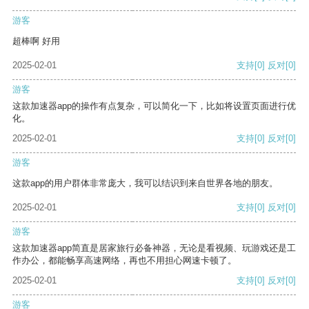
游客
超棒啊 好用
2025-02-01
支持
[0]
反对
[0]
游客
这款加速器app的操作有点复杂，可以简化一下，比如将设置页面进行优
化。
2025-02-01
支持
[0]
反对
[0]
游客
这款app的用户群体非常庞大，我可以结识到来自世界各地的朋友。
2025-02-01
支持
[0]
反对
[0]
游客
这款加速器app简直是居家旅行必备神器，无论是看视频、玩游戏还是工
作办公，都能畅享高速网络，再也不用担心网速卡顿了。
2025-02-01
支持
[0]
反对
[0]
游客