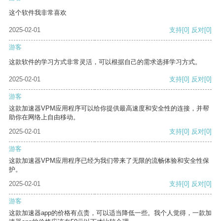
这个软件我非常喜欢
2025-02-01
支持
[0]
反对
[0]
游客
这款软件的学习方式非常灵活，可以根据自己的需求选择学习方式。
2025-02-01
支持
[0]
反对
[0]
游客
这款加速器VPM应用程序可以给你提供最高速度和安全性的连接，并帮
助你在网络上自由移动。
2025-02-01
支持
[0]
反对
[0]
游客
这款加速器VPM应用程序已经为我们带来了无限的流畅体验和安全性保
护。
2025-02-01
支持
[0]
反对
[0]
游客
这款加速器app的价格有点贵，可以适当降低一些。我个人觉得，一款加