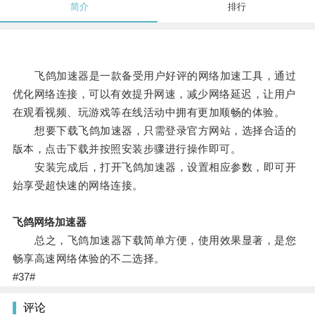
简介
排行
飞鸽加速器是一款备受用户好评的网络加速工具，通过
优化网络连接，可以有效提升网速，减少网络延迟，让用户
在观看视频、玩游戏等在线活动中拥有更加顺畅的体验。
想要下载飞鸽加速器，只需登录官方网站，选择合适的
版本，点击下载并按照安装步骤进行操作即可。
安装完成后，打开飞鸽加速器，设置相应参数，即可开
始享受超快速的网络连接。
飞鸽网络加速器
总之，飞鸽加速器下载简单方便，使用效果显著，是您
畅享高速网络体验的不二选择。
#37#
评论