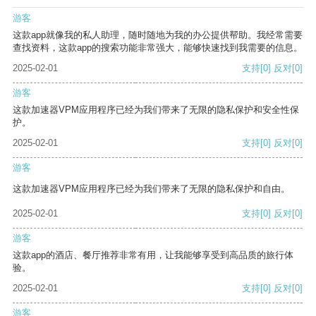
游客
这款app就像我的私人助理，随时随地为我的办公提供帮助。我经常需要
查找资料，这款app的搜索功能非常强大，能够快速找到我需要的信息。
2025-02-01
支持
[0]
反对
[0]
游客
这款加速器VPM应用程序已经为我们带来了无限的隐私保护和安全性保
护。
2025-02-01
支持
[0]
反对
[0]
游客
这款加速器VPM应用程序已经为我们带来了无限的隐私保护和自由。
2025-02-01
支持
[0]
反对
[0]
游客
这款app的酒店、餐厅推荐非常有用，让我能够享受到高品质的旅行体
验。
2025-02-01
支持
[0]
反对
[0]
游客