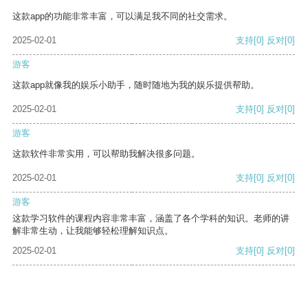
这款app的功能非常丰富，可以满足我不同的社交需求。
2025-02-01
支持
[0]
反对
[0]
游客
这款app就像我的娱乐小助手，随时随地为我的娱乐提供帮助。
2025-02-01
支持
[0]
反对
[0]
游客
这款软件非常实用，可以帮助我解决很多问题。
2025-02-01
支持
[0]
反对
[0]
游客
这款学习软件的课程内容非常丰富，涵盖了各个学科的知识。老师的讲
解非常生动，让我能够轻松理解知识点。
2025-02-01
支持
[0]
反对
[0]