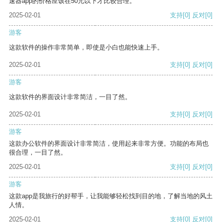
速器app的价格应该在50元以下才比较合理。
2025-02-01
支持
[0]
反对
[0]
游客
这款软件的操作非常简单，即使是小白也能快速上手。
2025-02-01
支持
[0]
反对
[0]
游客
这款软件的界面设计非常简洁，一目了然。
2025-02-01
支持
[0]
反对
[0]
游客
这款办公软件的界面设计非常简洁，使用起来非常方便。功能的布局也
很合理，一目了然。
2025-02-01
支持
[0]
反对
[0]
游客
这款app是我旅行的好帮手，让我能够轻松找到目的地，了解当地的风土
人情。
2025-02-01
支持
[0]
反对
[0]