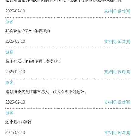
这款加速器VPM应用程序已经为我们带来了无限的隐私保护和自由。
2025-02-10
支持
[0]
反对
[0]
游客
我喜欢这个软件 作者加油
2025-02-10
支持
[0]
反对
[0]
游客
梯子神器，ins随便看，美美哒！
2025-02-10
支持
[0]
反对
[0]
游客
这款游戏的剧情非常感人，让我久久不能忘怀。
2025-02-10
支持
[0]
反对
[0]
游客
这个是app神器
2025-02-10
支持
[0]
反对
[0]