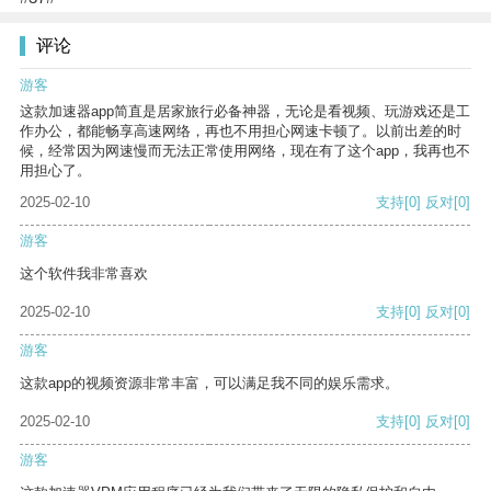
评论
游客
这款加速器app简直是居家旅行必备神器，无论是看视频、玩游戏还是工
作办公，都能畅享高速网络，再也不用担心网速卡顿了。以前出差的时
候，经常因为网速慢而无法正常使用网络，现在有了这个app，我再也不
用担心了。
2025-02-10
支持
[0]
反对
[0]
游客
这个软件我非常喜欢
2025-02-10
支持
[0]
反对
[0]
游客
这款app的视频资源非常丰富，可以满足我不同的娱乐需求。
2025-02-10
支持
[0]
反对
[0]
游客