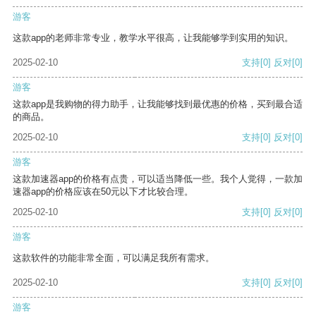
游客
这款app的老师非常专业，教学水平很高，让我能够学到实用的知识。
2025-02-10
支持
[0]
反对
[0]
游客
这款app是我购物的得力助手，让我能够找到最优惠的价格，买到最合适
的商品。
2025-02-10
支持
[0]
反对
[0]
游客
这款加速器app的价格有点贵，可以适当降低一些。我个人觉得，一款加
速器app的价格应该在50元以下才比较合理。
2025-02-10
支持
[0]
反对
[0]
游客
这款软件的功能非常全面，可以满足我所有需求。
2025-02-10
支持
[0]
反对
[0]
游客