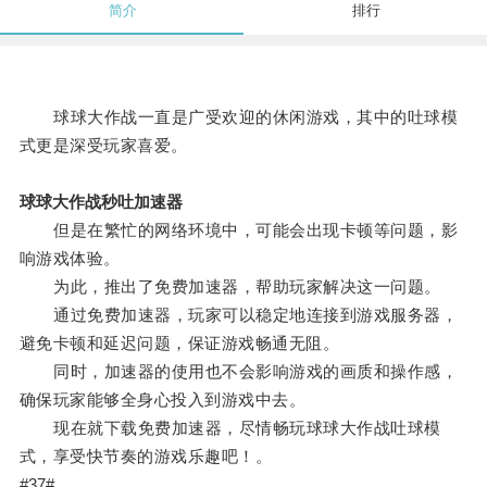
简介
排行
球球大作战一直是广受欢迎的休闲游戏，其中的吐球模
式更是深受玩家喜爱。
球球大作战秒吐加速器
但是在繁忙的网络环境中，可能会出现卡顿等问题，影
响游戏体验。
为此，推出了免费加速器，帮助玩家解决这一问题。
通过免费加速器，玩家可以稳定地连接到游戏服务器，
避免卡顿和延迟问题，保证游戏畅通无阻。
同时，加速器的使用也不会影响游戏的画质和操作感，
确保玩家能够全身心投入到游戏中去。
现在就下载免费加速器，尽情畅玩球球大作战吐球模
式，享受快节奏的游戏乐趣吧！。
#37#