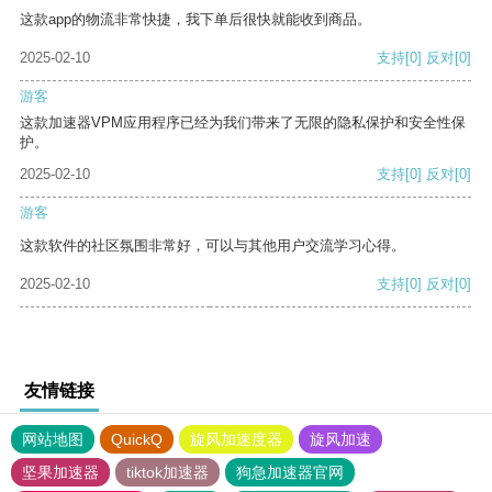
这款app的物流非常快捷，我下单后很快就能收到商品。
2025-02-10
支持
[0]
反对
[0]
游客
这款加速器VPM应用程序已经为我们带来了无限的隐私保护和安全性保
护。
2025-02-10
支持
[0]
反对
[0]
游客
这款软件的社区氛围非常好，可以与其他用户交流学习心得。
2025-02-10
支持
[0]
反对
[0]
友情链接
网站地图
QuickQ
旋风加速度器
旋风加速
坚果加速器
tiktok加速器
狗急加速器官网