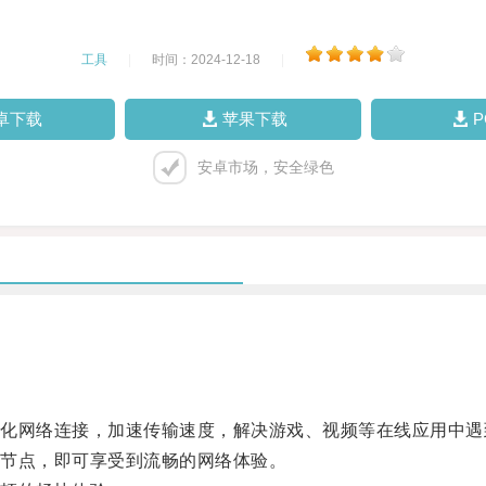
工具
|
时间：2024-12-18
|
卓下载
苹果下载
安卓市场，安全绿色
网络连接，加速传输速度，解决游戏、视频等在线应用中遇
节点，即可享受到流畅的网络体验。