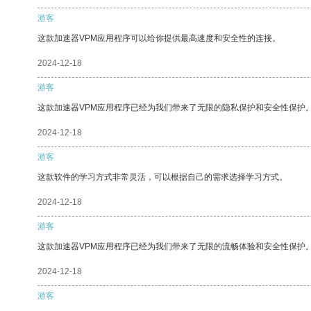
游客
这款加速器VPM应用程序可以给你提供最高速度和安全性的连接。
2024-12-18
游客
这款加速器VPM应用程序已经为我们带来了无限的隐私保护和安全性保护
2024-12-18
游客
这款软件的学习方式非常灵活，可以根据自己的需求选择学习方式。
2024-12-18
游客
这款加速器VPM应用程序已经为我们带来了无限的流畅体验和安全性保护
2024-12-18
游客