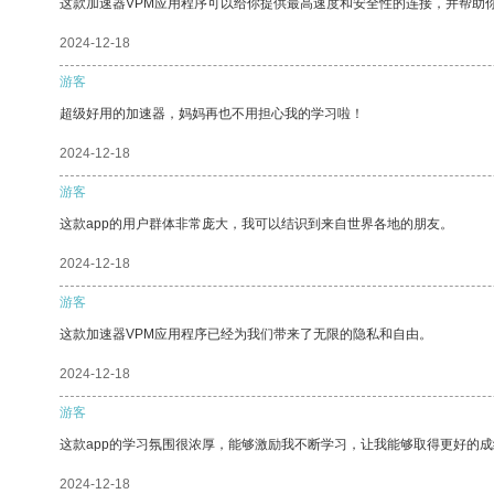
这款加速器VPM应用程序可以给你提供最高速度和安全性的连接，并帮助
2024-12-18
游客
超级好用的加速器，妈妈再也不用担心我的学习啦！
2024-12-18
游客
这款app的用户群体非常庞大，我可以结识到来自世界各地的朋友。
2024-12-18
游客
这款加速器VPM应用程序已经为我们带来了无限的隐私和自由。
2024-12-18
游客
这款app的学习氛围很浓厚，能够激励我不断学习，让我能够取得更好的成
2024-12-18