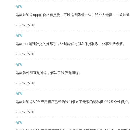
游客
这款加速器app的价格有点贵，可以适当降低一些。我个人觉得，一款加速
2024-12-18
游客
这款app是我社交的好帮手，让我能够与朋友保持联系，分享生活点滴。
2024-12-18
游客
这款软件简直是神器，解决了我所有问题。
2024-12-18
游客
这款加速器VPM应用程序已经为我们带来了无限的隐私保护和安全性保护
2024-12-18
游客