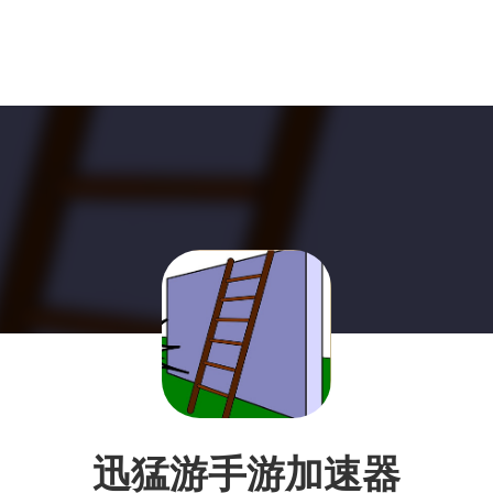
迅猛游手游加速器