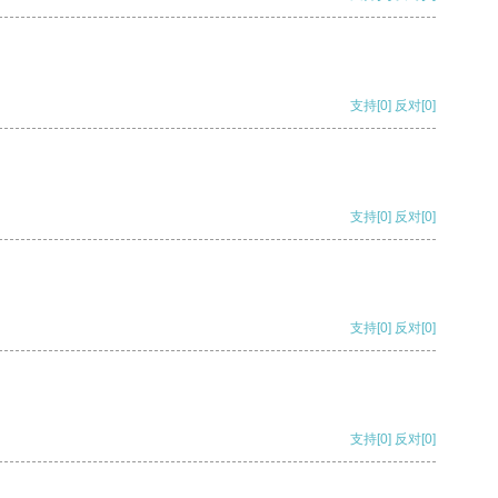
支持
[0]
反对
[0]
支持
[0]
反对
[0]
支持
[0]
反对
[0]
支持
[0]
反对
[0]