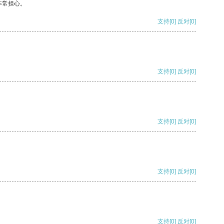
非常担心。
支持
[0]
反对
[0]
支持
[0]
反对
[0]
支持
[0]
反对
[0]
支持
[0]
反对
[0]
支持
[0]
反对
[0]