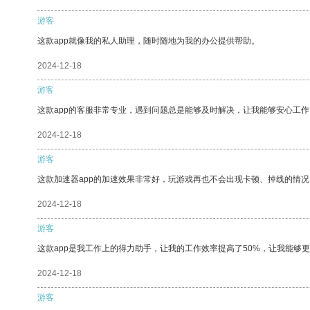
游客
这款app就像我的私人助理，随时随地为我的办公提供帮助。
2024-12-18
游客
这款app的客服非常专业，遇到问题总是能够及时解决，让我能够安心工作
2024-12-18
游客
这款加速器app的加速效果非常好，玩游戏再也不会出现卡顿、掉线的情况
2024-12-18
游客
这款app是我工作上的得力助手，让我的工作效率提高了50%，让我能够
2024-12-18
游客