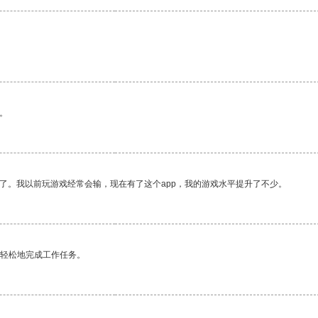
。
了。我以前玩游戏经常会输，现在有了这个app，我的游戏水平提升了不少。
更轻松地完成工作任务。