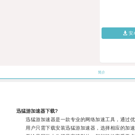
安
简介
迅猛游加速器下载?
迅猛游加速器是一款专业的网络加速工具，通过优化
用户只需下载安装迅猛游加速器，选择相应的加速