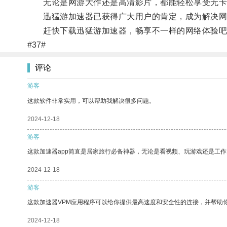
无论是网游大作还是高清影片，都能轻松享受无卡
迅猛游加速器已获得广大用户的肯定，成为解决网
赶快下载迅猛游加速器，畅享不一样的网络体验吧
#37#
评论
游客
这款软件非常实用，可以帮助我解决很多问题。
2024-12-18
游客
这款加速器app简直是居家旅行必备神器，无论是看视频、玩游戏还是工
2024-12-18
游客
这款加速器VPM应用程序可以给你提供最高速度和安全性的连接，并帮助
2024-12-18