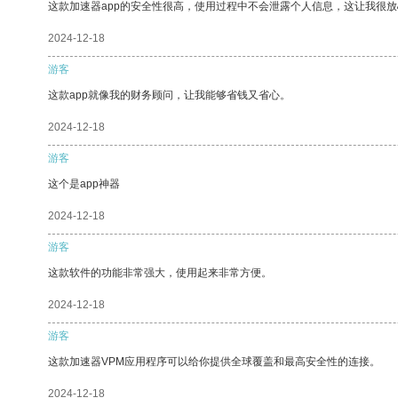
这款加速器app的安全性很高，使用过程中不会泄露个人信息，这让我很
2024-12-18
游客
这款app就像我的财务顾问，让我能够省钱又省心。
2024-12-18
游客
这个是app神器
2024-12-18
游客
这款软件的功能非常强大，使用起来非常方便。
2024-12-18
游客
这款加速器VPM应用程序可以给你提供全球覆盖和最高安全性的连接。
2024-12-18