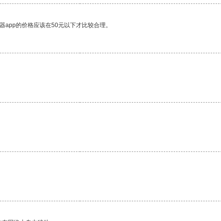
器app的价格应该在50元以下才比较合理。
。