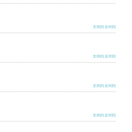
支持
[0]
反对
[0]
支持
[0]
反对
[0]
支持
[0]
反对
[0]
支持
[0]
反对
[0]