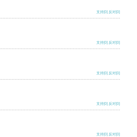
支持
[0]
反对
[0]
支持
[0]
反对
[0]
支持
[0]
反对
[0]
支持
[0]
反对
[0]
支持
[0]
反对
[0]