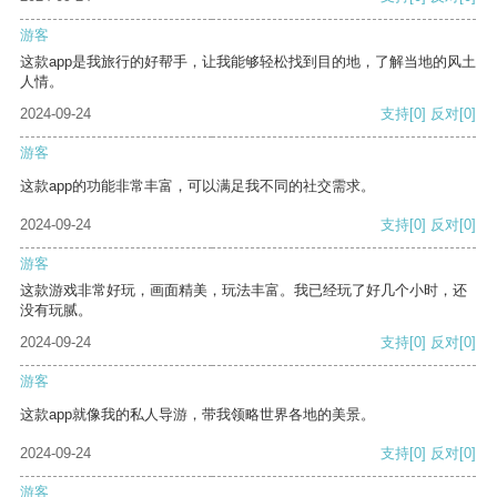
游客
这款app是我旅行的好帮手，让我能够轻松找到目的地，了解当地的风土
人情。
2024-09-24
支持
[0]
反对
[0]
游客
这款app的功能非常丰富，可以满足我不同的社交需求。
2024-09-24
支持
[0]
反对
[0]
游客
这款游戏非常好玩，画面精美，玩法丰富。我已经玩了好几个小时，还
没有玩腻。
2024-09-24
支持
[0]
反对
[0]
游客
这款app就像我的私人导游，带我领略世界各地的美景。
2024-09-24
支持
[0]
反对
[0]
游客