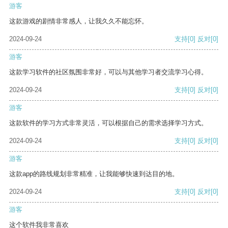
游客
这款游戏的剧情非常感人，让我久久不能忘怀。
2024-09-24
支持
[0]
反对
[0]
游客
这款学习软件的社区氛围非常好，可以与其他学习者交流学习心得。
2024-09-24
支持
[0]
反对
[0]
游客
这款软件的学习方式非常灵活，可以根据自己的需求选择学习方式。
2024-09-24
支持
[0]
反对
[0]
游客
这款app的路线规划非常精准，让我能够快速到达目的地。
2024-09-24
支持
[0]
反对
[0]
游客
这个软件我非常喜欢