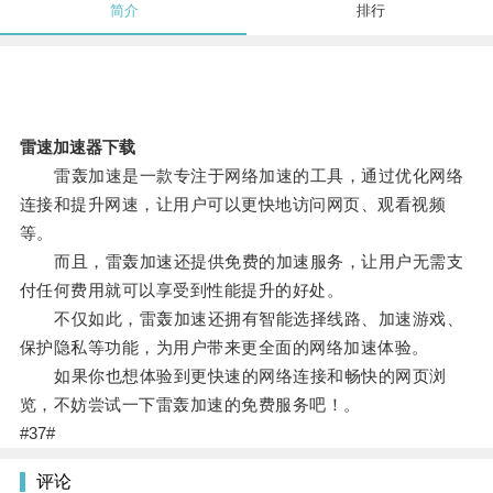
简介
排行
雷速加速器下载
雷轰加速是一款专注于网络加速的工具，通过优化网络
连接和提升网速，让用户可以更快地访问网页、观看视频
等。
而且，雷轰加速还提供免费的加速服务，让用户无需支
付任何费用就可以享受到性能提升的好处。
不仅如此，雷轰加速还拥有智能选择线路、加速游戏、
保护隐私等功能，为用户带来更全面的网络加速体验。
如果你也想体验到更快速的网络连接和畅快的网页浏
览，不妨尝试一下雷轰加速的免费服务吧！。
#37#
评论