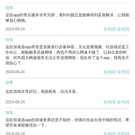
游客
这款app的售后服务非常完善，遇到问题总是能够得到妥善解决，让我能
够放心购物。
2024-09-24
支持
[0]
反对
[0]
游客
这款加速器app简直是居家旅行必备神器，无论是看视频、玩游戏还是工
作办公，都能畅享高速网络，再也不用担心网速卡顿了。以前出差的时
候，经常因为网速慢而无法正常使用网络，现在有了这个app，我再也不
用担心了。
2024-09-24
支持
[0]
反对
[0]
游客
这款游戏非常好玩，画面精美，玩法丰富。
2024-09-24
支持
[0]
反对
[0]
游客
这款加速器app的加速效果还是不错的，但偶尔也会出现卡顿的情况，希
望开发者能够优化一下。
2024-09-24
支持
[0]
反对
[0]