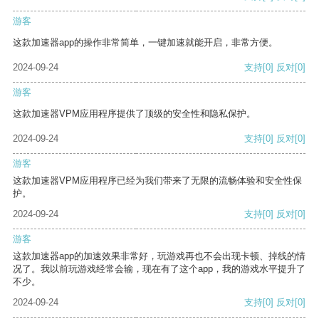
游客
这款加速器app的操作非常简单，一键加速就能开启，非常方便。
2024-09-24
支持
[0]
反对
[0]
游客
这款加速器VPM应用程序提供了顶级的安全性和隐私保护。
2024-09-24
支持
[0]
反对
[0]
游客
这款加速器VPM应用程序已经为我们带来了无限的流畅体验和安全性保
护。
2024-09-24
支持
[0]
反对
[0]
游客
这款加速器app的加速效果非常好，玩游戏再也不会出现卡顿、掉线的情
况了。我以前玩游戏经常会输，现在有了这个app，我的游戏水平提升了
不少。
2024-09-24
支持
[0]
反对
[0]