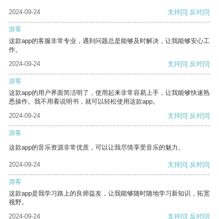
2024-09-24
支持
[0]
反对
[0]
游客
这款app的客服非常专业，遇到问题总是能够及时解决，让我能够安心工
作。
2024-09-24
支持
[0]
反对
[0]
游客
这款app的用户界面简洁明了，使用起来非常容易上手，让我能够快速熟
悉操作。我不用看说明书，就可以轻松使用这款app。
2024-09-24
支持
[0]
反对
[0]
游客
这款app的音乐资源非常优质，可以让我尽情享受音乐的魅力。
2024-09-24
支持
[0]
反对
[0]
游客
这款app是我学习路上的良师益友，让我能够随时随地学习新知识，拓宽
视野。
2024-09-24
支持
[0]
反对
[0]