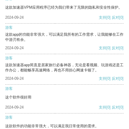
这款加速器VPM应用程序已经为我们带来了无限的隐私和安全性保护。
2024-09-24
支持
[0]
反对
[0]
游客
这款app的功能非常强大，可以满足我所有的工作需求，让我能够在工作
中游刃有余。
2024-09-24
支持
[0]
反对
[0]
游客
这款加速器app简直是居家旅行必备神器，无论是看视频、玩游戏还是工
作办公，都能畅享高速网络，再也不用担心网速卡顿了。
2024-09-24
支持
[0]
反对
[0]
游客
这个软件很好用
2024-09-24
支持
[0]
反对
[0]
游客
这款软件的功能非常强大，可以满足我日常使用的需求。