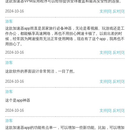
这款加速器VPM应用程序可以给你提供全球覆盖和最高安全性的连接。
2024-10-16
支持
[0]
反对
[0]
游客
这款加速器app简直是居家旅行必备神器，无论是看视频、玩游戏还是工
作办公，都能畅享高速网络，再也不用担心网速卡顿了。以前出差的时
候，经常因为网速慢而无法正常使用网络，现在有了这个app，我再也不
用担心了。
2024-10-16
支持
[0]
反对
[0]
游客
这款软件的界面设计非常简洁，一目了然。
2024-10-16
支持
[0]
反对
[0]
游客
这个是app神器
2024-10-16
支持
[0]
反对
[0]
游客
这款加速器app的功能有点单一，可以增加一些新功能。比如，可以增加