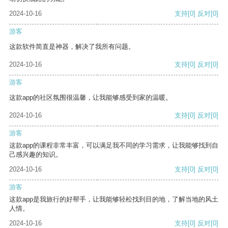
2024-10-16
支持
[0]
反对
[0]
游客
这款软件简直是神器，解决了我所有问题。
2024-10-16
支持
[0]
反对
[0]
游客
这款app的社区氛围很温馨，让我能够感受到家的温暖。
2024-10-16
支持
[0]
反对
[0]
游客
这款app的课程非常丰富，可以满足我不同的学习需求，让我能够找到自
己感兴趣的知识。
2024-10-16
支持
[0]
反对
[0]
游客
这款app是我旅行的好帮手，让我能够轻松找到目的地，了解当地的风土
人情。
2024-10-16
支持
[0]
反对
[0]