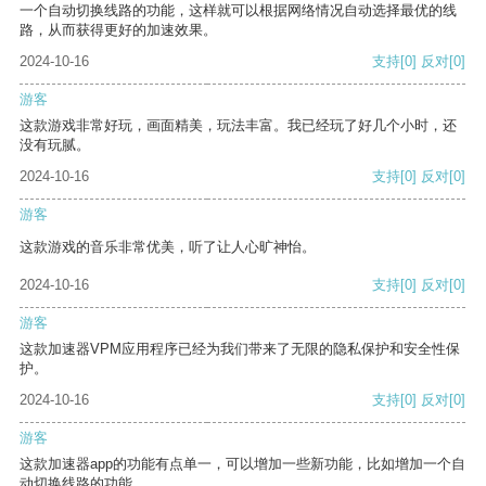
一个自动切换线路的功能，这样就可以根据网络情况自动选择最优的线
路，从而获得更好的加速效果。
2024-10-16
支持
[0]
反对
[0]
游客
这款游戏非常好玩，画面精美，玩法丰富。我已经玩了好几个小时，还
没有玩腻。
2024-10-16
支持
[0]
反对
[0]
游客
这款游戏的音乐非常优美，听了让人心旷神怡。
2024-10-16
支持
[0]
反对
[0]
游客
这款加速器VPM应用程序已经为我们带来了无限的隐私保护和安全性保
护。
2024-10-16
支持
[0]
反对
[0]
游客
这款加速器app的功能有点单一，可以增加一些新功能，比如增加一个自
动切换线路的功能。