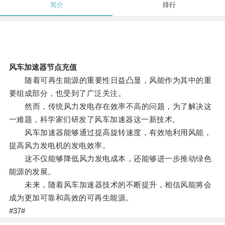
简介
排行
风车加速器节点充值
随着可再生能源的重要性日益凸显，风能作为其中的重
要组成部分，也受到了广泛关注。
然而，传统风力发电存在效率不高的问题，为了解决这
一难题，科学家们研发了风车加速器这一新技术。
风车加速器能够通过提高旋转速度，有效地利用风能，
提高风力发电机的发电效率。
这不仅能够降低风力发电成本，还能够进一步推动绿色
能源的发展。
未来，随着风车加速器技术的不断提升，相信风能将会
成为更加可靠和高效的可再生能源。
#37#