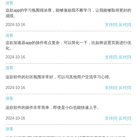
游客
这款app的学习氛围很浓厚，能够激励我不断学习，让我能够取得更好的
成绩。
2024-10-16
支持
[0]
反对
[0]
游客
这款加速器app的操作有点复杂，可以简化一下，比如将设置页面进行优
化。
2024-10-16
支持
[0]
反对
[0]
游客
这款软件的社区氛围非常好，可以与其他用户交流学习心得。
2024-10-16
支持
[0]
反对
[0]
游客
这款软件的操作非常简单，即使是小白也能快速上手。
2024-10-16
支持
[0]
反对
[0]
游客