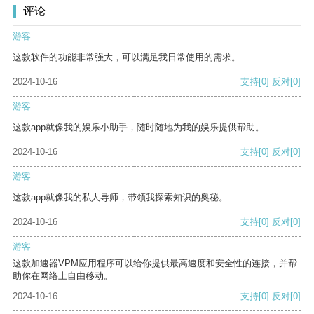
评论
游客
这款软件的功能非常强大，可以满足我日常使用的需求。
2024-10-16
支持
[0]
反对
[0]
游客
这款app就像我的娱乐小助手，随时随地为我的娱乐提供帮助。
2024-10-16
支持
[0]
反对
[0]
游客
这款app就像我的私人导师，带领我探索知识的奥秘。
2024-10-16
支持
[0]
反对
[0]
游客
这款加速器VPM应用程序可以给你提供最高速度和安全性的连接，并帮
助你在网络上自由移动。
2024-10-16
支持
[0]
反对
[0]