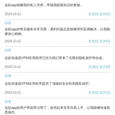
这款app就像我的私人导师，带领我探索知识的奥秘。
2024-10-11
支持
[0]
反对
[0]
游客
这款app的售后服务非常完善，遇到问题总是能够得到妥善解决，让我能
够放心购物。
2024-10-11
支持
[0]
反对
[0]
游客
这款加速器VPM应用程序已经为我们带来了无限的隐私保护和自由。
2024-10-11
支持
[0]
反对
[0]
游客
这款加速器VPM应用程序提供了顶级的安全性和隐私保护。
2024-10-11
支持
[0]
反对
[0]
游客
这款app的用户界面简洁明了，使用起来非常容易上手，让我能够快速熟
悉操作。