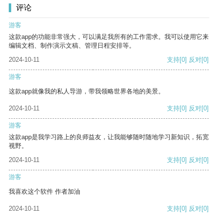
评论
游客
这款app的功能非常强大，可以满足我所有的工作需求。我可以使用它来
编辑文档、制作演示文稿、管理日程安排等。
2024-10-11
支持
[0]
反对
[0]
游客
这款app就像我的私人导游，带我领略世界各地的美景。
2024-10-11
支持
[0]
反对
[0]
游客
这款app是我学习路上的良师益友，让我能够随时随地学习新知识，拓宽
视野。
2024-10-11
支持
[0]
反对
[0]
游客
我喜欢这个软件 作者加油
2024-10-11
支持
[0]
反对
[0]