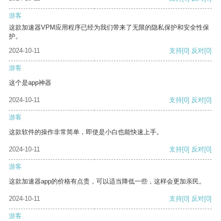
游客
这款加速器VPM应用程序已经为我们带来了无限的隐私保护和安全性保
护。
2024-10-11
支持
[0]
反对
[0]
游客
这个是app神器
2024-10-11
支持
[0]
反对
[0]
游客
这款软件的操作非常简单，即使是小白也能快速上手。
2024-10-11
支持
[0]
反对
[0]
游客
这款加速器app的价格有点贵，可以适当降低一些，这样会更加亲民。
2024-10-11
支持
[0]
反对
[0]
游客