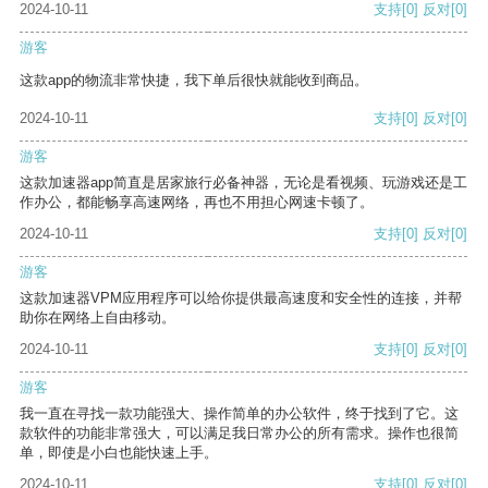
2024-10-11
支持
[0]
反对
[0]
游客
这款app的物流非常快捷，我下单后很快就能收到商品。
2024-10-11
支持
[0]
反对
[0]
游客
这款加速器app简直是居家旅行必备神器，无论是看视频、玩游戏还是工
作办公，都能畅享高速网络，再也不用担心网速卡顿了。
2024-10-11
支持
[0]
反对
[0]
游客
这款加速器VPM应用程序可以给你提供最高速度和安全性的连接，并帮
助你在网络上自由移动。
2024-10-11
支持
[0]
反对
[0]
游客
我一直在寻找一款功能强大、操作简单的办公软件，终于找到了它。这
款软件的功能非常强大，可以满足我日常办公的所有需求。操作也很简
单，即使是小白也能快速上手。
2024-10-11
支持
[0]
反对
[0]