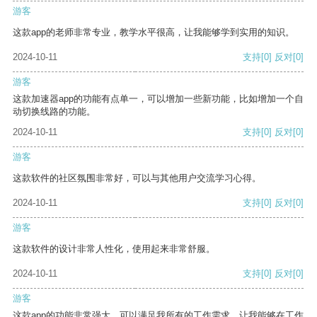
游客
这款app的老师非常专业，教学水平很高，让我能够学到实用的知识。
2024-10-11
支持
[0]
反对
[0]
游客
这款加速器app的功能有点单一，可以增加一些新功能，比如增加一个自
动切换线路的功能。
2024-10-11
支持
[0]
反对
[0]
游客
这款软件的社区氛围非常好，可以与其他用户交流学习心得。
2024-10-11
支持
[0]
反对
[0]
游客
这款软件的设计非常人性化，使用起来非常舒服。
2024-10-11
支持
[0]
反对
[0]
游客
这款app的功能非常强大，可以满足我所有的工作需求，让我能够在工作