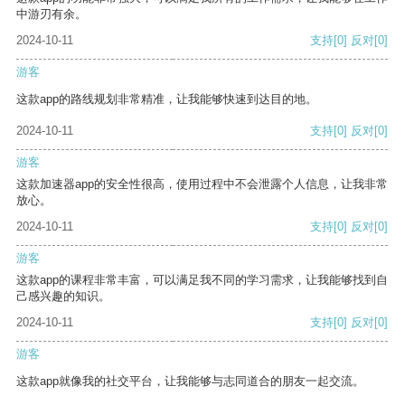
中游刃有余。
2024-10-11
支持
[0]
反对
[0]
游客
这款app的路线规划非常精准，让我能够快速到达目的地。
2024-10-11
支持
[0]
反对
[0]
游客
这款加速器app的安全性很高，使用过程中不会泄露个人信息，让我非常
放心。
2024-10-11
支持
[0]
反对
[0]
游客
这款app的课程非常丰富，可以满足我不同的学习需求，让我能够找到自
己感兴趣的知识。
2024-10-11
支持
[0]
反对
[0]
游客
这款app就像我的社交平台，让我能够与志同道合的朋友一起交流。