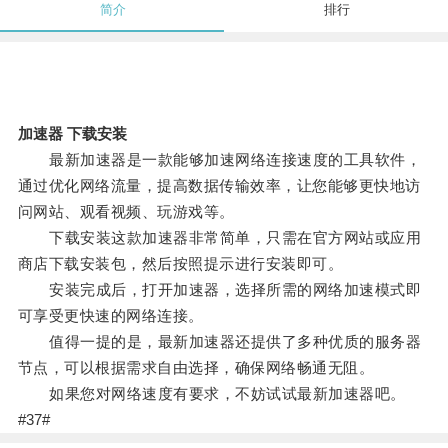
简介
排行
加速器 下载安装
最新加速器是一款能够加速网络连接速度的工具软件，
通过优化网络流量，提高数据传输效率，让您能够更快地访
问网站、观看视频、玩游戏等。
下载安装这款加速器非常简单，只需在官方网站或应用
商店下载安装包，然后按照提示进行安装即可。
安装完成后，打开加速器，选择所需的网络加速模式即
可享受更快速的网络连接。
值得一提的是，最新加速器还提供了多种优质的服务器
节点，可以根据需求自由选择，确保网络畅通无阻。
如果您对网络速度有要求，不妨试试最新加速器吧。
#37#