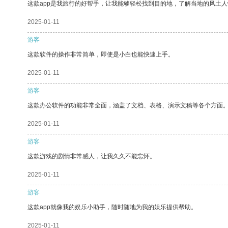
这款app是我旅行的好帮手，让我能够轻松找到目的地，了解当地的风土人
2025-01-11
游客
这款软件的操作非常简单，即使是小白也能快速上手。
2025-01-11
游客
这款办公软件的功能非常全面，涵盖了文档、表格、演示文稿等各个方面
2025-01-11
游客
这款游戏的剧情非常感人，让我久久不能忘怀。
2025-01-11
游客
这款app就像我的娱乐小助手，随时随地为我的娱乐提供帮助。
2025-01-11