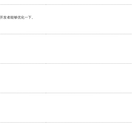
望开发者能够优化一下。