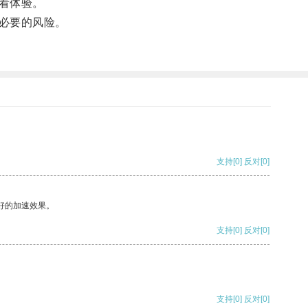
看体验。
必要的风险。
支持
[0]
反对
[0]
好的加速效果。
支持
[0]
反对
[0]
支持
[0]
反对
[0]