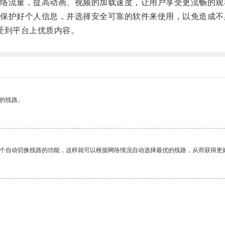
流量，提高动画、视频的加载速度，让用户享受更流畅的观
护好个人信息，并选择安全可靠的软件来使用，以免造成不
受到平台上优质内容。
区的线路。
一个自动切换线路的功能，这样就可以根据网络情况自动选择最优的线路，从而获得更