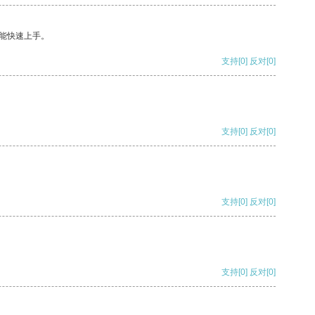
能快速上手。
支持
[0]
反对
[0]
支持
[0]
反对
[0]
支持
[0]
反对
[0]
支持
[0]
反对
[0]