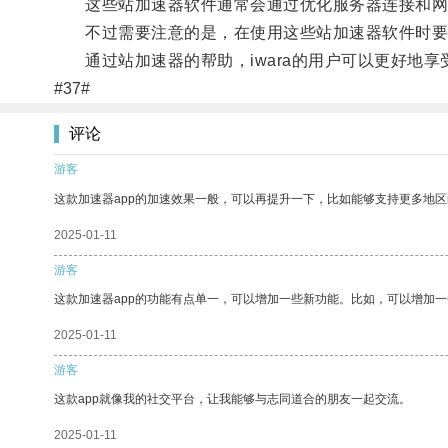
这些站加速器软件通常会通过优化服务器连接和网络
不过需要注意的是，在使用这些站加速器软件时要保
通过站加速器的帮助，iwara的用户可以更好地享
#37#
评论
游客
这款加速器app的加速效果一般，可以再提升一下，比如能够支持更多地
2025-01-11
游客
这款加速器app的功能有点单一，可以增加一些新功能。比如，可以增加
2025-01-11
游客
这款app就像我的社交平台，让我能够与志同道合的朋友一起交流。
2025-01-11