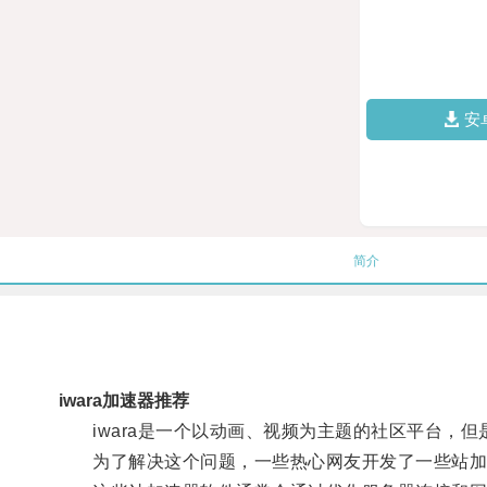
安
简介
iwara加速器推荐
iwara是一个以动画、视频为主题的社区平台，但
为了解决这个问题，一些热心网友开发了一些站加速器