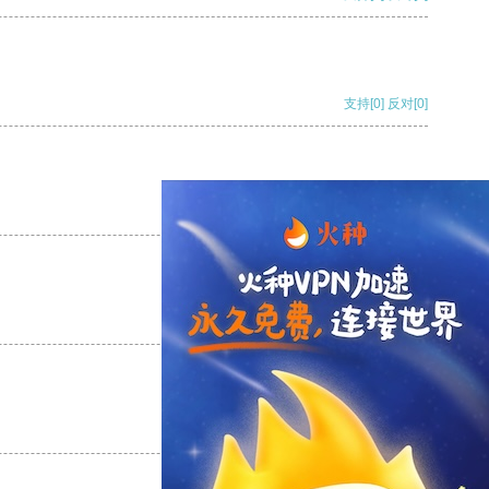
支持
[0]
反对
[0]
支持
[0]
反对
[0]
支持
[0]
反对
[0]
支持
[0]
反对
[0]