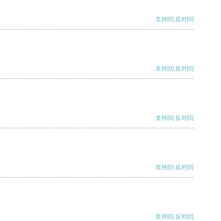
支持
[0]
反对
[0]
支持
[0]
反对
[0]
支持
[0]
反对
[0]
支持
[0]
反对
[0]
支持
[0]
反对
[0]