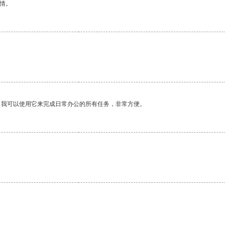
情。
。我可以使用它来完成日常办公的所有任务，非常方便。