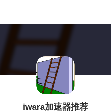
iwara加速器推荐