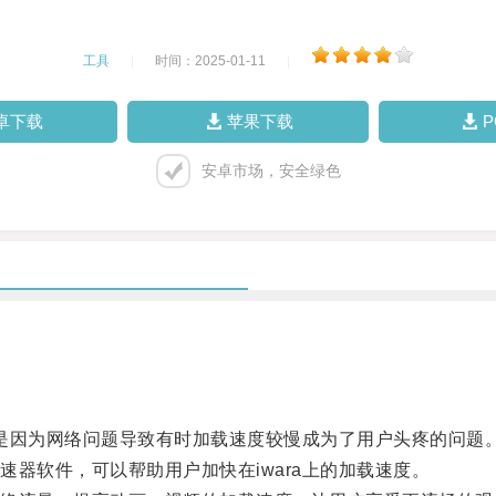
工具
|
时间：2025-01-11
|
卓下载
苹果下载
安卓市场，安全绿色
是因为网络问题导致有时加载速度较慢成为了用户头疼的问题
软件，可以帮助用户加快在iwara上的加载速度。