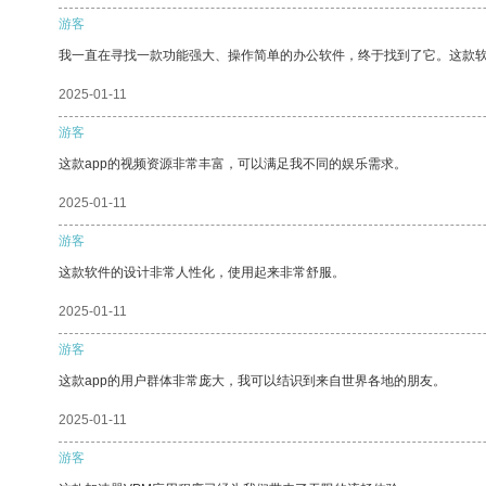
游客
我一直在寻找一款功能强大、操作简单的办公软件，终于找到了它。这款
2025-01-11
游客
这款app的视频资源非常丰富，可以满足我不同的娱乐需求。
2025-01-11
游客
这款软件的设计非常人性化，使用起来非常舒服。
2025-01-11
游客
这款app的用户群体非常庞大，我可以结识到来自世界各地的朋友。
2025-01-11
游客