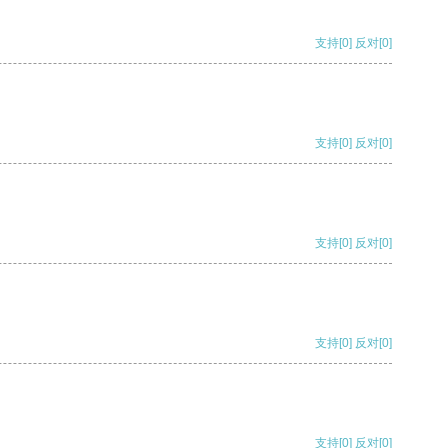
支持
[0]
反对
[0]
支持
[0]
反对
[0]
支持
[0]
反对
[0]
支持
[0]
反对
[0]
支持
[0]
反对
[0]