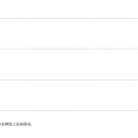
你在网络上自由移动。