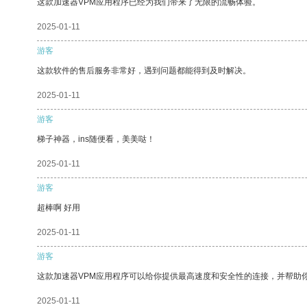
这款加速器VPM应用程序已经为我们带来了无限的流畅体验。
2025-01-11
游客
这款软件的售后服务非常好，遇到问题都能得到及时解决。
2025-01-11
游客
梯子神器，ins随便看，美美哒！
2025-01-11
游客
超棒啊 好用
2025-01-11
游客
这款加速器VPM应用程序可以给你提供最高速度和安全性的连接，并帮助
2025-01-11