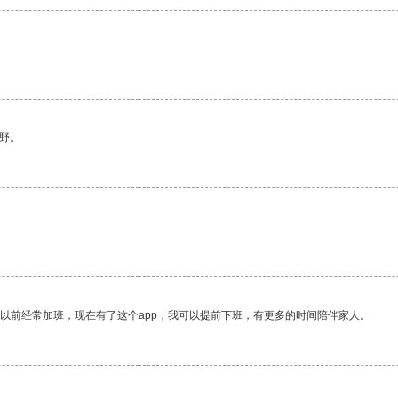
野。
我以前经常加班，现在有了这个app，我可以提前下班，有更多的时间陪伴家人。