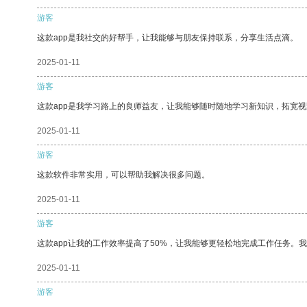
游客
这款app是我社交的好帮手，让我能够与朋友保持联系，分享生活点滴。
2025-01-11
游客
这款app是我学习路上的良师益友，让我能够随时随地学习新知识，拓宽视
2025-01-11
游客
这款软件非常实用，可以帮助我解决很多问题。
2025-01-11
游客
这款app让我的工作效率提高了50%，让我能够更轻松地完成工作任务。
2025-01-11
游客