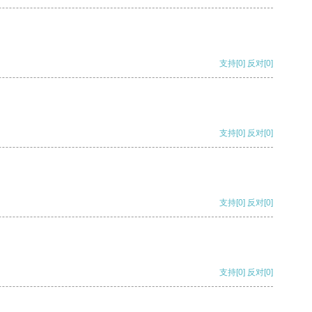
支持
[0]
反对
[0]
支持
[0]
反对
[0]
支持
[0]
反对
[0]
支持
[0]
反对
[0]