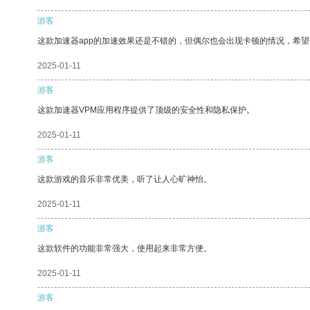
游客
这款加速器app的加速效果还是不错的，但偶尔也会出现卡顿的情况，希
2025-01-11
游客
这款加速器VPM应用程序提供了顶级的安全性和隐私保护。
2025-01-11
游客
这款游戏的音乐非常优美，听了让人心旷神怡。
2025-01-11
游客
这款软件的功能非常强大，使用起来非常方便。
2025-01-11
游客