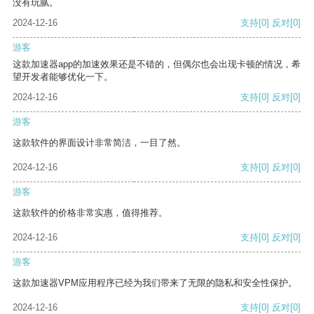
没有玩腻。
2024-12-16
支持
[0]
反对
[0]
游客
这款加速器app的加速效果还是不错的，但偶尔也会出现卡顿的情况，希
望开发者能够优化一下。
2024-12-16
支持
[0]
反对
[0]
游客
这款软件的界面设计非常简洁，一目了然。
2024-12-16
支持
[0]
反对
[0]
游客
这款软件的价格非常实惠，值得推荐。
2024-12-16
支持
[0]
反对
[0]
游客
这款加速器VPM应用程序已经为我们带来了无限的隐私和安全性保护。
2024-12-16
支持
[0]
反对
[0]