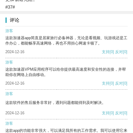
#37#
评论
游客
这款加速器app简直是居家旅行必备神器，无论是看视频、玩游戏还是工
作办公，都能畅享高速网络，再也不用担心网速卡顿了。
2024-12-16
支持
[0]
反对
[0]
游客
这款加速器VPM应用程序可以给你提供最高速度和安全性的连接，并帮
助你在网络上自由移动。
2024-12-16
支持
[0]
反对
[0]
游客
这款软件的售后服务非常好，遇到问题都能得到及时解决。
2024-12-16
支持
[0]
反对
[0]
游客
这款app的功能非常强大，可以满足我所有的工作需求。我可以使用它来