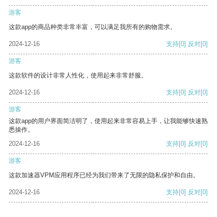
游客
这款app的商品种类非常丰富，可以满足我所有的购物需求。
2024-12-16
支持
[0]
反对
[0]
游客
这款软件的设计非常人性化，使用起来非常舒服。
2024-12-16
支持
[0]
反对
[0]
游客
这款app的用户界面简洁明了，使用起来非常容易上手，让我能够快速熟
悉操作。
2024-12-16
支持
[0]
反对
[0]
游客
这款加速器VPM应用程序已经为我们带来了无限的隐私保护和自由。
2024-12-16
支持
[0]
反对
[0]