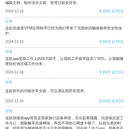
编辑文档、制作演示文稿、管理日程安排等。
2024-12-16
支持
[0]
反对
[0]
游客
这款加速器VPM应用程序已经为我们带来了无限的流畅体验和安全性保
护。
2024-12-16
支持
[0]
反对
[0]
游客
这款app是我工作上的得力助手，让我的工作效率提高了50%，让我能够
更轻松地完成工作任务。
2024-12-16
支持
[0]
反对
[0]
游客
这款软件的功能非常全面，可以满足我所有需求。
2024-12-16
支持
[0]
反对
[0]
游客
这款加速器app简直是居家旅行必备神器，无论是看视频、玩游戏还是工
作办公，都能畅享高速网络，再也不用担心网速卡顿了。以前出差的时
候，经常因为网速慢而无法正常使用网络，现在有了这个app，我再也不