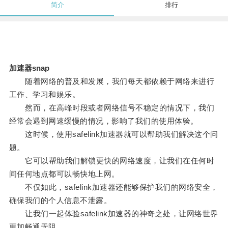
简介
排行
加速器snap
随着网络的普及和发展，我们每天都依赖于网络来进行
工作、学习和娱乐。
然而，在高峰时段或者网络信号不稳定的情况下，我们
经常会遇到网速缓慢的情况，影响了我们的使用体验。
这时候，使用safelink加速器就可以帮助我们解决这个问
题。
它可以帮助我们解锁更快的网络速度，让我们在任何时
间任何地点都可以畅快地上网。
不仅如此，safelink加速器还能够保护我们的网络安全，
确保我们的个人信息不泄露。
让我们一起体验safelink加速器的神奇之处，让网络世界
更加畅通无阻。