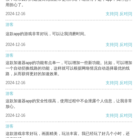
用担心了。
2024-12-16
支持
[0]
反对
[0]
游客
这款app的游戏非常好玩，可以让我消磨时间。
2024-12-16
支持
[0]
反对
[0]
游客
这款加速器app的功能有点单一，可以增加一些新功能。比如，可以增加
一个自动切换线路的功能，这样就可以根据网络情况自动选择最优的线
路，从而获得更好的加速效果。
2024-12-16
支持
[0]
反对
[0]
游客
这款加速器app的安全性很高，使用过程中不会泄露个人信息，让我非常
放心。
2024-12-16
支持
[0]
反对
[0]
游客
这款游戏非常好玩，画面精美，玩法丰富。我已经玩了好几个小时，还