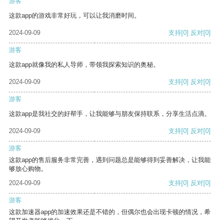
游客
这款app的游戏非常好玩，可以让我消磨时间。
2024-09-09
支持
[0]
反对
[0]
游客
这款app就像我的私人导师，带领我探索知识的奥秘。
2024-09-09
支持
[0]
反对
[0]
游客
这款app是我社交的好帮手，让我能够与朋友保持联系，分享生活点滴。
2024-09-09
支持
[0]
反对
[0]
游客
这款app的售后服务非常完善，遇到问题总是能够得到妥善解决，让我能
够放心购物。
2024-09-09
支持
[0]
反对
[0]
游客
这款加速器app的加速效果还是不错的，但偶尔也会出现卡顿的情况，希