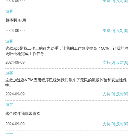
2024-09-09
支持
[0]
反对
[0]
游客
超棒啊 好用
2024-09-09
支持
[0]
反对
[0]
游客
这款app是我工作上的得力助手，让我的工作效率提高了50%，让我能够
更轻松地完成工作任务。
2024-09-09
支持
[0]
反对
[0]
游客
这款加速器VPM应用程序已经为我们带来了无限的流畅体验和安全性保
护。
2024-09-09
支持
[0]
反对
[0]
游客
这个软件我非常喜欢
2024-09-09
支持
[0]
反对
[0]