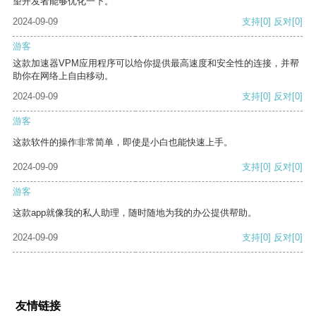
望开发者能够优化一下。
2024-09-09
支持
[0]
反对
[0]
游客
这款加速器VPM应用程序可以给你提供最高速度和安全性的连接，并帮
助你在网络上自由移动。
2024-09-09
支持
[0]
反对
[0]
游客
这款软件的操作非常简单，即使是小白也能快速上手。
2024-09-09
支持
[0]
反对
[0]
游客
这款app就像我的私人助理，随时随地为我的办公提供帮助。
2024-09-09
支持
[0]
反对
[0]
友情链接