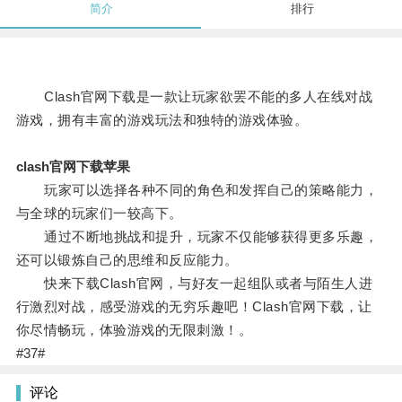
简介
排行
Clash官网下载是一款让玩家欲罢不能的多人在线对战
游戏，拥有丰富的游戏玩法和独特的游戏体验。
clash官网下载苹果
玩家可以选择各种不同的角色和发挥自己的策略能力，
与全球的玩家们一较高下。
通过不断地挑战和提升，玩家不仅能够获得更多乐趣，
还可以锻炼自己的思维和反应能力。
快来下载Clash官网，与好友一起组队或者与陌生人进
行激烈对战，感受游戏的无穷乐趣吧！Clash官网下载，让
你尽情畅玩，体验游戏的无限刺激！。
#37#
评论