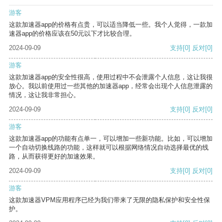
游客
这款加速器app的价格有点贵，可以适当降低一些。我个人觉得，一款加
速器app的价格应该在50元以下才比较合理。
2024-09-09
支持
[0]
反对
[0]
游客
这款加速器app的安全性很高，使用过程中不会泄露个人信息，这让我很
放心。我以前使用过一些其他的加速器app，经常会出现个人信息泄露的
情况，这让我非常担心。
2024-09-09
支持
[0]
反对
[0]
游客
这款加速器app的功能有点单一，可以增加一些新功能。比如，可以增加
一个自动切换线路的功能，这样就可以根据网络情况自动选择最优的线
路，从而获得更好的加速效果。
2024-09-09
支持
[0]
反对
[0]
游客
这款加速器VPM应用程序已经为我们带来了无限的隐私保护和安全性保
护。