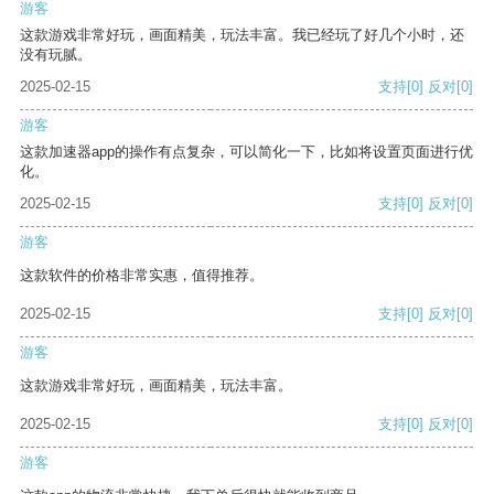
游客
这款游戏非常好玩，画面精美，玩法丰富。我已经玩了好几个小时，还
没有玩腻。
2025-02-15
支持
[0]
反对
[0]
游客
这款加速器app的操作有点复杂，可以简化一下，比如将设置页面进行优
化。
2025-02-15
支持
[0]
反对
[0]
游客
这款软件的价格非常实惠，值得推荐。
2025-02-15
支持
[0]
反对
[0]
游客
这款游戏非常好玩，画面精美，玩法丰富。
2025-02-15
支持
[0]
反对
[0]
游客