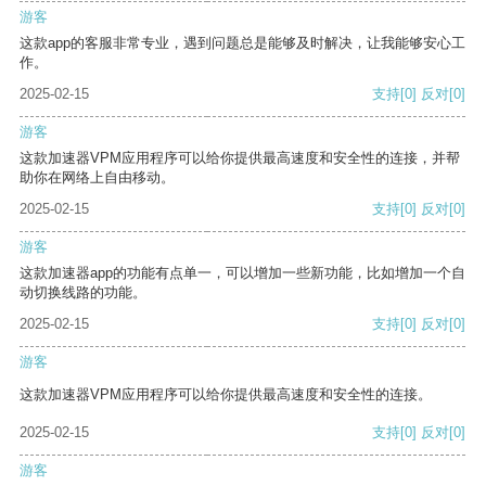
游客
这款app的客服非常专业，遇到问题总是能够及时解决，让我能够安心工
作。
2025-02-15
支持
[0]
反对
[0]
游客
这款加速器VPM应用程序可以给你提供最高速度和安全性的连接，并帮
助你在网络上自由移动。
2025-02-15
支持
[0]
反对
[0]
游客
这款加速器app的功能有点单一，可以增加一些新功能，比如增加一个自
动切换线路的功能。
2025-02-15
支持
[0]
反对
[0]
游客
这款加速器VPM应用程序可以给你提供最高速度和安全性的连接。
2025-02-15
支持
[0]
反对
[0]
游客