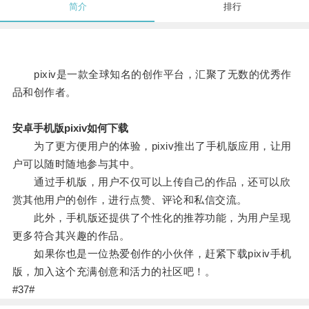
简介
排行
pixiv是一款全球知名的创作平台，汇聚了无数的优秀作
品和创作者。
安卓手机版pixiv如何下载
为了更方便用户的体验，pixiv推出了手机版应用，让用
户可以随时随地参与其中。
通过手机版，用户不仅可以上传自己的作品，还可以欣
赏其他用户的创作，进行点赞、评论和私信交流。
此外，手机版还提供了个性化的推荐功能，为用户呈现
更多符合其兴趣的作品。
如果你也是一位热爱创作的小伙伴，赶紧下载pixiv手机
版，加入这个充满创意和活力的社区吧！。
#37#