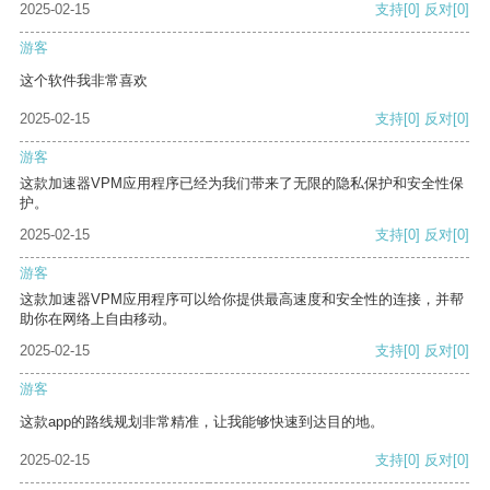
2025-02-15
支持
[0]
反对
[0]
游客
这个软件我非常喜欢
2025-02-15
支持
[0]
反对
[0]
游客
这款加速器VPM应用程序已经为我们带来了无限的隐私保护和安全性保
护。
2025-02-15
支持
[0]
反对
[0]
游客
这款加速器VPM应用程序可以给你提供最高速度和安全性的连接，并帮
助你在网络上自由移动。
2025-02-15
支持
[0]
反对
[0]
游客
这款app的路线规划非常精准，让我能够快速到达目的地。
2025-02-15
支持
[0]
反对
[0]