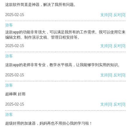
这款软件简直是神器，解决了我所有问题。
2025-02-15
支持
[0]
反对
[0]
游客
这款app的功能非常强大，可以满足我所有的工作需求。我可以使用它来
编辑文档、制作演示文稿、管理日程安排等。
2025-02-15
支持
[0]
反对
[0]
游客
这款app的老师非常专业，教学水平很高，让我能够学到实用的知识。
2025-02-15
支持
[0]
反对
[0]
游客
超棒啊 好用
2025-02-15
支持
[0]
反对
[0]
游客
超级好用的加速器，妈妈再也不用担心我的学习啦！