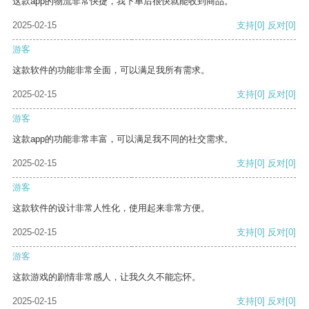
这款app的物流非常快捷，我下单后很快就能收到商品。
2025-02-15
支持
[0]
反对
[0]
游客
这款软件的功能非常全面，可以满足我所有需求。
2025-02-15
支持
[0]
反对
[0]
游客
这款app的功能非常丰富，可以满足我不同的社交需求。
2025-02-15
支持
[0]
反对
[0]
游客
这款软件的设计非常人性化，使用起来非常方便。
2025-02-15
支持
[0]
反对
[0]
游客
这款游戏的剧情非常感人，让我久久不能忘怀。
2025-02-15
支持
[0]
反对
[0]