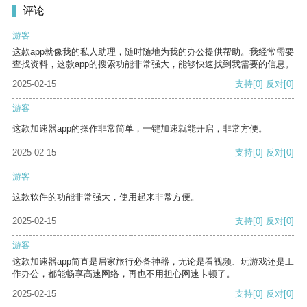
评论
游客
这款app就像我的私人助理，随时随地为我的办公提供帮助。我经常需要
查找资料，这款app的搜索功能非常强大，能够快速找到我需要的信息。
2025-02-15
支持
[0]
反对
[0]
游客
这款加速器app的操作非常简单，一键加速就能开启，非常方便。
2025-02-15
支持
[0]
反对
[0]
游客
这款软件的功能非常强大，使用起来非常方便。
2025-02-15
支持
[0]
反对
[0]
游客
这款加速器app简直是居家旅行必备神器，无论是看视频、玩游戏还是工
作办公，都能畅享高速网络，再也不用担心网速卡顿了。
2025-02-15
支持
[0]
反对
[0]