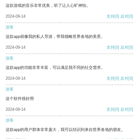
这款游戏的音乐非常优美，听了让人心旷神怡。
2024-09-14
支持
[0]
反对
[0]
游客
这款app就像我的私人导游，带我领略世界各地的美景。
2024-09-14
支持
[0]
反对
[0]
游客
这款app的功能非常丰富，可以满足我不同的社交需求。
2024-09-14
支持
[0]
反对
[0]
游客
这个软件很好用
2024-09-14
支持
[0]
反对
[0]
游客
这款app的用户群体非常庞大，我可以结识到来自世界各地的朋友。