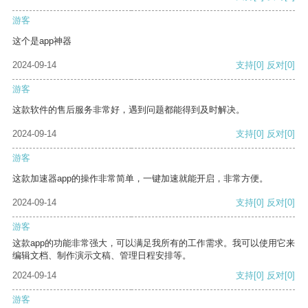
游客
这个是app神器
2024-09-14
支持
[0]
反对
[0]
游客
这款软件的售后服务非常好，遇到问题都能得到及时解决。
2024-09-14
支持
[0]
反对
[0]
游客
这款加速器app的操作非常简单，一键加速就能开启，非常方便。
2024-09-14
支持
[0]
反对
[0]
游客
这款app的功能非常强大，可以满足我所有的工作需求。我可以使用它来
编辑文档、制作演示文稿、管理日程安排等。
2024-09-14
支持
[0]
反对
[0]
游客