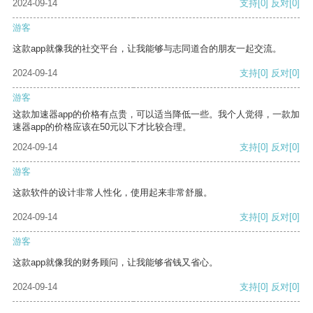
2024-09-14
支持
[0]
反对
[0]
游客
这款app就像我的社交平台，让我能够与志同道合的朋友一起交流。
2024-09-14
支持
[0]
反对
[0]
游客
这款加速器app的价格有点贵，可以适当降低一些。我个人觉得，一款加
速器app的价格应该在50元以下才比较合理。
2024-09-14
支持
[0]
反对
[0]
游客
这款软件的设计非常人性化，使用起来非常舒服。
2024-09-14
支持
[0]
反对
[0]
游客
这款app就像我的财务顾问，让我能够省钱又省心。
2024-09-14
支持
[0]
反对
[0]