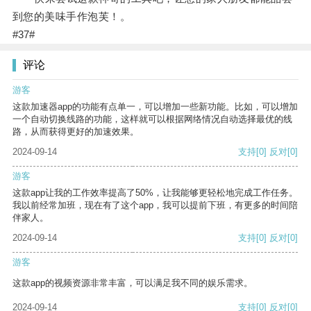
到您的美味手作泡芙！。
#37#
评论
游客
这款加速器app的功能有点单一，可以增加一些新功能。比如，可以增加
一个自动切换线路的功能，这样就可以根据网络情况自动选择最优的线
路，从而获得更好的加速效果。
2024-09-14
支持
[0]
反对
[0]
游客
这款app让我的工作效率提高了50%，让我能够更轻松地完成工作任务。
我以前经常加班，现在有了这个app，我可以提前下班，有更多的时间陪
伴家人。
2024-09-14
支持
[0]
反对
[0]
游客
这款app的视频资源非常丰富，可以满足我不同的娱乐需求。
2024-09-14
支持
[0]
反对
[0]