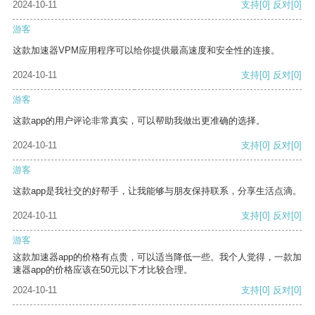
2024-10-11
支持
[0]
反对
[0]
游客
这款加速器VPM应用程序可以给你提供最高速度和安全性的连接。
2024-10-11
支持
[0]
反对
[0]
游客
这款app的用户评论非常真实，可以帮助我做出更准确的选择。
2024-10-11
支持
[0]
反对
[0]
游客
这款app是我社交的好帮手，让我能够与朋友保持联系，分享生活点滴。
2024-10-11
支持
[0]
反对
[0]
游客
这款加速器app的价格有点贵，可以适当降低一些。我个人觉得，一款加
速器app的价格应该在50元以下才比较合理。
2024-10-11
支持
[0]
反对
[0]