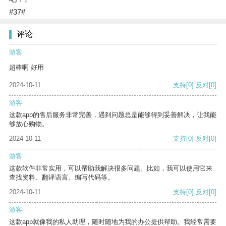
#37#
评论
游客
超棒啊 好用
2024-10-11
支持
[0]
反对
[0]
游客
这款app的售后服务非常完善，遇到问题总是能够得到妥善解决，让我能
够放心购物。
2024-10-11
支持
[0]
反对
[0]
游客
这款软件非常实用，可以帮助我解决很多问题。比如，我可以使用它来
查找资料、翻译语言、编写代码等。
2024-10-11
支持
[0]
反对
[0]
游客
这款app就像我的私人助理，随时随地为我的办公提供帮助。我经常需要