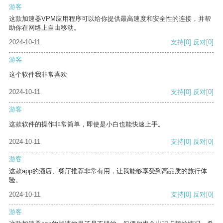
游客
这款加速器VPM应用程序可以给你提供最高速度和安全性的连接，并帮
助你在网络上自由移动。
2024-10-11
支持
[0]
反对
[0]
游客
这个软件我非常喜欢
2024-10-11
支持
[0]
反对
[0]
游客
这款软件的操作非常简单，即使是小白也能快速上手。
2024-10-11
支持
[0]
反对
[0]
游客
这款app的酒店、餐厅推荐非常有用，让我能够享受到高品质的旅行体
验。
2024-10-11
支持
[0]
反对
[0]
游客