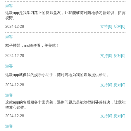
游客
这款app是我学习路上的良师益友，让我能够随时随地学习新知识，拓宽
视野。
2024-12-28
支持
[0]
反对
[0]
游客
梯子神器，ins随便看，美美哒！
2024-12-28
支持
[0]
反对
[0]
游客
这款app就像我的娱乐小助手，随时随地为我的娱乐提供帮助。
2024-12-28
支持
[0]
反对
[0]
游客
这款app的售后服务非常完善，遇到问题总是能够得到妥善解决，让我能
够放心购物。
2024-12-28
支持
[0]
反对
[0]
游客