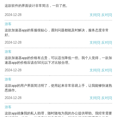
这款软件的界面设计非常简洁，一目了然。
2024-12-28
支持
[0]
反对
[0]
游客
这款加速器app的客服很贴心，遇到问题都能及时解决，服务态度非常
好。
2024-12-28
支持
[0]
反对
[0]
游客
这款加速器app的价格有点贵，可以适当降低一些。我个人觉得，一款加
速器app的价格应该在50元以下才比较合理。
2024-12-28
支持
[0]
反对
[0]
游客
这款app的用户界面简洁明了，使用起来非常容易上手，让我能够快速熟
悉操作。
2024-12-28
支持
[0]
反对
[0]
游客
这款app就像我的私人助理，随时随地为我的办公提供帮助。我经常需要