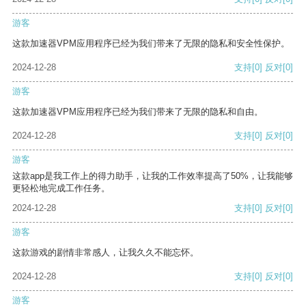
游客
这款加速器VPM应用程序已经为我们带来了无限的隐私和安全性保护。
2024-12-28
支持
[0]
反对
[0]
游客
这款加速器VPM应用程序已经为我们带来了无限的隐私和自由。
2024-12-28
支持
[0]
反对
[0]
游客
这款app是我工作上的得力助手，让我的工作效率提高了50%，让我能够
更轻松地完成工作任务。
2024-12-28
支持
[0]
反对
[0]
游客
这款游戏的剧情非常感人，让我久久不能忘怀。
2024-12-28
支持
[0]
反对
[0]
游客