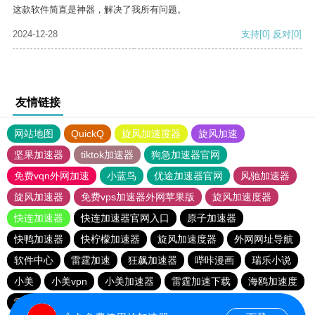
这款软件简直是神器，解决了我所有问题。
2024-12-28
支持
[0]
反对
[0]
友情链接
网站地图
QuickQ
旋风加速度器
旋风加速
坚果加速器
tiktok加速器
狗急加速器官网
免费vqn外网加速
小蓝鸟
优途加速器官网
风驰加速器
旋风加速器
免费vps加速器外网苹果版
旋风加速度器
快连加速器
快连加速器官网入口
原子加速器
快鸭加速器
快柠檬加速器
旋风加速度器
外网网址导航
软件中心
雷霆加速
狂飙加速器
哔咔漫画
瑞乐小说
小美
小美vpn
小美加速器
雷霆加速下载
海鸥加速度
雷霆加速版ins
海鸥加速器下载
雷霆加速