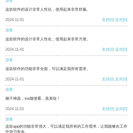
游客
这款软件的设计非常人性化，使用起来非常舒服。
2024-11-01
支持
[0]
反对
[0]
游客
这款软件的设计非常人性化，使用起来非常方便。
2024-11-01
支持
[0]
反对
[0]
游客
这款软件的功能非常全面，可以满足我所有需求。
2024-11-01
支持
[0]
反对
[0]
游客
梯子神器，ins随便看，美美哒！
2024-11-01
支持
[0]
反对
[0]
游客
这款app的功能非常强大，可以满足我所有的工作需求，让我能够在工作
中游刃有余。