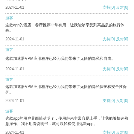
2024-11-01
支持
[0]
反对
[0]
游客
这款app的酒店、餐厅推荐非常有用，让我能够享受到高品质的旅行体
验。
2024-11-01
支持
[0]
反对
[0]
游客
这款加速器VPM应用程序已经为我们带来了无限的隐私和自由。
2024-11-01
支持
[0]
反对
[0]
游客
这款加速器VPM应用程序已经为我们带来了无限的隐私保护和安全性保
护。
2024-11-01
支持
[0]
反对
[0]
游客
这款app的用户界面简洁明了，使用起来非常容易上手，让我能够快速熟
悉操作。我不用看说明书，就可以轻松使用这款app。
2024-11-01
支持
[0]
反对
[0]