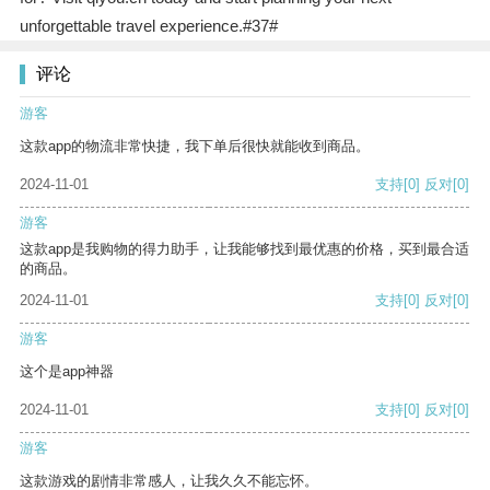
unforgettable travel experience.#37#
评论
游客
这款app的物流非常快捷，我下单后很快就能收到商品。
2024-11-01
支持
[0]
反对
[0]
游客
这款app是我购物的得力助手，让我能够找到最优惠的价格，买到最合适
的商品。
2024-11-01
支持
[0]
反对
[0]
游客
这个是app神器
2024-11-01
支持
[0]
反对
[0]
游客
这款游戏的剧情非常感人，让我久久不能忘怀。