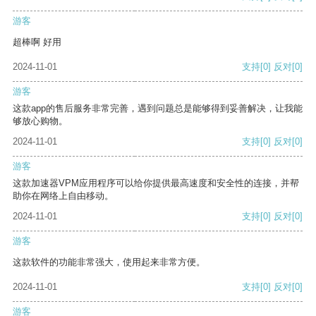
游客
超棒啊 好用
2024-11-01
支持
[0]
反对
[0]
游客
这款app的售后服务非常完善，遇到问题总是能够得到妥善解决，让我能
够放心购物。
2024-11-01
支持
[0]
反对
[0]
游客
这款加速器VPM应用程序可以给你提供最高速度和安全性的连接，并帮
助你在网络上自由移动。
2024-11-01
支持
[0]
反对
[0]
游客
这款软件的功能非常强大，使用起来非常方便。
2024-11-01
支持
[0]
反对
[0]
游客