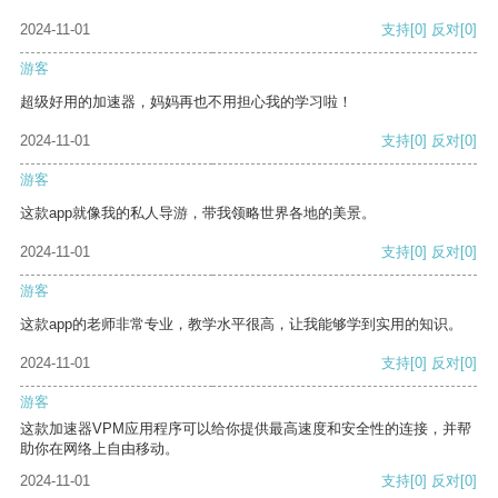
2024-11-01
支持
[0]
反对
[0]
游客
超级好用的加速器，妈妈再也不用担心我的学习啦！
2024-11-01
支持
[0]
反对
[0]
游客
这款app就像我的私人导游，带我领略世界各地的美景。
2024-11-01
支持
[0]
反对
[0]
游客
这款app的老师非常专业，教学水平很高，让我能够学到实用的知识。
2024-11-01
支持
[0]
反对
[0]
游客
这款加速器VPM应用程序可以给你提供最高速度和安全性的连接，并帮
助你在网络上自由移动。
2024-11-01
支持
[0]
反对
[0]