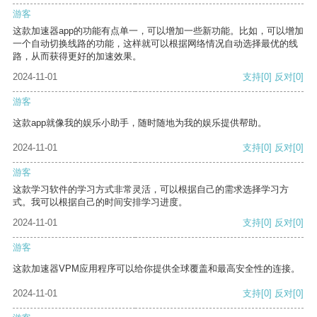
游客
这款加速器app的功能有点单一，可以增加一些新功能。比如，可以增加
一个自动切换线路的功能，这样就可以根据网络情况自动选择最优的线
路，从而获得更好的加速效果。
2024-11-01
支持
[0]
反对
[0]
游客
这款app就像我的娱乐小助手，随时随地为我的娱乐提供帮助。
2024-11-01
支持
[0]
反对
[0]
游客
这款学习软件的学习方式非常灵活，可以根据自己的需求选择学习方
式。我可以根据自己的时间安排学习进度。
2024-11-01
支持
[0]
反对
[0]
游客
这款加速器VPM应用程序可以给你提供全球覆盖和最高安全性的连接。
2024-11-01
支持
[0]
反对
[0]