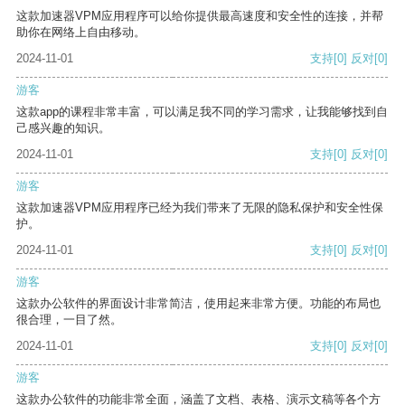
这款加速器VPM应用程序可以给你提供最高速度和安全性的连接，并帮
助你在网络上自由移动。
2024-11-01
支持
[0]
反对
[0]
游客
这款app的课程非常丰富，可以满足我不同的学习需求，让我能够找到自
己感兴趣的知识。
2024-11-01
支持
[0]
反对
[0]
游客
这款加速器VPM应用程序已经为我们带来了无限的隐私保护和安全性保
护。
2024-11-01
支持
[0]
反对
[0]
游客
这款办公软件的界面设计非常简洁，使用起来非常方便。功能的布局也
很合理，一目了然。
2024-11-01
支持
[0]
反对
[0]
游客
这款办公软件的功能非常全面，涵盖了文档、表格、演示文稿等各个方