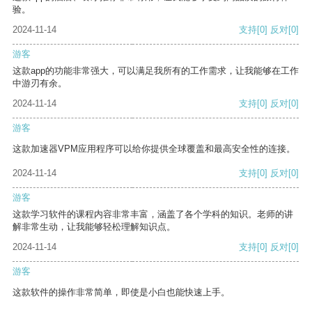
验。
2024-11-14
支持
[0]
反对
[0]
游客
这款app的功能非常强大，可以满足我所有的工作需求，让我能够在工作
中游刃有余。
2024-11-14
支持
[0]
反对
[0]
游客
这款加速器VPM应用程序可以给你提供全球覆盖和最高安全性的连接。
2024-11-14
支持
[0]
反对
[0]
游客
这款学习软件的课程内容非常丰富，涵盖了各个学科的知识。老师的讲
解非常生动，让我能够轻松理解知识点。
2024-11-14
支持
[0]
反对
[0]
游客
这款软件的操作非常简单，即使是小白也能快速上手。