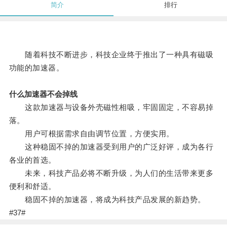
简介
排行
随着科技不断进步，科技企业终于推出了一种具有磁吸
功能的加速器。
什么加速器不会掉线
这款加速器与设备外壳磁性相吸，牢固固定，不容易掉
落。
用户可根据需求自由调节位置，方便实用。
这种稳固不掉的加速器受到用户的广泛好评，成为各行
各业的首选。
未来，科技产品必将不断升级，为人们的生活带来更多
便利和舒适。
稳固不掉的加速器，将成为科技产品发展的新趋势。
#37#