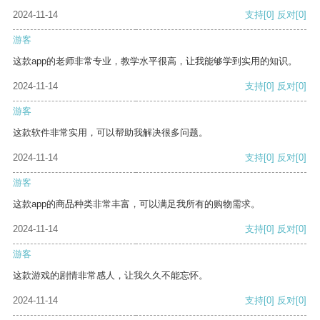
2024-11-14
支持
[0]
反对
[0]
游客
这款app的老师非常专业，教学水平很高，让我能够学到实用的知识。
2024-11-14
支持
[0]
反对
[0]
游客
这款软件非常实用，可以帮助我解决很多问题。
2024-11-14
支持
[0]
反对
[0]
游客
这款app的商品种类非常丰富，可以满足我所有的购物需求。
2024-11-14
支持
[0]
反对
[0]
游客
这款游戏的剧情非常感人，让我久久不能忘怀。
2024-11-14
支持
[0]
反对
[0]