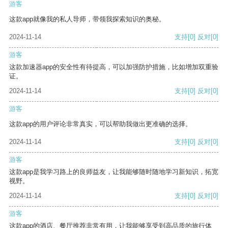
游客
这款app就像我的私人导师，带领我探索知识的奥秘。
2024-11-14
支持
[0]
反对
[0]
游客
这款加速器app的安全性有待提高，可以加强防护措施，比如增加双重验
证。
2024-11-14
支持
[0]
反对
[0]
游客
这款app的用户评论非常真实，可以帮助我做出更准确的选择。
2024-11-14
支持
[0]
反对
[0]
游客
这款app是我学习路上的良师益友，让我能够随时随地学习新知识，拓宽
视野。
2024-11-14
支持
[0]
反对
[0]
游客
这款app的酒店、餐厅推荐非常有用，让我能够享受到高品质的旅行体