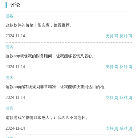
评论
游客
这款软件的价格非常实惠，值得推荐。
2024-11-14
支持
[0]
反对
[0]
游客
这款app就像我的财务顾问，让我能够省钱又省心。
2024-11-14
支持
[0]
反对
[0]
游客
这款app的路线规划非常精准，让我能够快速到达目的地。
2024-11-14
支持
[0]
反对
[0]
游客
这款游戏的剧情非常感人，让我久久不能忘怀。
2024-11-14
支持
[0]
反对
[0]