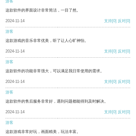
游客
这款软件的界面设计非常简洁，一目了然。
2024-11-14
支持
[0]
反对
[0]
游客
这款游戏的音乐非常优美，听了让人心旷神怡。
2024-11-14
支持
[0]
反对
[0]
游客
这款软件的功能非常强大，可以满足我日常使用的需求。
2024-11-14
支持
[0]
反对
[0]
游客
这款软件的售后服务非常好，遇到问题都能得到及时解决。
2024-11-14
支持
[0]
反对
[0]
游客
这款游戏非常好玩，画面精美，玩法丰富。