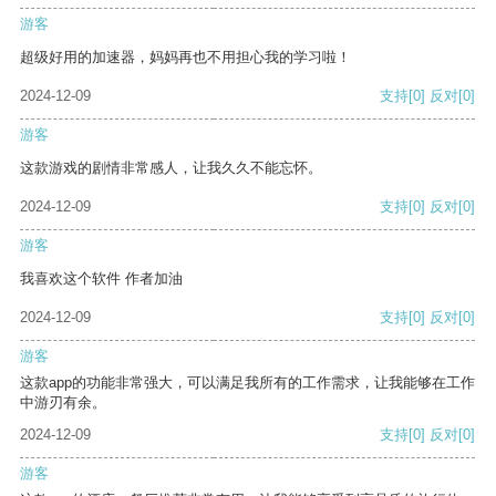
游客
超级好用的加速器，妈妈再也不用担心我的学习啦！
2024-12-09
支持
[0]
反对
[0]
游客
这款游戏的剧情非常感人，让我久久不能忘怀。
2024-12-09
支持
[0]
反对
[0]
游客
我喜欢这个软件 作者加油
2024-12-09
支持
[0]
反对
[0]
游客
这款app的功能非常强大，可以满足我所有的工作需求，让我能够在工作
中游刃有余。
2024-12-09
支持
[0]
反对
[0]
游客