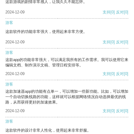
这款游戏的剧情非常感人，让我久久不能忘怀。
2024-12-09
支持
[0]
反对
[0]
游客
这款软件的功能非常强大，使用起来非常方便。
2024-12-09
支持
[0]
反对
[0]
游客
这款app的功能非常强大，可以满足我所有的工作需求。我可以使用它来
编辑文档、制作演示文稿、管理日程安排等。
2024-12-09
支持
[0]
反对
[0]
游客
这款加速器app的功能有点单一，可以增加一些新功能。比如，可以增加
一个自动切换线路的功能，这样就可以根据网络情况自动选择最优的线
路，从而获得更好的加速效果。
2024-12-09
支持
[0]
反对
[0]
游客
这款软件的设计非常人性化，使用起来非常舒服。