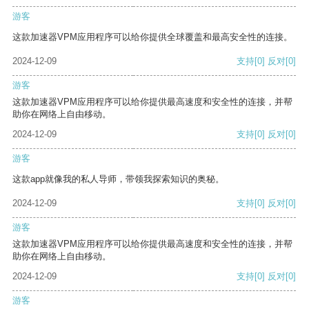
游客
这款加速器VPM应用程序可以给你提供全球覆盖和最高安全性的连接。
2024-12-09
支持
[0]
反对
[0]
游客
这款加速器VPM应用程序可以给你提供最高速度和安全性的连接，并帮
助你在网络上自由移动。
2024-12-09
支持
[0]
反对
[0]
游客
这款app就像我的私人导师，带领我探索知识的奥秘。
2024-12-09
支持
[0]
反对
[0]
游客
这款加速器VPM应用程序可以给你提供最高速度和安全性的连接，并帮
助你在网络上自由移动。
2024-12-09
支持
[0]
反对
[0]
游客