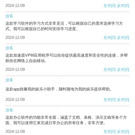
2024-12-09
支持
[0]
反对
[0]
游客
这款学习软件的学习方式非常灵活，可以根据自己的需求选择学习方
式。我可以根据自己的时间安排学习进度。
2024-12-09
支持
[0]
反对
[0]
游客
这款加速器VPM应用程序可以给你提供最高速度和安全性的连接，并帮
助你在网络上自由移动。
2024-12-09
支持
[0]
反对
[0]
游客
这款app就像我的娱乐小助手，随时随地为我的娱乐提供帮助。
2024-12-09
支持
[0]
反对
[0]
游客
这款办公软件的功能非常全面，涵盖了文档、表格、演示文稿等各个方
面。我可以使用它来完成日常办公的所有任务，非常方便。
2024-12-09
支持
[0]
反对
[0]