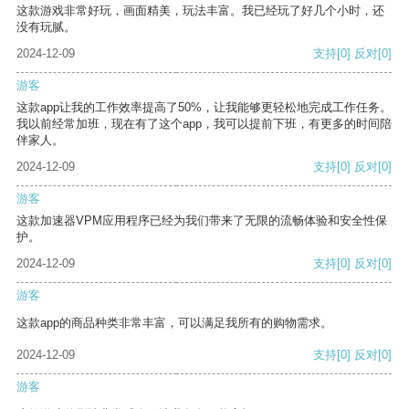
这款游戏非常好玩，画面精美，玩法丰富。我已经玩了好几个小时，还
没有玩腻。
2024-12-09
支持
[0]
反对
[0]
游客
这款app让我的工作效率提高了50%，让我能够更轻松地完成工作任务。
我以前经常加班，现在有了这个app，我可以提前下班，有更多的时间陪
伴家人。
2024-12-09
支持
[0]
反对
[0]
游客
这款加速器VPM应用程序已经为我们带来了无限的流畅体验和安全性保
护。
2024-12-09
支持
[0]
反对
[0]
游客
这款app的商品种类非常丰富，可以满足我所有的购物需求。
2024-12-09
支持
[0]
反对
[0]
游客