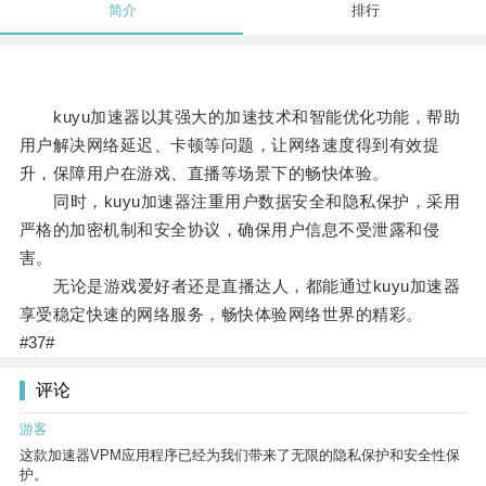
简介
排行
kuyu加速器以其强大的加速技术和智能优化功能，帮助
用户解决网络延迟、卡顿等问题，让网络速度得到有效提
升，保障用户在游戏、直播等场景下的畅快体验。
同时，kuyu加速器注重用户数据安全和隐私保护，采用
严格的加密机制和安全协议，确保用户信息不受泄露和侵
害。
无论是游戏爱好者还是直播达人，都能通过kuyu加速器
享受稳定快速的网络服务，畅快体验网络世界的精彩。
#37#
评论
游客
这款加速器VPM应用程序已经为我们带来了无限的隐私保护和安全性保
护。