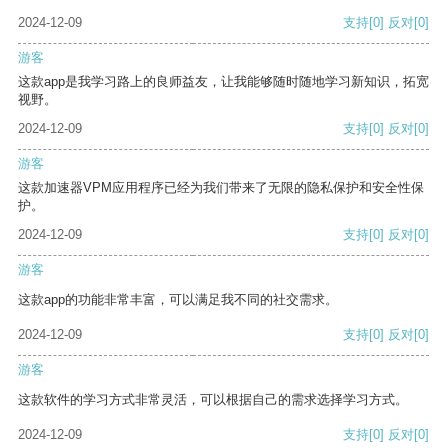
2024-12-09
支持
[0]
反对
[0]
游客
这款app是我学习路上的良师益友，让我能够随时随地学习新知识，拓宽
视野。
2024-12-09
支持
[0]
反对
[0]
游客
这款加速器VPM应用程序已经为我们带来了无限的隐私保护和安全性保
护。
2024-12-09
支持
[0]
反对
[0]
游客
这款app的功能非常丰富，可以满足我不同的社交需求。
2024-12-09
支持
[0]
反对
[0]
游客
这款软件的学习方式非常灵活，可以根据自己的需求选择学习方式。
2024-12-09
支持
[0]
反对
[0]