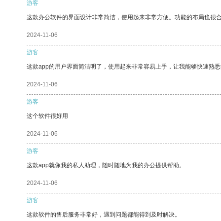
游客
这款办公软件的界面设计非常简洁，使用起来非常方便。功能的布局也很
2024-11-06
游客
这款app的用户界面简洁明了，使用起来非常容易上手，让我能够快速熟
2024-11-06
游客
这个软件很好用
2024-11-06
游客
这款app就像我的私人助理，随时随地为我的办公提供帮助。
2024-11-06
游客
这款软件的售后服务非常好，遇到问题都能得到及时解决。