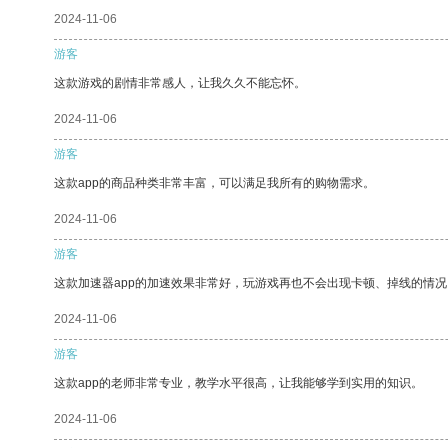
2024-11-06
游客
这款游戏的剧情非常感人，让我久久不能忘怀。
2024-11-06
游客
这款app的商品种类非常丰富，可以满足我所有的购物需求。
2024-11-06
游客
这款加速器app的加速效果非常好，玩游戏再也不会出现卡顿、掉线的情况
2024-11-06
游客
这款app的老师非常专业，教学水平很高，让我能够学到实用的知识。
2024-11-06