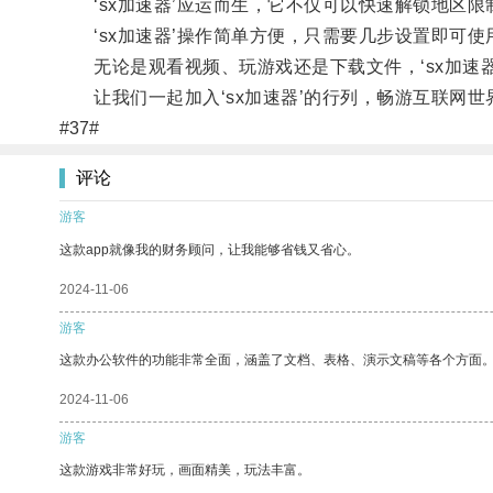
‘sx加速器’应运而生，它不仅可以快速解锁地区限
‘sx加速器’操作简单方便，只需要几步设置即可使
无论是观看视频、玩游戏还是下载文件，‘sx加速器
让我们一起加入‘sx加速器’的行列，畅游互联网世
#37#
评论
游客
这款app就像我的财务顾问，让我能够省钱又省心。
2024-11-06
游客
这款办公软件的功能非常全面，涵盖了文档、表格、演示文稿等各个方面
2024-11-06
游客
这款游戏非常好玩，画面精美，玩法丰富。