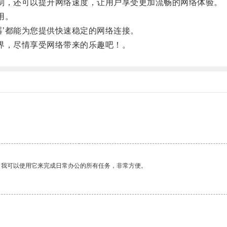
制，还可以提升网络速度，让用户享受更加流畅的网络体验。
用。
’都能为您提供快速稳定的网络连接。
界，尽情享受网络带来的乐趣吧！。
。我可以使用它来完成日常办公的所有任务，非常方便。