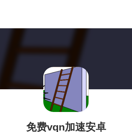
免费vqn加速安卓