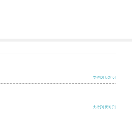
支持
[0]
反对
[0]
支持
[0]
反对
[0]