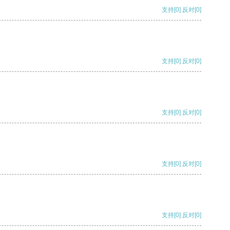
支持
[0]
反对
[0]
支持
[0]
反对
[0]
支持
[0]
反对
[0]
支持
[0]
反对
[0]
支持
[0]
反对
[0]