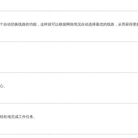
一个自动切换线路的功能，这样就可以根据网络情况自动选择最优的线路，从而获得更
心。
更轻松地完成工作任务。