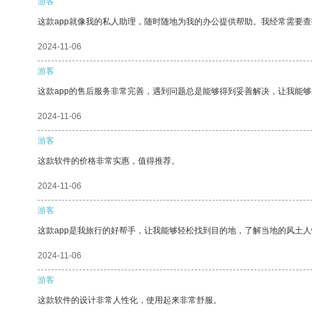
游客
这款app就像我的私人助理，随时随地为我的办公提供帮助。我经常需要查
2024-11-06
游客
这款app的售后服务非常完善，遇到问题总是能够得到妥善解决，让我能
2024-11-06
游客
这款软件的价格非常实惠，值得推荐。
2024-11-06
游客
这款app是我旅行的好帮手，让我能够轻松找到目的地，了解当地的风土人
2024-11-06
游客
这款软件的设计非常人性化，使用起来非常舒服。