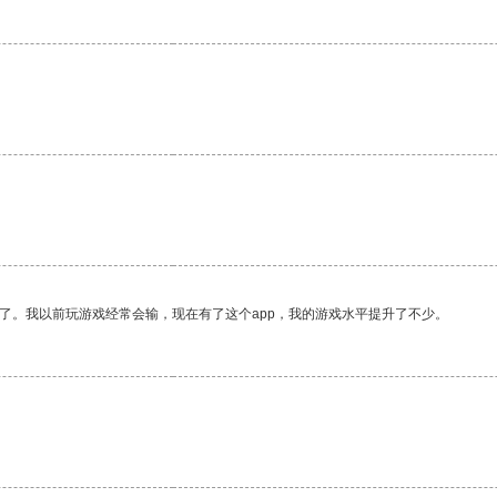
了。我以前玩游戏经常会输，现在有了这个app，我的游戏水平提升了不少。