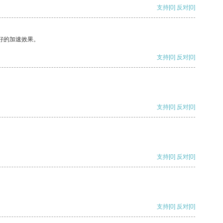
支持
[0]
反对
[0]
好的加速效果。
支持
[0]
反对
[0]
支持
[0]
反对
[0]
支持
[0]
反对
[0]
支持
[0]
反对
[0]