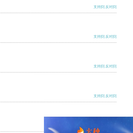
支持
[0]
反对
[0]
支持
[0]
反对
[0]
支持
[0]
反对
[0]
支持
[0]
反对
[0]
支持
[0]
反对
[0]