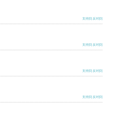
支持
[0]
反对
[0]
支持
[0]
反对
[0]
支持
[0]
反对
[0]
支持
[0]
反对
[0]