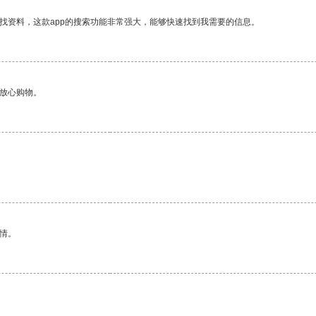
找资料，这款app的搜索功能非常强大，能够快速找到我需要的信息。
够放心购物。
情。