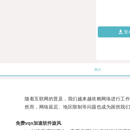
安
简介
随着互联网的普及，我们越来越依赖网络进行工作
然而，网络延迟、地区限制等问题也成为困扰我们
免费vqn加速软件旋风