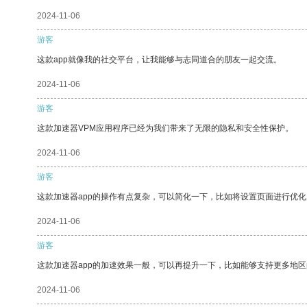
2024-11-06
游客
这款app就像我的社交平台，让我能够与志同道合的朋友一起交流。
2024-11-06
游客
这款加速器VPM应用程序已经为我们带来了无限的隐私和安全性保护。
2024-11-06
游客
这款加速器app的操作有点复杂，可以简化一下，比如将设置页面进行优化
2024-11-06
游客
这款加速器app的加速效果一般，可以再提升一下，比如能够支持更多地
2024-11-06