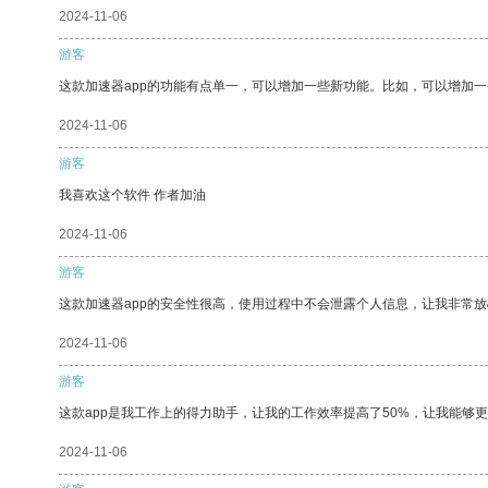
2024-11-06
游客
这款加速器app的功能有点单一，可以增加一些新功能。比如，可以增加
2024-11-06
游客
我喜欢这个软件 作者加油
2024-11-06
游客
这款加速器app的安全性很高，使用过程中不会泄露个人信息，让我非常放
2024-11-06
游客
这款app是我工作上的得力助手，让我的工作效率提高了50%，让我能够
2024-11-06