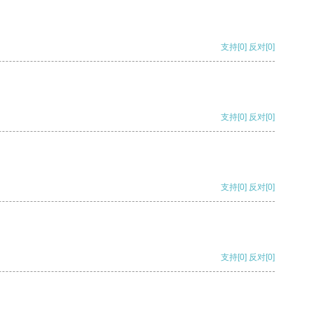
支持
[0]
反对
[0]
支持
[0]
反对
[0]
支持
[0]
反对
[0]
支持
[0]
反对
[0]