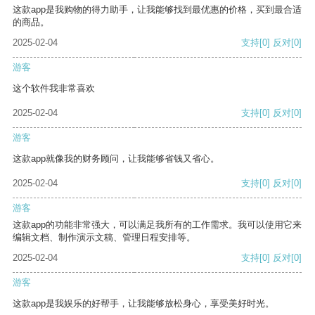
这款app是我购物的得力助手，让我能够找到最优惠的价格，买到最合适
的商品。
2025-02-04
支持
[0]
反对
[0]
游客
这个软件我非常喜欢
2025-02-04
支持
[0]
反对
[0]
游客
这款app就像我的财务顾问，让我能够省钱又省心。
2025-02-04
支持
[0]
反对
[0]
游客
这款app的功能非常强大，可以满足我所有的工作需求。我可以使用它来
编辑文档、制作演示文稿、管理日程安排等。
2025-02-04
支持
[0]
反对
[0]
游客
这款app是我娱乐的好帮手，让我能够放松身心，享受美好时光。