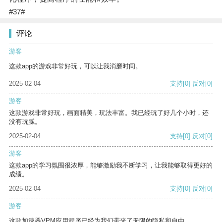
#37#
评论
游客
这款app的游戏非常好玩，可以让我消磨时间。
2025-02-04
支持
[0]
反对
[0]
游客
这款游戏非常好玩，画面精美，玩法丰富。我已经玩了好几个小时，还
没有玩腻。
2025-02-04
支持
[0]
反对
[0]
游客
这款app的学习氛围很浓厚，能够激励我不断学习，让我能够取得更好的
成绩。
2025-02-04
支持
[0]
反对
[0]
游客
这款加速器VPM应用程序已经为我们带来了无限的隐私和自由。