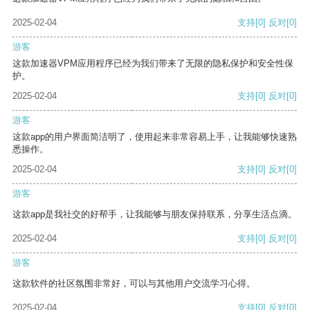
2025-02-04
支持
[0]
反对
[0]
游客
这款加速器VPM应用程序已经为我们带来了无限的隐私保护和安全性保
护。
2025-02-04
支持
[0]
反对
[0]
游客
这款app的用户界面简洁明了，使用起来非常容易上手，让我能够快速熟
悉操作。
2025-02-04
支持
[0]
反对
[0]
游客
这款app是我社交的好帮手，让我能够与朋友保持联系，分享生活点滴。
2025-02-04
支持
[0]
反对
[0]
游客
这款软件的社区氛围非常好，可以与其他用户交流学习心得。
2025-02-04
支持
[0]
反对
[0]