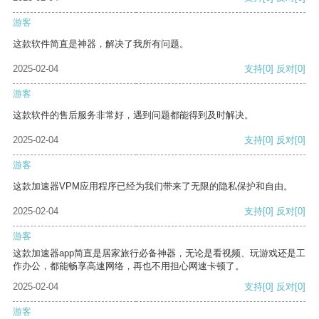
游客
这款软件简直是神器，解决了我所有问题。
2025-02-04
支持
[0]
反对
[0]
游客
这款软件的售后服务非常好，遇到问题都能得到及时解决。
2025-02-04
支持
[0]
反对
[0]
游客
这款加速器VPM应用程序已经为我们带来了无限的隐私保护和自由。
2025-02-04
支持
[0]
反对
[0]
游客
这款加速器app简直是居家旅行必备神器，无论是看视频、玩游戏还是工
作办公，都能畅享高速网络，再也不用担心网速卡顿了。
2025-02-04
支持
[0]
反对
[0]
游客