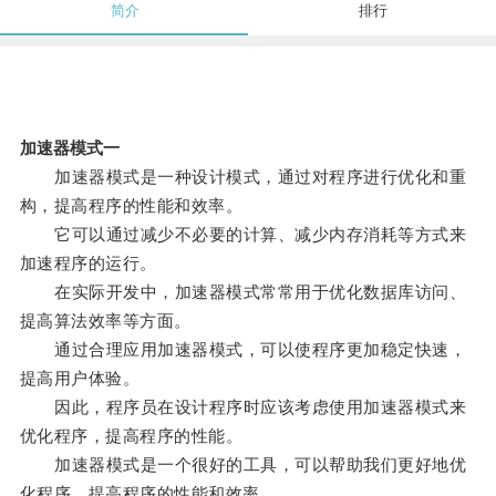
简介
排行
加速器模式一
加速器模式是一种设计模式，通过对程序进行优化和重
构，提高程序的性能和效率。
它可以通过减少不必要的计算、减少内存消耗等方式来
加速程序的运行。
在实际开发中，加速器模式常常用于优化数据库访问、
提高算法效率等方面。
通过合理应用加速器模式，可以使程序更加稳定快速，
提高用户体验。
因此，程序员在设计程序时应该考虑使用加速器模式来
优化程序，提高程序的性能。
加速器模式是一个很好的工具，可以帮助我们更好地优
化程序，提高程序的性能和效率。