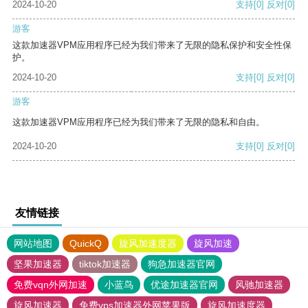
2024-10-20
支持
[0]
反对
[0]
游客
这款加速器VPM应用程序已经为我们带来了无限的隐私保护和安全性保
护。
2024-10-20
支持
[0]
反对
[0]
游客
这款加速器VPM应用程序已经为我们带来了无限的隐私和自由。
2024-10-20
支持
[0]
反对
[0]
友情链接
网站地图
QuickQ
旋风加速度器
旋风加速
坚果加速器
tiktok加速器
狗急加速器官网
免费vqn外网加速
小蓝鸟
优途加速器官网
风驰加速器
旋风加速器
免费vps加速器外网苹果版
旋风加速度器