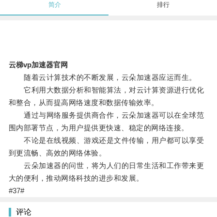
简介
排行
云梯vp加速器官网
随着云计算技术的不断发展，云朵加速器应运而生。
它利用大数据分析和智能算法，对云计算资源进行优化
和整合，从而提高网络速度和数据传输效率。
通过与网络服务提供商合作，云朵加速器可以在全球范
围内部署节点，为用户提供更快速、稳定的网络连接。
不论是在线视频、游戏还是文件传输，用户都可以享受
到更流畅、高效的网络体验。
云朵加速器的问世，将为人们的日常生活和工作带来更
大的便利，推动网络科技的进步和发展。
#37#
评论