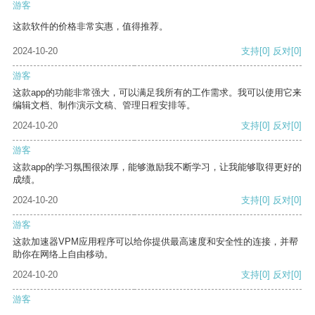
游客
这款软件的价格非常实惠，值得推荐。
2024-10-20
支持
[0]
反对
[0]
游客
这款app的功能非常强大，可以满足我所有的工作需求。我可以使用它来
编辑文档、制作演示文稿、管理日程安排等。
2024-10-20
支持
[0]
反对
[0]
游客
这款app的学习氛围很浓厚，能够激励我不断学习，让我能够取得更好的
成绩。
2024-10-20
支持
[0]
反对
[0]
游客
这款加速器VPM应用程序可以给你提供最高速度和安全性的连接，并帮
助你在网络上自由移动。
2024-10-20
支持
[0]
反对
[0]
游客