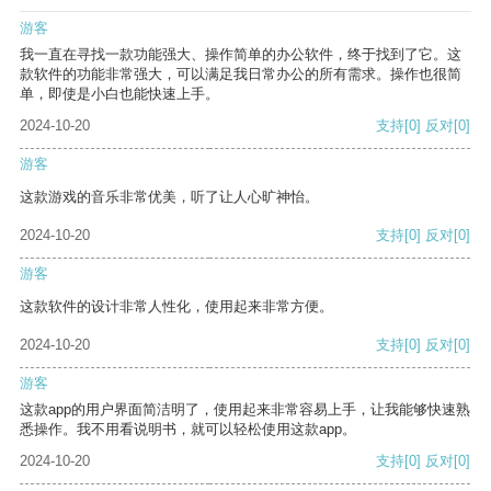
游客
我一直在寻找一款功能强大、操作简单的办公软件，终于找到了它。这
款软件的功能非常强大，可以满足我日常办公的所有需求。操作也很简
单，即使是小白也能快速上手。
2024-10-20
支持
[0]
反对
[0]
游客
这款游戏的音乐非常优美，听了让人心旷神怡。
2024-10-20
支持
[0]
反对
[0]
游客
这款软件的设计非常人性化，使用起来非常方便。
2024-10-20
支持
[0]
反对
[0]
游客
这款app的用户界面简洁明了，使用起来非常容易上手，让我能够快速熟
悉操作。我不用看说明书，就可以轻松使用这款app。
2024-10-20
支持
[0]
反对
[0]