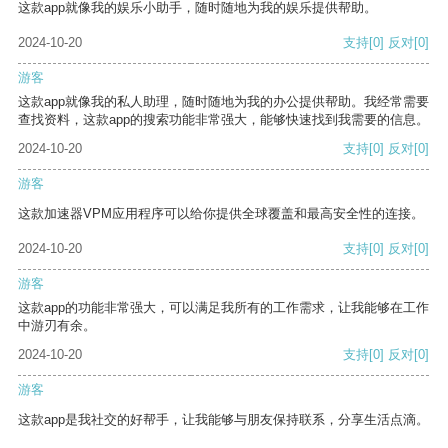
这款app就像我的娱乐小助手，随时随地为我的娱乐提供帮助。
2024-10-20
支持
[0]
反对
[0]
游客
这款app就像我的私人助理，随时随地为我的办公提供帮助。我经常需要
查找资料，这款app的搜索功能非常强大，能够快速找到我需要的信息。
2024-10-20
支持
[0]
反对
[0]
游客
这款加速器VPM应用程序可以给你提供全球覆盖和最高安全性的连接。
2024-10-20
支持
[0]
反对
[0]
游客
这款app的功能非常强大，可以满足我所有的工作需求，让我能够在工作
中游刃有余。
2024-10-20
支持
[0]
反对
[0]
游客
这款app是我社交的好帮手，让我能够与朋友保持联系，分享生活点滴。