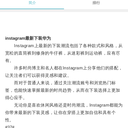
简介
排行
instagram最新下装华为
Instagram上最新的下装潮流包括了各种款式和风格，从
宽松的直筒裤到修身的牛仔裤，从迷彩裤到运动裤，应有尽
有。
许多时尚博主和名人都在Instagram上分享他们的搭配，
让关注者们可以获得灵感和建议。
而对于普通人来说，通过关注潮流账号和浏览热门标
签，也能快速掌握最新的时尚趋势，从而在下装选择上更加
得心应手。
无论你是喜欢休闲风格还是时尚潮流，Instagram都能为
你带来最新的下装灵感，让你在穿搭上更加自信和具有个
性。
#37#