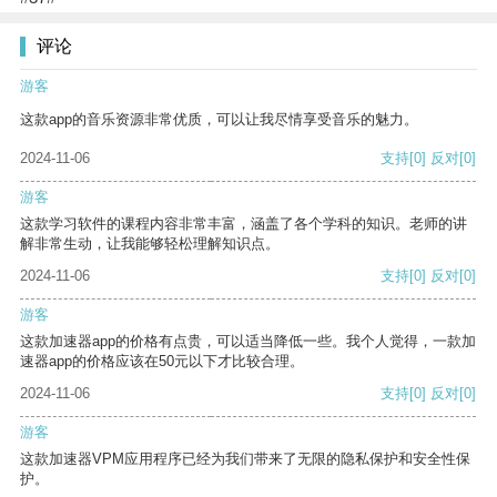
评论
游客
这款app的音乐资源非常优质，可以让我尽情享受音乐的魅力。
2024-11-06
支持
[0]
反对
[0]
游客
这款学习软件的课程内容非常丰富，涵盖了各个学科的知识。老师的讲
解非常生动，让我能够轻松理解知识点。
2024-11-06
支持
[0]
反对
[0]
游客
这款加速器app的价格有点贵，可以适当降低一些。我个人觉得，一款加
速器app的价格应该在50元以下才比较合理。
2024-11-06
支持
[0]
反对
[0]
游客
这款加速器VPM应用程序已经为我们带来了无限的隐私保护和安全性保
护。