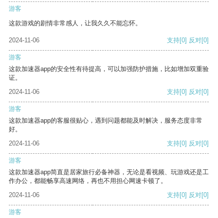
游客
这款游戏的剧情非常感人，让我久久不能忘怀。
2024-11-06
支持
[0]
反对
[0]
游客
这款加速器app的安全性有待提高，可以加强防护措施，比如增加双重验
证。
2024-11-06
支持
[0]
反对
[0]
游客
这款加速器app的客服很贴心，遇到问题都能及时解决，服务态度非常
好。
2024-11-06
支持
[0]
反对
[0]
游客
这款加速器app简直是居家旅行必备神器，无论是看视频、玩游戏还是工
作办公，都能畅享高速网络，再也不用担心网速卡顿了。
2024-11-06
支持
[0]
反对
[0]
游客