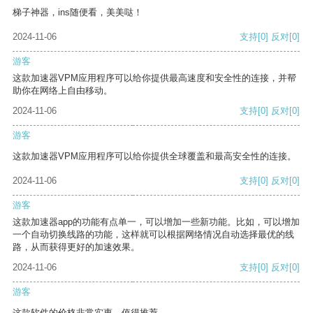
梯子神器，ins随便看，美美哒！
2024-11-06
支持
[0]
反对
[0]
游客
这款加速器VPM应用程序可以给你提供最高速度和安全性的连接，并帮
助你在网络上自由移动。
2024-11-06
支持
[0]
反对
[0]
游客
这款加速器VPM应用程序可以给你提供全球覆盖和最高安全性的连接。
2024-11-06
支持
[0]
反对
[0]
游客
这款加速器app的功能有点单一，可以增加一些新功能。比如，可以增加
一个自动切换线路的功能，这样就可以根据网络情况自动选择最优的线
路，从而获得更好的加速效果。
2024-11-06
支持
[0]
反对
[0]
游客
这款软件的价格非常实惠，值得推荐。