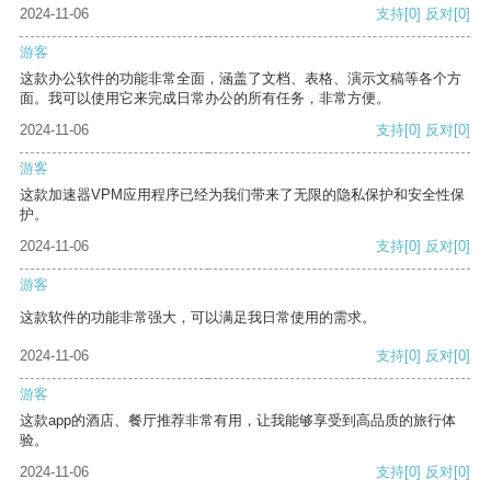
2024-11-06
支持
[0]
反对
[0]
游客
这款办公软件的功能非常全面，涵盖了文档、表格、演示文稿等各个方
面。我可以使用它来完成日常办公的所有任务，非常方便。
2024-11-06
支持
[0]
反对
[0]
游客
这款加速器VPM应用程序已经为我们带来了无限的隐私保护和安全性保
护。
2024-11-06
支持
[0]
反对
[0]
游客
这款软件的功能非常强大，可以满足我日常使用的需求。
2024-11-06
支持
[0]
反对
[0]
游客
这款app的酒店、餐厅推荐非常有用，让我能够享受到高品质的旅行体
验。
2024-11-06
支持
[0]
反对
[0]