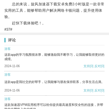
总的来说，旋风加速器下载安卓免费2小时版是一款非常
实用的工具，能够帮助用户解决网络卡顿问题，提升使用体
验。
赶快下载体验吧！。
#37#
评论
游客
这款app的学习氛围很浓厚，能够激励我不断学习，让我能够取得更好的
成绩。
2024-11-06
支持
[0]
反对
[0]
游客
这款app是我社交的好帮手，让我能够与朋友保持联系，分享生活点滴。
2024-11-06
支持
[0]
反对
[0]
游客
这款加速器VPM应用程序可以给你提供最高速度和安全性的连接，并帮