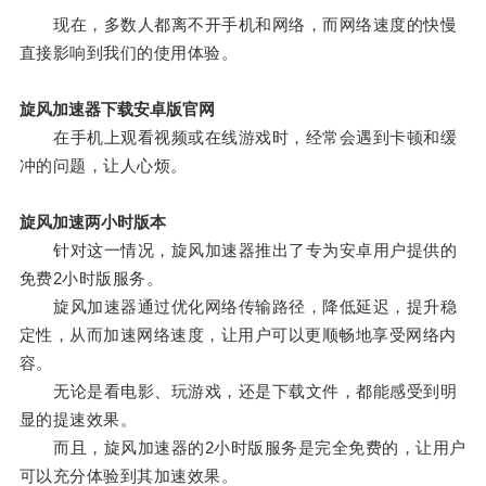
现在，多数人都离不开手机和网络，而网络速度的快慢
直接影响到我们的使用体验。
旋风加速器下载安卓版官网
在手机上观看视频或在线游戏时，经常会遇到卡顿和缓
冲的问题，让人心烦。
旋风加速两小时版本
针对这一情况，旋风加速器推出了专为安卓用户提供的
免费2小时版服务。
旋风加速器通过优化网络传输路径，降低延迟，提升稳
定性，从而加速网络速度，让用户可以更顺畅地享受网络内
容。
无论是看电影、玩游戏，还是下载文件，都能感受到明
显的提速效果。
而且，旋风加速器的2小时版服务是完全免费的，让用户
可以充分体验到其加速效果。