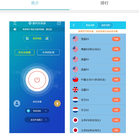
简介
排行