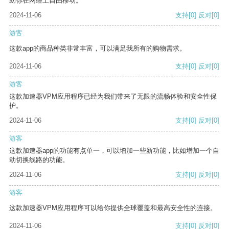
助你在网络上自由移动。
2024-11-06
支持
[0]
反对
[0]
游客
这款app的商品种类非常丰富，可以满足我所有的购物需求。
2024-11-06
支持
[0]
反对
[0]
游客
这款加速器VPM应用程序已经为我们带来了无限的流畅体验和安全性保
护。
2024-11-06
支持
[0]
反对
[0]
游客
这款加速器app的功能有点单一，可以增加一些新功能，比如增加一个自
动切换线路的功能。
2024-11-06
支持
[0]
反对
[0]
游客
这款加速器VPM应用程序可以给你提供全球覆盖和最高安全性的连接。
2024-11-06
支持
[0]
反对
[0]