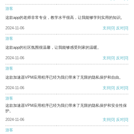
游客
这款app的老师非常专业，教学水平很高，让我能够学到实用的知识。
2024-11-06
支持
[0]
反对
[0]
游客
这款app的社区氛围很温馨，让我能够感受到家的温暖。
2024-11-06
支持
[0]
反对
[0]
游客
这款加速器VPM应用程序已经为我们带来了无限的隐私保护和自由。
2024-11-06
支持
[0]
反对
[0]
游客
这款加速器VPM应用程序已经为我们带来了无限的隐私保护和安全性保
护。
2024-11-06
支持
[0]
反对
[0]
游客