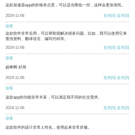
这款加速器app的价格有点贵，可以适当降低一些，这样会更加亲民。
2024-11-06
支持
[0]
反对
[0]
游客
这款软件非常实用，可以帮助我解决很多问题。比如，我可以使用它来
查找资料、翻译语言、编写代码等。
2024-11-06
支持
[0]
反对
[0]
游客
超棒啊 好用
2024-11-06
支持
[0]
反对
[0]
游客
这款app的功能非常丰富，可以满足我不同的社交需求。
2024-11-06
支持
[0]
反对
[0]
游客
这款软件的设计非常人性化，使用起来非常舒服。