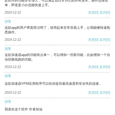
款软件的功能非常强大，可以满足我日常办公的所有需求。操作也很简
单，即使是小白也能快速上手。
2024-12-22
支持
[0]
反对
[0]
游客
这款app的用户界面简洁明了，使用起来非常容易上手，让我能够快速熟
悉操作。
2024-12-22
支持
[0]
反对
[0]
游客
这款加速器app的功能有点单一，可以增加一些新功能，比如增加一个自
动切换线路的功能。
2024-12-22
支持
[0]
反对
[0]
游客
这款加速器VPM应用程序可以给你提供最高速度和安全性的连接。
2024-12-22
支持
[0]
反对
[0]
游客
我喜欢这个软件 作者加油