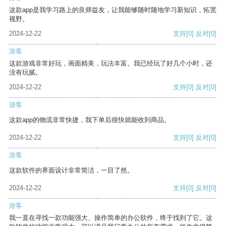
这款app是我学习路上的良师益友，让我能够随时随地学习新知识，拓宽
视野。
2024-12-22
支持
[0]
反对
[0]
游客
这款游戏非常好玩，画面精美，玩法丰富。我已经玩了好几个小时，还
没有玩腻。
2024-12-22
支持
[0]
反对
[0]
游客
这款app的物流非常快捷，我下单后很快就能收到商品。
2024-12-22
支持
[0]
反对
[0]
游客
这款软件的界面设计非常简洁，一目了然。
2024-12-22
支持
[0]
反对
[0]
游客
我一直在寻找一款功能强大、操作简单的办公软件，终于找到了它。这