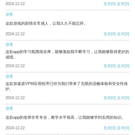
2024-12-22
支持
[0]
反对
[0]
游客
这款游戏的剧情非常感人，让我久久不能忘怀。
2024-12-22
支持
[0]
反对
[0]
游客
这款app的学习氛围很浓厚，能够激励我不断学习，让我能够取得更好的
成绩。
2024-12-22
支持
[0]
反对
[0]
游客
这款加速器VPM应用程序已经为我们带来了无限的流畅体验和安全性保
护。
2024-12-22
支持
[0]
反对
[0]
游客
这款app的老师非常专业，教学水平很高，让我能够学到实用的知识。
2024-12-22
支持
[0]
反对
[0]