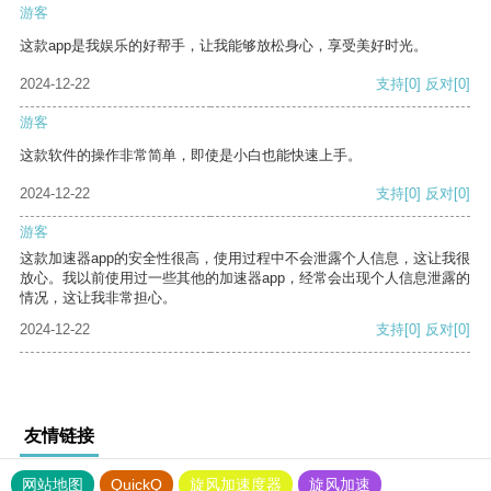
游客
这款app是我娱乐的好帮手，让我能够放松身心，享受美好时光。
2024-12-22
支持
[0]
反对
[0]
游客
这款软件的操作非常简单，即使是小白也能快速上手。
2024-12-22
支持
[0]
反对
[0]
游客
这款加速器app的安全性很高，使用过程中不会泄露个人信息，这让我很
放心。我以前使用过一些其他的加速器app，经常会出现个人信息泄露的
情况，这让我非常担心。
2024-12-22
支持
[0]
反对
[0]
友情链接
网站地图
QuickQ
旋风加速度器
旋风加速