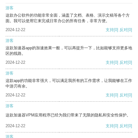
游客
这款办公软件的功能非常全面，涵盖了文档、表格、演示文稿等各个方
面。我可以使用它来完成日常办公的所有任务，非常方便。
2024-12-22
支持
[0]
反对
[0]
游客
这款加速器app的加速效果一般，可以再提升一下，比如能够支持更多地
区的线路。
2024-12-22
支持
[0]
反对
[0]
游客
这款app的功能非常强大，可以满足我所有的工作需求，让我能够在工作
中游刃有余。
2024-12-22
支持
[0]
反对
[0]
游客
这款加速器VPM应用程序已经为我们带来了无限的隐私和安全性保护。
2024-12-22
支持
[0]
反对
[0]
游客