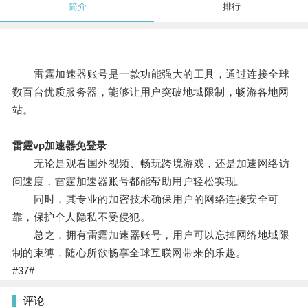
简介
排行
雷霆加速器账号是一款功能强大的工具，通过连接全球
数百台优质服务器，能够让用户突破地域限制，畅游各地网
站。
雷霆vp加速器免登录
无论是观看国外视频、畅玩跨境游戏，还是加速网络访
问速度，雷霆加速器账号都能帮助用户轻松实现。
同时，其专业的加密技术确保用户的网络连接安全可
靠，保护个人隐私不受侵犯。
总之，拥有雷霆加速器账号，用户可以忘掉网络地域限
制的束缚，随心所欲畅享全球互联网带来的乐趣。
#37#
评论