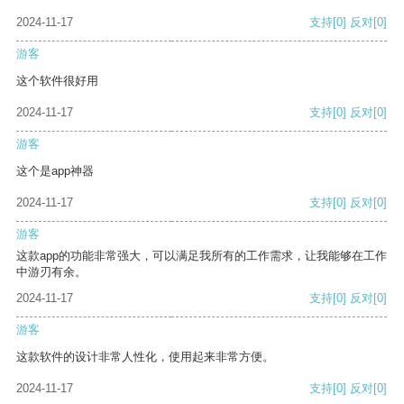
2024-11-17
支持
[0]
反对
[0]
游客
这个软件很好用
2024-11-17
支持
[0]
反对
[0]
游客
这个是app神器
2024-11-17
支持
[0]
反对
[0]
游客
这款app的功能非常强大，可以满足我所有的工作需求，让我能够在工作
中游刃有余。
2024-11-17
支持
[0]
反对
[0]
游客
这款软件的设计非常人性化，使用起来非常方便。
2024-11-17
支持
[0]
反对
[0]