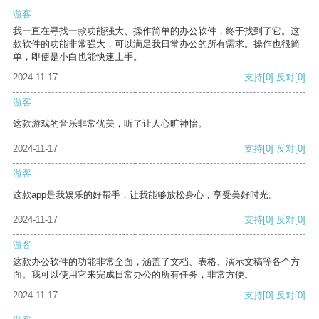
游客
我一直在寻找一款功能强大、操作简单的办公软件，终于找到了它。这
款软件的功能非常强大，可以满足我日常办公的所有需求。操作也很简
单，即使是小白也能快速上手。
2024-11-17
支持
[0]
反对
[0]
游客
这款游戏的音乐非常优美，听了让人心旷神怡。
2024-11-17
支持
[0]
反对
[0]
游客
这款app是我娱乐的好帮手，让我能够放松身心，享受美好时光。
2024-11-17
支持
[0]
反对
[0]
游客
这款办公软件的功能非常全面，涵盖了文档、表格、演示文稿等各个方
面。我可以使用它来完成日常办公的所有任务，非常方便。
2024-11-17
支持
[0]
反对
[0]