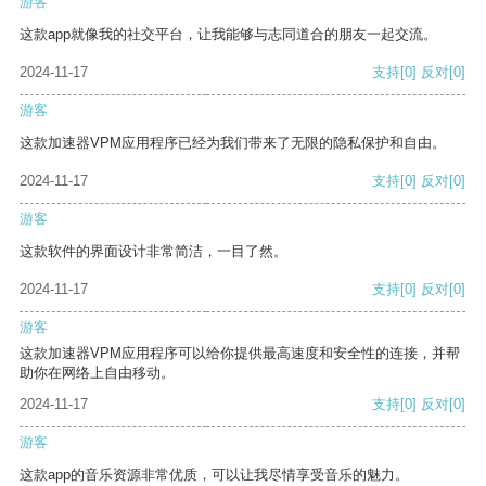
游客
这款app就像我的社交平台，让我能够与志同道合的朋友一起交流。
2024-11-17
支持
[0]
反对
[0]
游客
这款加速器VPM应用程序已经为我们带来了无限的隐私保护和自由。
2024-11-17
支持
[0]
反对
[0]
游客
这款软件的界面设计非常简洁，一目了然。
2024-11-17
支持
[0]
反对
[0]
游客
这款加速器VPM应用程序可以给你提供最高速度和安全性的连接，并帮
助你在网络上自由移动。
2024-11-17
支持
[0]
反对
[0]
游客
这款app的音乐资源非常优质，可以让我尽情享受音乐的魅力。