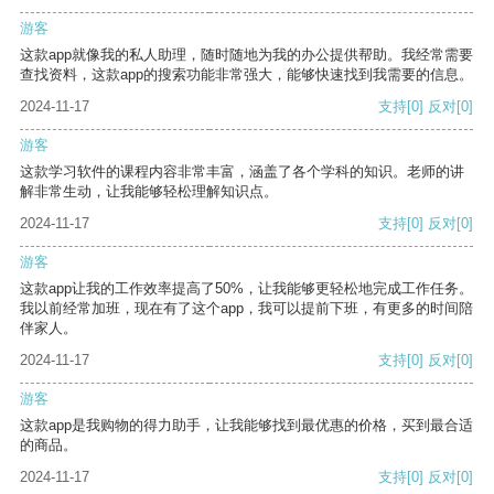
游客
这款app就像我的私人助理，随时随地为我的办公提供帮助。我经常需要
查找资料，这款app的搜索功能非常强大，能够快速找到我需要的信息。
2024-11-17
支持
[0]
反对
[0]
游客
这款学习软件的课程内容非常丰富，涵盖了各个学科的知识。老师的讲
解非常生动，让我能够轻松理解知识点。
2024-11-17
支持
[0]
反对
[0]
游客
这款app让我的工作效率提高了50%，让我能够更轻松地完成工作任务。
我以前经常加班，现在有了这个app，我可以提前下班，有更多的时间陪
伴家人。
2024-11-17
支持
[0]
反对
[0]
游客
这款app是我购物的得力助手，让我能够找到最优惠的价格，买到最合适
的商品。
2024-11-17
支持
[0]
反对
[0]