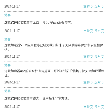
2024-11-17
支持
[0]
反对
[0]
游客
这款软件的功能非常全面，可以满足我所有需求。
2024-11-17
支持
[0]
反对
[0]
游客
这款加速器VPM应用程序已经为我们带来了无限的隐私保护和安全性保
护。
2024-11-17
支持
[0]
反对
[0]
游客
这款加速器app的安全性有待提高，可以加强防护措施，比如增加双重验
证。
2024-11-17
支持
[0]
反对
[0]
游客
这款软件的功能非常强大，使用起来非常方便。
2024-11-17
支持
[0]
反对
[0]