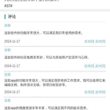
#37#
评论
游客
这款软件的功能非常强大，可以满足我日常使用的需求。
2024-11-17
支持
[0]
反对
[0]
游客
这款软件的社区氛围非常好，可以与其他用户交流学习心得。
2024-11-17
支持
[0]
反对
[0]
游客
这款app的功能非常强大，可以满足我所有的工作需求。我可以使用它来
编辑文档、制作演示文稿、管理日程安排等。
2024-11-17
支持
[0]
反对
[0]
游客
这款app的视频资源非常丰富，可以满足我不同的娱乐需求。