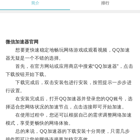
简介
排行
微信加速器官网
想要更快速稳定地畅玩网络游戏或观看视频，QQ加速
器无疑是一个不错的选择。
首先，在官方网站或应用商店中搜索“QQ加速器”，点击
下载按钮开始下载。
下载完成后，双击安装包进行安装，按照提示一步步进
行设置。
在安装完成后，打开QQ加速器并登录您的QQ账号，选
择适合您网络状况的加速节点，点击连接即可开始加速。
在使用过程中，您还可以根据自己的需求调整网络加速
模式，享受更畅快的网络体验。
总的来说，QQ加速器的下载安装十分简便，只需几步
操作即可让您的网络连接更加稳定高效。