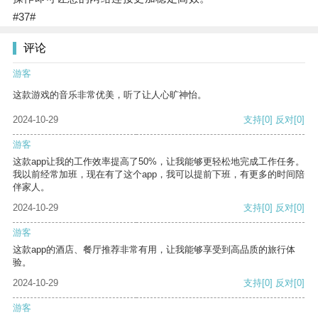
#37#
评论
游客
这款游戏的音乐非常优美，听了让人心旷神怡。
2024-10-29
支持
[0]
反对
[0]
游客
这款app让我的工作效率提高了50%，让我能够更轻松地完成工作任务。
我以前经常加班，现在有了这个app，我可以提前下班，有更多的时间陪
伴家人。
2024-10-29
支持
[0]
反对
[0]
游客
这款app的酒店、餐厅推荐非常有用，让我能够享受到高品质的旅行体
验。
2024-10-29
支持
[0]
反对
[0]
游客