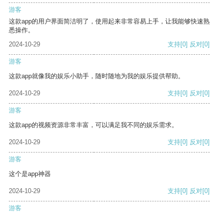
游客
这款app的用户界面简洁明了，使用起来非常容易上手，让我能够快速熟
悉操作。
2024-10-29
支持
[0]
反对
[0]
游客
这款app就像我的娱乐小助手，随时随地为我的娱乐提供帮助。
2024-10-29
支持
[0]
反对
[0]
游客
这款app的视频资源非常丰富，可以满足我不同的娱乐需求。
2024-10-29
支持
[0]
反对
[0]
游客
这个是app神器
2024-10-29
支持
[0]
反对
[0]
游客