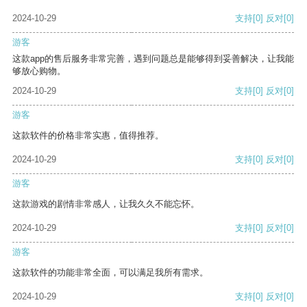
2024-10-29
支持
[0]
反对
[0]
游客
这款app的售后服务非常完善，遇到问题总是能够得到妥善解决，让我能
够放心购物。
2024-10-29
支持
[0]
反对
[0]
游客
这款软件的价格非常实惠，值得推荐。
2024-10-29
支持
[0]
反对
[0]
游客
这款游戏的剧情非常感人，让我久久不能忘怀。
2024-10-29
支持
[0]
反对
[0]
游客
这款软件的功能非常全面，可以满足我所有需求。
2024-10-29
支持
[0]
反对
[0]