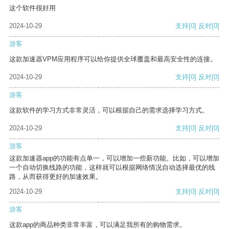
这个软件很好用
2024-10-29
支持
[0]
反对
[0]
游客
这款加速器VPM应用程序可以给你提供全球覆盖和最高安全性的连接。
2024-10-29
支持
[0]
反对
[0]
游客
这款软件的学习方式非常灵活，可以根据自己的需求选择学习方式。
2024-10-29
支持
[0]
反对
[0]
游客
这款加速器app的功能有点单一，可以增加一些新功能。比如，可以增加
一个自动切换线路的功能，这样就可以根据网络情况自动选择最优的线
路，从而获得更好的加速效果。
2024-10-29
支持
[0]
反对
[0]
游客
这款app的商品种类非常丰富，可以满足我所有的购物需求。