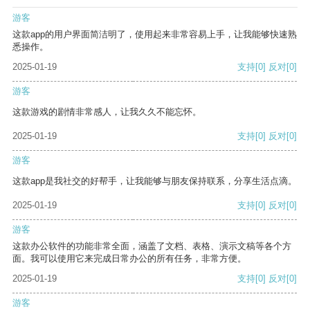
游客
这款app的用户界面简洁明了，使用起来非常容易上手，让我能够快速熟
悉操作。
2025-01-19
支持
[0]
反对
[0]
游客
这款游戏的剧情非常感人，让我久久不能忘怀。
2025-01-19
支持
[0]
反对
[0]
游客
这款app是我社交的好帮手，让我能够与朋友保持联系，分享生活点滴。
2025-01-19
支持
[0]
反对
[0]
游客
这款办公软件的功能非常全面，涵盖了文档、表格、演示文稿等各个方
面。我可以使用它来完成日常办公的所有任务，非常方便。
2025-01-19
支持
[0]
反对
[0]
游客