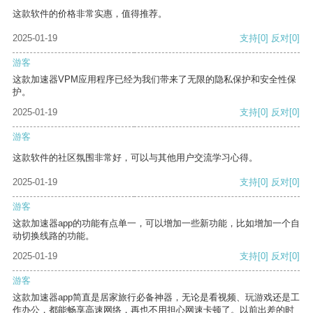
这款软件的价格非常实惠，值得推荐。
2025-01-19
支持
[0]
反对
[0]
游客
这款加速器VPM应用程序已经为我们带来了无限的隐私保护和安全性保
护。
2025-01-19
支持
[0]
反对
[0]
游客
这款软件的社区氛围非常好，可以与其他用户交流学习心得。
2025-01-19
支持
[0]
反对
[0]
游客
这款加速器app的功能有点单一，可以增加一些新功能，比如增加一个自
动切换线路的功能。
2025-01-19
支持
[0]
反对
[0]
游客
这款加速器app简直是居家旅行必备神器，无论是看视频、玩游戏还是工
作办公，都能畅享高速网络，再也不用担心网速卡顿了。以前出差的时