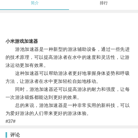
简介
排行
小米游戏加速器
游池加速器是一种新型的游泳辅助设备，通过一些先进
的技术原理，可以提高游泳者在水中的速度和灵活性，让游
泳运动更加有效果。
这种加速器可以帮助游泳者更好地掌握身体姿势和呼吸
方法，让游泳者在水中更加轻松自如地移动。
同时，游池加速器还可以提高游泳的耐力和强度，让每
一次游泳锻炼都能达到更好的效果。
总的来说，游池加速器是一种非常实用的新科技，可以
为爱好游泳的人们带来更好的游泳体验。
#37#
评论