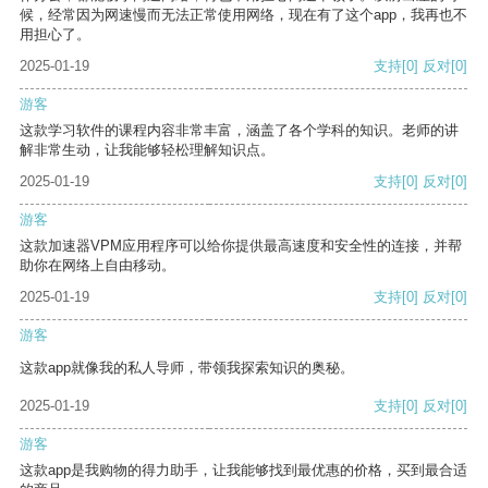
候，经常因为网速慢而无法正常使用网络，现在有了这个app，我再也不
用担心了。
2025-01-19
支持
[0]
反对
[0]
游客
这款学习软件的课程内容非常丰富，涵盖了各个学科的知识。老师的讲
解非常生动，让我能够轻松理解知识点。
2025-01-19
支持
[0]
反对
[0]
游客
这款加速器VPM应用程序可以给你提供最高速度和安全性的连接，并帮
助你在网络上自由移动。
2025-01-19
支持
[0]
反对
[0]
游客
这款app就像我的私人导师，带领我探索知识的奥秘。
2025-01-19
支持
[0]
反对
[0]
游客
这款app是我购物的得力助手，让我能够找到最优惠的价格，买到最合适