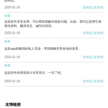
的商品。
2025-01-19
支持
[0]
反对
[0]
游客
这款软件非常实用，可以帮助我解决很多问题。比如，我可以使用它来
查找资料、翻译语言、编写代码等。
2025-01-19
支持
[0]
反对
[0]
游客
这款app就像我的私人导游，带我领略世界各地的美景。
2025-01-19
支持
[0]
反对
[0]
游客
这款软件的界面设计非常简洁，一目了然。
2025-01-19
支持
[0]
反对
[0]
友情链接