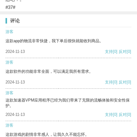
#37#
评论
游客
这款app的物流非常快捷，我下单后很快就能收到商品。
2024-11-13
支持
[0]
反对
[0]
游客
这款软件的功能非常全面，可以满足我所有需求。
2024-11-13
支持
[0]
反对
[0]
游客
这款加速器VPM应用程序已经为我们带来了无限的流畅体验和安全性保
护。
2024-11-13
支持
[0]
反对
[0]
游客
这款游戏的剧情非常感人，让我久久不能忘怀。