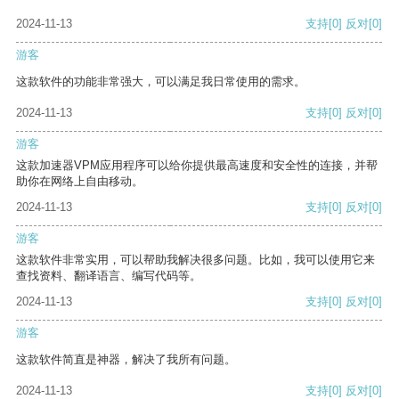
2024-11-13
支持
[0]
反对
[0]
游客
这款软件的功能非常强大，可以满足我日常使用的需求。
2024-11-13
支持
[0]
反对
[0]
游客
这款加速器VPM应用程序可以给你提供最高速度和安全性的连接，并帮
助你在网络上自由移动。
2024-11-13
支持
[0]
反对
[0]
游客
这款软件非常实用，可以帮助我解决很多问题。比如，我可以使用它来
查找资料、翻译语言、编写代码等。
2024-11-13
支持
[0]
反对
[0]
游客
这款软件简直是神器，解决了我所有问题。
2024-11-13
支持
[0]
反对
[0]