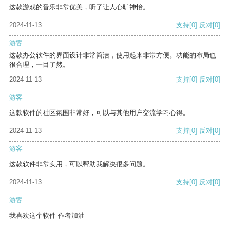
这款游戏的音乐非常优美，听了让人心旷神怡。
2024-11-13
支持
[0]
反对
[0]
游客
这款办公软件的界面设计非常简洁，使用起来非常方便。功能的布局也
很合理，一目了然。
2024-11-13
支持
[0]
反对
[0]
游客
这款软件的社区氛围非常好，可以与其他用户交流学习心得。
2024-11-13
支持
[0]
反对
[0]
游客
这款软件非常实用，可以帮助我解决很多问题。
2024-11-13
支持
[0]
反对
[0]
游客
我喜欢这个软件 作者加油