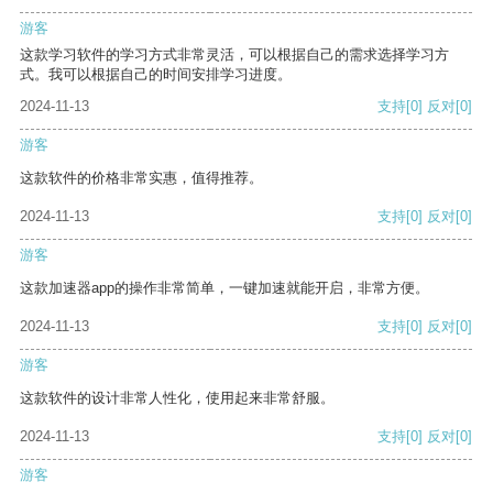
游客
这款学习软件的学习方式非常灵活，可以根据自己的需求选择学习方
式。我可以根据自己的时间安排学习进度。
2024-11-13
支持
[0]
反对
[0]
游客
这款软件的价格非常实惠，值得推荐。
2024-11-13
支持
[0]
反对
[0]
游客
这款加速器app的操作非常简单，一键加速就能开启，非常方便。
2024-11-13
支持
[0]
反对
[0]
游客
这款软件的设计非常人性化，使用起来非常舒服。
2024-11-13
支持
[0]
反对
[0]
游客