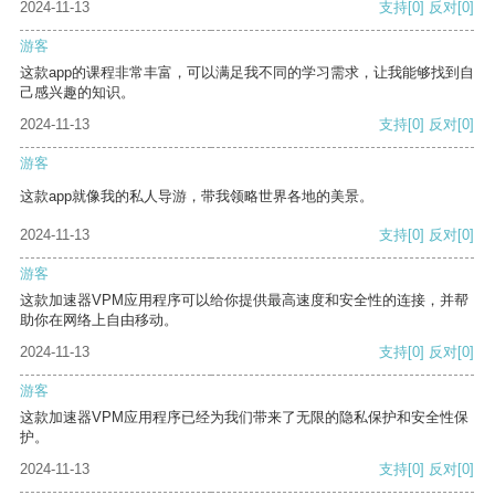
2024-11-13
支持
[0]
反对
[0]
游客
这款app的课程非常丰富，可以满足我不同的学习需求，让我能够找到自
己感兴趣的知识。
2024-11-13
支持
[0]
反对
[0]
游客
这款app就像我的私人导游，带我领略世界各地的美景。
2024-11-13
支持
[0]
反对
[0]
游客
这款加速器VPM应用程序可以给你提供最高速度和安全性的连接，并帮
助你在网络上自由移动。
2024-11-13
支持
[0]
反对
[0]
游客
这款加速器VPM应用程序已经为我们带来了无限的隐私保护和安全性保
护。
2024-11-13
支持
[0]
反对
[0]