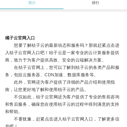
简介
排行
橘子云官网入口
想要了解桔子云的最新动态和服务吗？那就赶紧点击进
入桔子云官网入口吧！桔子云是一家专业的云计算服务提供
商，致力于为客户提供高效、安全的云端解决方案。
在桔子云官网上，您可以了解到桔子云的各类产品和服
务，包括云服务器、CDN加速、数据库服务等。
此外，官网还为客户提供了详细的产品介绍和使用指
南，让您更好地了解和使用桔子云的产品。
不仅如此，桔子云官网还为客户提供了专业的售前咨询
和售后服务，确保您在使用桔子云的过程中得到满意的支持
和帮助。
不要犹豫，赶紧点击进入桔子云官网入口，了解更多信
息吧！。