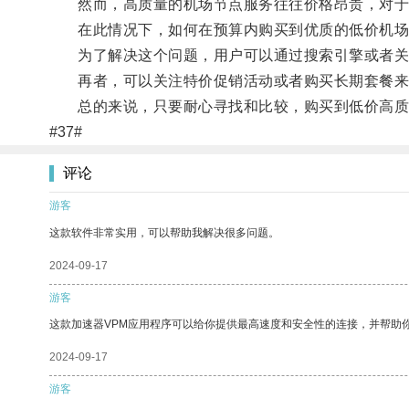
然而，高质量的机场节点服务往往价格昂贵，对于
在此情况下，如何在预算内购买到优质的低价机场
为了解决这个问题，用户可以通过搜索引擎或者关
再者，可以关注特价促销活动或者购买长期套餐来
总的来说，只要耐心寻找和比较，购买到低价高质
#37#
评论
游客
这款软件非常实用，可以帮助我解决很多问题。
2024-09-17
游客
这款加速器VPM应用程序可以给你提供最高速度和安全性的连接，并帮助
2024-09-17
游客