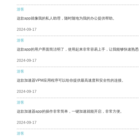
游客
这款app就像我的私人助理，随时随地为我的办公提供帮助。
2024-09-17
游客
这款app的用户界面简洁明了，使用起来非常容易上手，让我能够快速熟
2024-09-17
游客
这款加速器VPM应用程序可以给你提供最高速度和安全性的连接。
2024-09-17
游客
这款加速器app的操作非常简单，一键加速就能开启，非常方便。
2024-09-17
游客