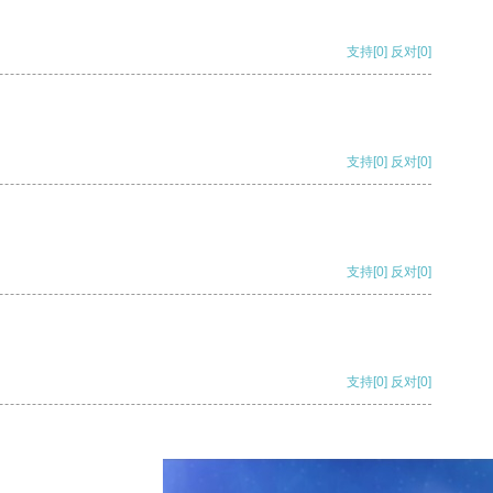
支持
[0]
反对
[0]
支持
[0]
反对
[0]
支持
[0]
反对
[0]
支持
[0]
反对
[0]
支持
[0]
反对
[0]