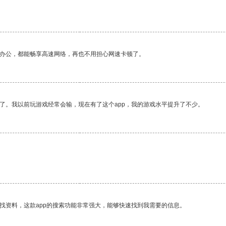
作办公，都能畅享高速网络，再也不用担心网速卡顿了。
了。我以前玩游戏经常会输，现在有了这个app，我的游戏水平提升了不少。
找资料，这款app的搜索功能非常强大，能够快速找到我需要的信息。