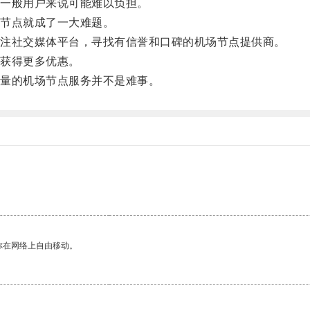
一般用户来说可能难以负担。
节点就成了一大难题。
注社交媒体平台，寻找有信誉和口碑的机场节点提供商。
获得更多优惠。
量的机场节点服务并不是难事。
你在网络上自由移动。