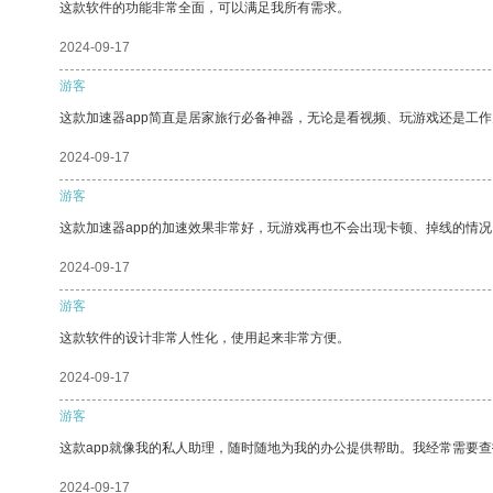
这款软件的功能非常全面，可以满足我所有需求。
2024-09-17
游客
这款加速器app简直是居家旅行必备神器，无论是看视频、玩游戏还是工
2024-09-17
游客
这款加速器app的加速效果非常好，玩游戏再也不会出现卡顿、掉线的情况
2024-09-17
游客
这款软件的设计非常人性化，使用起来非常方便。
2024-09-17
游客
这款app就像我的私人助理，随时随地为我的办公提供帮助。我经常需要查
2024-09-17