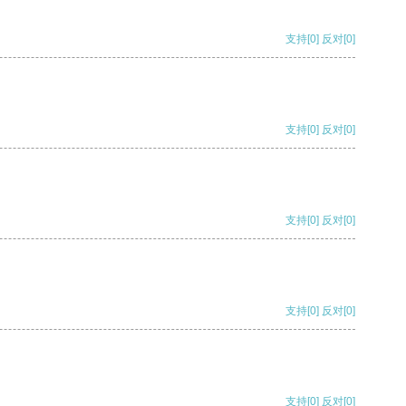
支持
[0]
反对
[0]
支持
[0]
反对
[0]
支持
[0]
反对
[0]
支持
[0]
反对
[0]
支持
[0]
反对
[0]