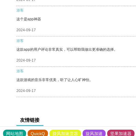
游客
这个是app神器
2024-09-17
游客
这款app的用户评论非常真实，可以帮助我做出更准确的选择。
2024-09-17
游客
这款游戏的音乐非常优美，听了让人心旷神怡。
2024-09-17
友情链接
网站地图
QuickQ
旋风加速度器
旋风加速
坚果加速器