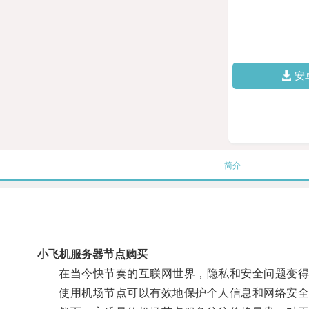
安
简介
小飞机服务器节点购买
在当今快节奏的互联网世界，隐私和安全问题变得
使用机场节点可以有效地保护个人信息和网络安全