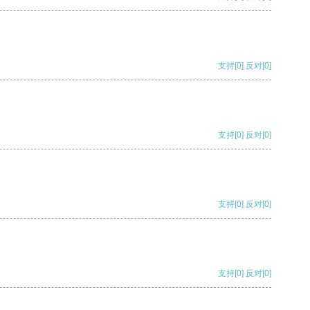
支持
[0]
反对
[0]
支持
[0]
反对
[0]
支持
[0]
反对
[0]
支持
[0]
反对
[0]