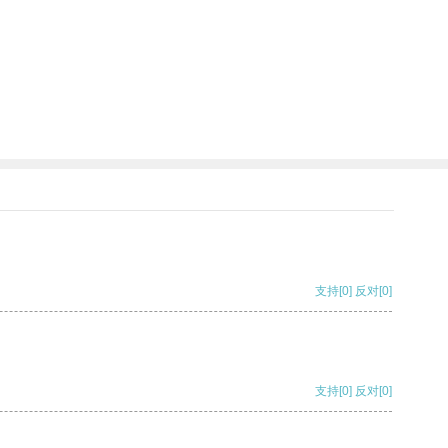
支持
[0]
反对
[0]
支持
[0]
反对
[0]