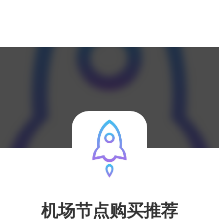
机场节点购买推荐