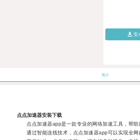
安
简介
点点加速器安装下载
点点加速器app是一款专业的网络加速工具，帮助
通过智能连线技术，点点加速器app可以实现全网