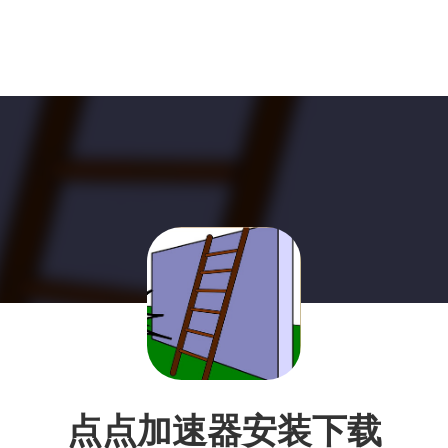
点点加速器安装下载