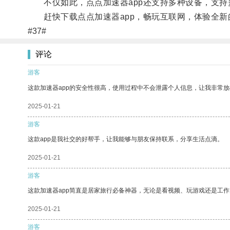
不仅如此，点点加速器app还支持多种设备，支持
赶快下载点点加速器app，畅玩互联网，体验全新
#37#
评论
游客
这款加速器app的安全性很高，使用过程中不会泄露个人信息，让我非常放
2025-01-21
游客
这款app是我社交的好帮手，让我能够与朋友保持联系，分享生活点滴。
2025-01-21
游客
这款加速器app简直是居家旅行必备神器，无论是看视频、玩游戏还是工
2025-01-21
游客