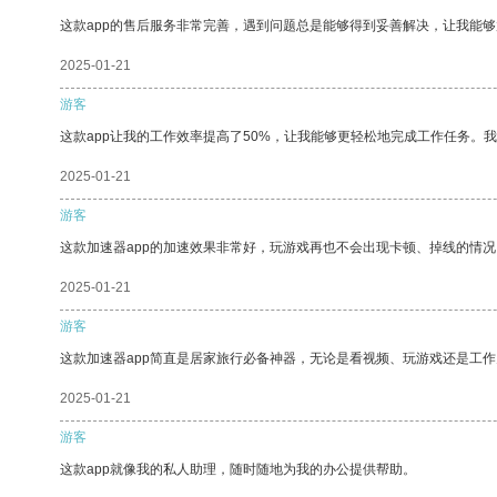
这款app的售后服务非常完善，遇到问题总是能够得到妥善解决，让我能
2025-01-21
游客
这款app让我的工作效率提高了50%，让我能够更轻松地完成工作任务。
2025-01-21
游客
这款加速器app的加速效果非常好，玩游戏再也不会出现卡顿、掉线的情况
2025-01-21
游客
这款加速器app简直是居家旅行必备神器，无论是看视频、玩游戏还是工
2025-01-21
游客
这款app就像我的私人助理，随时随地为我的办公提供帮助。