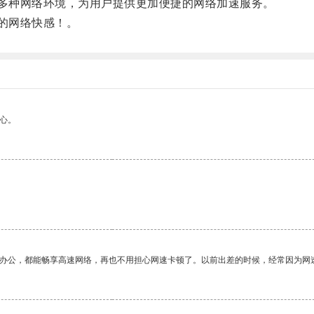
多种网络环境，为用户提供更加便捷的网络加速服务。
的网络快感！。
心。
作办公，都能畅享高速网络，再也不用担心网速卡顿了。以前出差的时候，经常因为网