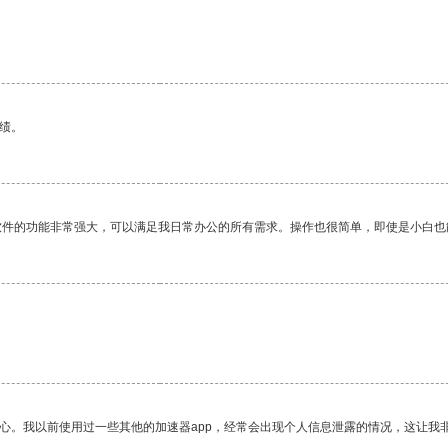
绩。
软件的功能非常强大，可以满足我日常办公的所有需求。操作也很简单，即使是小白也
放心。我以前使用过一些其他的加速器app，经常会出现个人信息泄露的情况，这让我