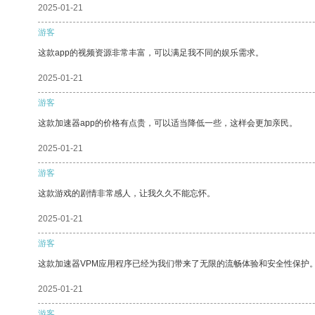
2025-01-21
游客
这款app的视频资源非常丰富，可以满足我不同的娱乐需求。
2025-01-21
游客
这款加速器app的价格有点贵，可以适当降低一些，这样会更加亲民。
2025-01-21
游客
这款游戏的剧情非常感人，让我久久不能忘怀。
2025-01-21
游客
这款加速器VPM应用程序已经为我们带来了无限的流畅体验和安全性保护
2025-01-21
游客