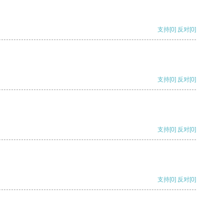
支持
[0]
反对
[0]
支持
[0]
反对
[0]
支持
[0]
反对
[0]
支持
[0]
反对
[0]