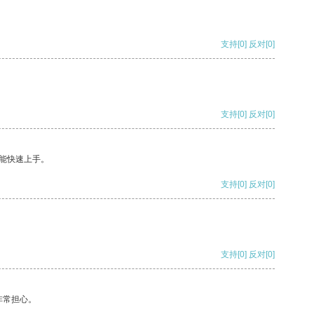
支持
[0]
反对
[0]
支持
[0]
反对
[0]
能快速上手。
支持
[0]
反对
[0]
支持
[0]
反对
[0]
非常担心。