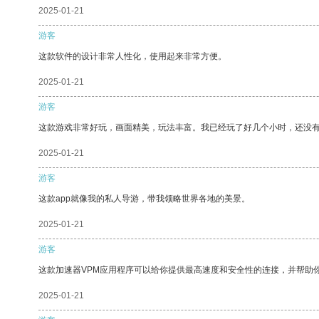
2025-01-21
游客
这款软件的设计非常人性化，使用起来非常方便。
2025-01-21
游客
这款游戏非常好玩，画面精美，玩法丰富。我已经玩了好几个小时，还没
2025-01-21
游客
这款app就像我的私人导游，带我领略世界各地的美景。
2025-01-21
游客
这款加速器VPM应用程序可以给你提供最高速度和安全性的连接，并帮助
2025-01-21