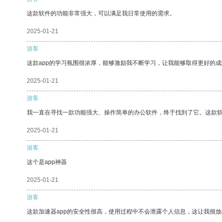
这款软件的功能非常强大，可以满足我日常使用的需求。
2025-01-21
游客
这款app的学习氛围很浓厚，能够激励我不断学习，让我能够取得更好的成
2025-01-21
游客
我一直在寻找一款功能强大、操作简单的办公软件，终于找到了它。这款
2025-01-21
游客
这个是app神器
2025-01-21
游客
这款加速器app的安全性很高，使用过程中不会泄露个人信息，这让我很