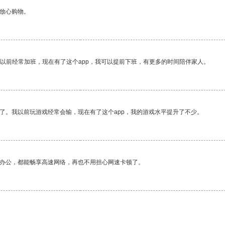
够放心购物。
我以前经常加班，现在有了这个app，我可以提前下班，有更多的时间陪伴家人。
了。我以前玩游戏经常会输，现在有了这个app，我的游戏水平提升了不少。
作办公，都能畅享高速网络，再也不用担心网速卡顿了。