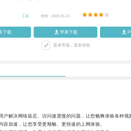
工具
|
时间：2025-01-21
|
卓下载
苹果下载
安卓市场，安全绿色
用户解决网络延迟、访问速度慢的问题，让您畅爽体验各种视
内容加速，让您享受更顺畅、更快速的上网体验。