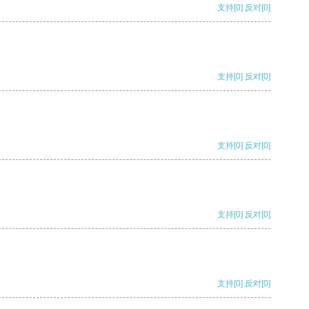
支持
[0]
反对
[0]
支持
[0]
反对
[0]
支持
[0]
反对
[0]
支持
[0]
反对
[0]
支持
[0]
反对
[0]