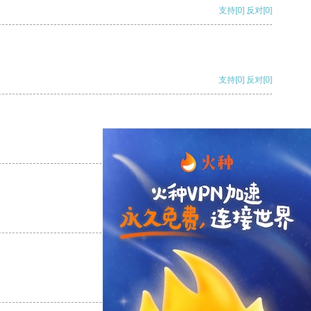
支持
[0]
反对
[0]
支持
[0]
反对
[0]
支持
[0]
反对
[0]
支持
[0]
反对
[0]
支持
[0]
反对
[0]