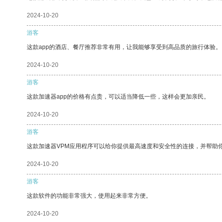
2024-10-20
游客
这款app的酒店、餐厅推荐非常有用，让我能够享受到高品质的旅行体验。
2024-10-20
游客
这款加速器app的价格有点贵，可以适当降低一些，这样会更加亲民。
2024-10-20
游客
这款加速器VPM应用程序可以给你提供最高速度和安全性的连接，并帮助
2024-10-20
游客
这款软件的功能非常强大，使用起来非常方便。
2024-10-20