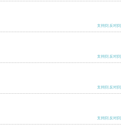
支持
[0]
反对
[0]
支持
[0]
反对
[0]
支持
[0]
反对
[0]
支持
[0]
反对
[0]