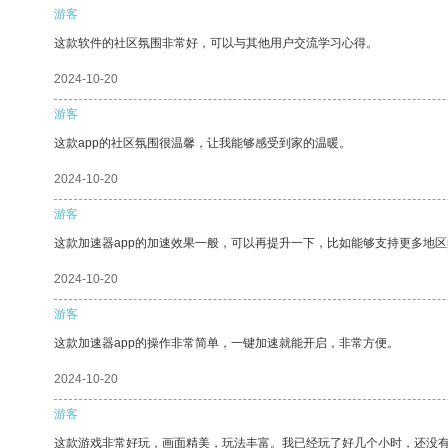
游客
这款软件的社区氛围非常好，可以与其他用户交流学习心得。
2024-10-20
游客
这款app的社区氛围很温馨，让我能够感受到家的温暖。
2024-10-20
游客
这款加速器app的加速效果一般，可以再提升一下，比如能够支持更多地
2024-10-20
游客
这款加速器app的操作非常简单，一键加速就能开启，非常方便。
2024-10-20
游客
这款游戏非常好玩，画面精美，玩法丰富。我已经玩了好几个小时，还没