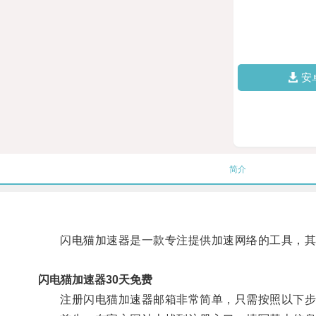
安
简介
闪电猫加速器是一款专注提供加速网络的工具，其
闪电猫加速器30天免费
注册闪电猫加速器邮箱非常简单，只需按照以下步