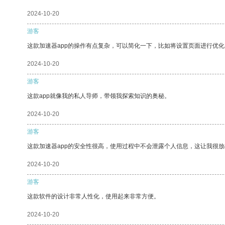
2024-10-20
游客
这款加速器app的操作有点复杂，可以简化一下，比如将设置页面进行优化
2024-10-20
游客
这款app就像我的私人导师，带领我探索知识的奥秘。
2024-10-20
游客
这款加速器app的安全性很高，使用过程中不会泄露个人信息，这让我很
2024-10-20
游客
这款软件的设计非常人性化，使用起来非常方便。
2024-10-20