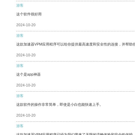
游客
这个软件很好用
2024-10-20
游客
这款加速器VPM应用程序可以给你提供最高速度和安全性的连接，并帮助
2024-10-20
游客
这个是app神器
2024-10-20
游客
这款软件的操作非常简单，即使是小白也能快速上手。
2024-10-20
游客
这款加速器VPM应用程序已经为我们带来了无限的流畅体验和安全性保护