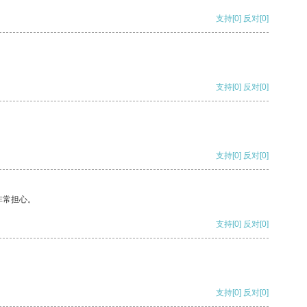
支持
[0]
反对
[0]
支持
[0]
反对
[0]
支持
[0]
反对
[0]
非常担心。
支持
[0]
反对
[0]
支持
[0]
反对
[0]