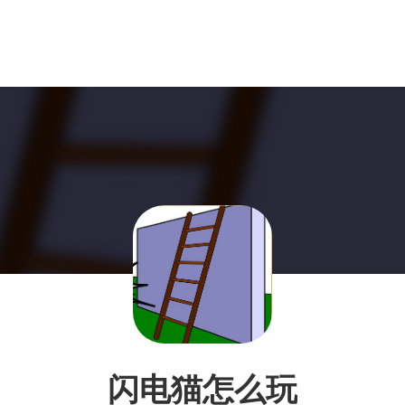
闪电猫怎么玩