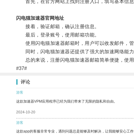
首先，在官方网站上找到注册入口，填写基本信息
闪电猫加速器官网地址
接着，验证邮箱，确认注册信息。
最后，登录账号，使用邮箱功能。
使用闪电猫加速器邮箱时，用户可以收发邮件，管
同时，闪电猫加速器还提供了强大的加速网络能力
总的来说，注册闪电猫加速器邮箱简单便捷，使用
#37#
评论
游客
这款加速器VPM应用程序已经为我们带来了无限的隐私和自由。
2024-10-20
游客
这款app的客服非常专业，遇到问题总是能够及时解决，让我能够安心工作