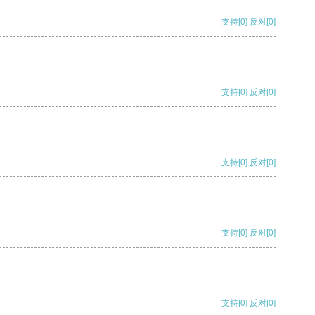
支持
[0]
反对
[0]
支持
[0]
反对
[0]
支持
[0]
反对
[0]
支持
[0]
反对
[0]
支持
[0]
反对
[0]