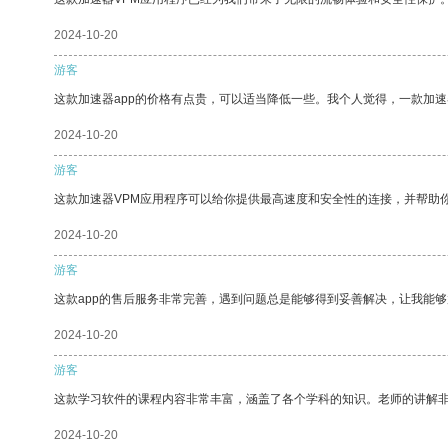
2024-10-20
游客
这款加速器app的价格有点贵，可以适当降低一些。我个人觉得，一款加速
2024-10-20
游客
这款加速器VPM应用程序可以给你提供最高速度和安全性的连接，并帮助
2024-10-20
游客
这款app的售后服务非常完善，遇到问题总是能够得到妥善解决，让我能
2024-10-20
游客
这款学习软件的课程内容非常丰富，涵盖了各个学科的知识。老师的讲解
2024-10-20