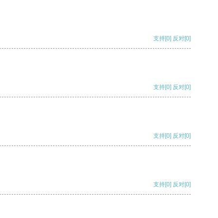
支持
[0]
反对
[0]
支持
[0]
反对
[0]
支持
[0]
反对
[0]
支持
[0]
反对
[0]