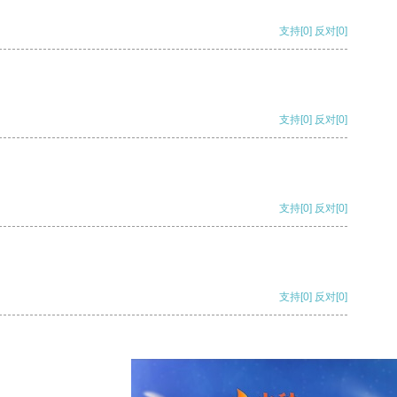
支持
[0]
反对
[0]
支持
[0]
反对
[0]
支持
[0]
反对
[0]
支持
[0]
反对
[0]
支持
[0]
反对
[0]