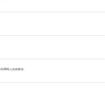
你在网络上自由移动。