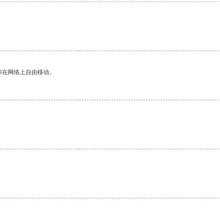
你在网络上自由移动。
。