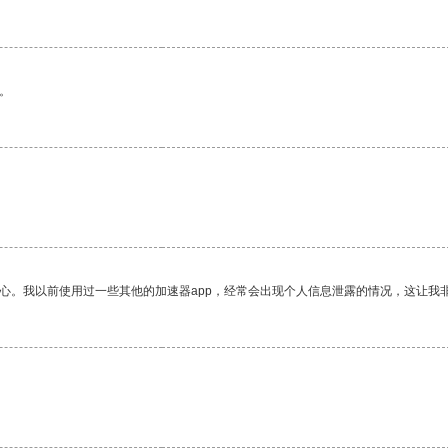
。
放心。我以前使用过一些其他的加速器app，经常会出现个人信息泄露的情况，这让我