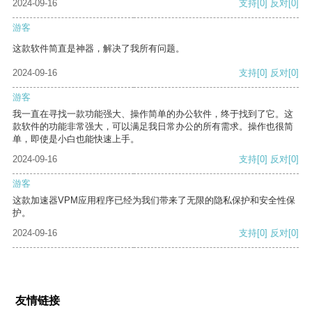
2024-09-16
支持
[0]
反对
[0]
游客
这款软件简直是神器，解决了我所有问题。
2024-09-16
支持
[0]
反对
[0]
游客
我一直在寻找一款功能强大、操作简单的办公软件，终于找到了它。这
款软件的功能非常强大，可以满足我日常办公的所有需求。操作也很简
单，即使是小白也能快速上手。
2024-09-16
支持
[0]
反对
[0]
游客
这款加速器VPM应用程序已经为我们带来了无限的隐私保护和安全性保
护。
2024-09-16
支持
[0]
反对
[0]
友情链接