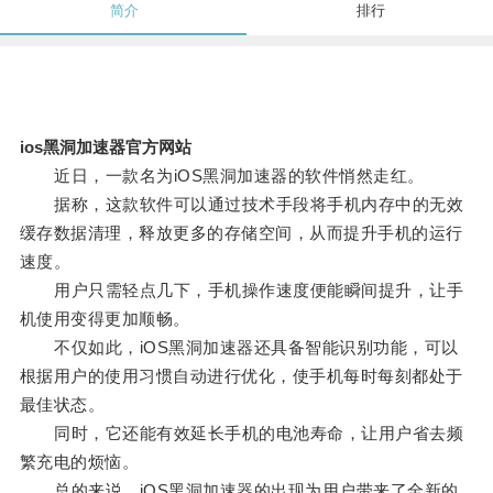
简介
排行
ios黑洞加速器官方网站
近日，一款名为iOS黑洞加速器的软件悄然走红。
据称，这款软件可以通过技术手段将手机内存中的无效
缓存数据清理，释放更多的存储空间，从而提升手机的运行
速度。
用户只需轻点几下，手机操作速度便能瞬间提升，让手
机使用变得更加顺畅。
不仅如此，iOS黑洞加速器还具备智能识别功能，可以
根据用户的使用习惯自动进行优化，使手机每时每刻都处于
最佳状态。
同时，它还能有效延长手机的电池寿命，让用户省去频
繁充电的烦恼。
总的来说，iOS黑洞加速器的出现为用户带来了全新的