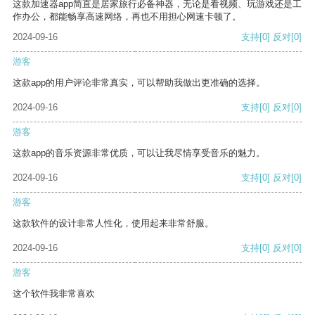
这款加速器app简直是居家旅行必备神器，无论是看视频、玩游戏还是工
作办公，都能畅享高速网络，再也不用担心网速卡顿了。
2024-09-16
支持
[0]
反对
[0]
游客
这款app的用户评论非常真实，可以帮助我做出更准确的选择。
2024-09-16
支持
[0]
反对
[0]
游客
这款app的音乐资源非常优质，可以让我尽情享受音乐的魅力。
2024-09-16
支持
[0]
反对
[0]
游客
这款软件的设计非常人性化，使用起来非常舒服。
2024-09-16
支持
[0]
反对
[0]
游客
这个软件我非常喜欢