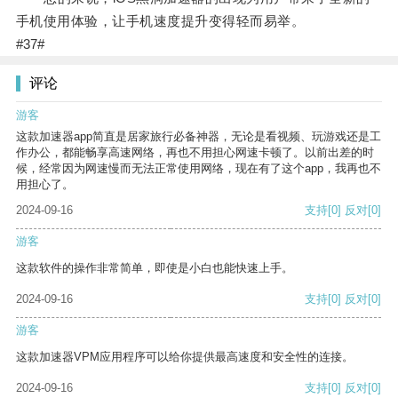
手机使用体验，让手机速度提升变得轻而易举。
#37#
评论
游客
这款加速器app简直是居家旅行必备神器，无论是看视频、玩游戏还是工
作办公，都能畅享高速网络，再也不用担心网速卡顿了。以前出差的时
候，经常因为网速慢而无法正常使用网络，现在有了这个app，我再也不
用担心了。
2024-09-16
支持
[0]
反对
[0]
游客
这款软件的操作非常简单，即使是小白也能快速上手。
2024-09-16
支持
[0]
反对
[0]
游客
这款加速器VPM应用程序可以给你提供最高速度和安全性的连接。
2024-09-16
支持
[0]
反对
[0]