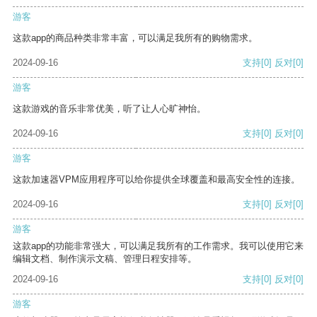
游客
这款app的商品种类非常丰富，可以满足我所有的购物需求。
2024-09-16
支持
[0]
反对
[0]
游客
这款游戏的音乐非常优美，听了让人心旷神怡。
2024-09-16
支持
[0]
反对
[0]
游客
这款加速器VPM应用程序可以给你提供全球覆盖和最高安全性的连接。
2024-09-16
支持
[0]
反对
[0]
游客
这款app的功能非常强大，可以满足我所有的工作需求。我可以使用它来
编辑文档、制作演示文稿、管理日程安排等。
2024-09-16
支持
[0]
反对
[0]
游客