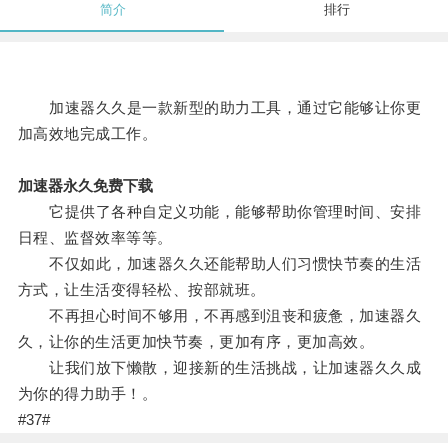
简介
排行
加速器久久是一款新型的助力工具，通过它能够让你更
加高效地完成工作。
加速器永久免费下载
它提供了各种自定义功能，能够帮助你管理时间、安排
日程、监督效率等等。
不仅如此，加速器久久还能帮助人们习惯快节奏的生活
方式，让生活变得轻松、按部就班。
不再担心时间不够用，不再感到沮丧和疲惫，加速器久
久，让你的生活更加快节奏，更加有序，更加高效。
让我们放下懒散，迎接新的生活挑战，让加速器久久成
为你的得力助手！。
#37#