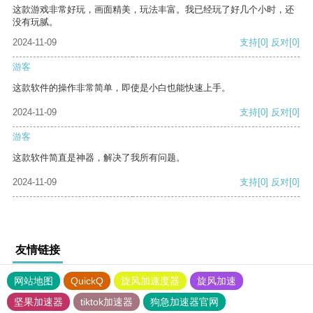
这款游戏非常好玩，画面精美，玩法丰富。我已经玩了好几个小时，还
没有玩腻。
2024-11-09
支持
[0]
反对
[0]
游客
这款软件的操作非常简单，即使是小白也能快速上手。
2024-11-09
支持
[0]
反对
[0]
游客
这款软件简直是神器，解决了我所有问题。
2024-11-09
支持
[0]
反对
[0]
友情链接
网站地图
QuickQ
旋风加速度器
旋风加速
坚果加速器
tiktok加速器
狗急加速器官网