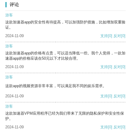
评论
游客
这款加速器app的安全性有待提高，可以加强防护措施，比如增加双重验
证。
2024-11-09
支持
[0]
反对
[0]
游客
这款加速器app的价格有点贵，可以适当降低一些。我个人觉得，一款加
速器app的价格应该在50元以下才比较合理。
2024-11-09
支持
[0]
反对
[0]
游客
这款app的视频资源非常丰富，可以满足我不同的娱乐需求。
2024-11-09
支持
[0]
反对
[0]
游客
这款加速器VPM应用程序已经为我们带来了无限的隐私保护和安全性保
护。
2024-11-09
支持
[0]
反对
[0]