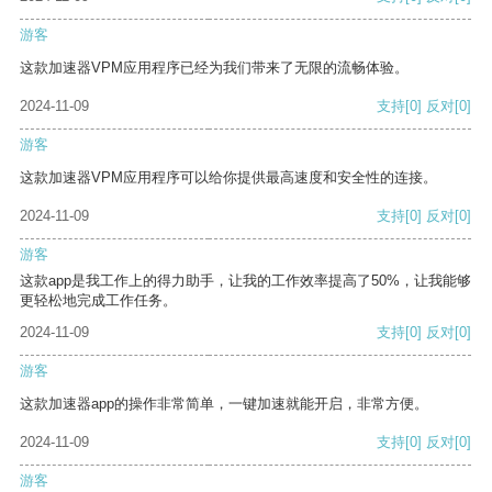
游客
这款加速器VPM应用程序已经为我们带来了无限的流畅体验。
2024-11-09
支持
[0]
反对
[0]
游客
这款加速器VPM应用程序可以给你提供最高速度和安全性的连接。
2024-11-09
支持
[0]
反对
[0]
游客
这款app是我工作上的得力助手，让我的工作效率提高了50%，让我能够
更轻松地完成工作任务。
2024-11-09
支持
[0]
反对
[0]
游客
这款加速器app的操作非常简单，一键加速就能开启，非常方便。
2024-11-09
支持
[0]
反对
[0]
游客