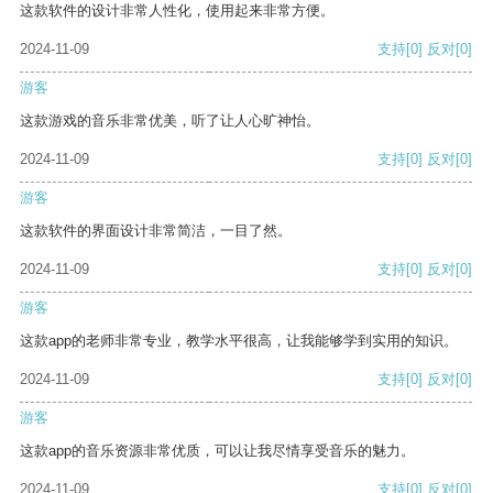
这款软件的设计非常人性化，使用起来非常方便。
2024-11-09
支持
[0]
反对
[0]
游客
这款游戏的音乐非常优美，听了让人心旷神怡。
2024-11-09
支持
[0]
反对
[0]
游客
这款软件的界面设计非常简洁，一目了然。
2024-11-09
支持
[0]
反对
[0]
游客
这款app的老师非常专业，教学水平很高，让我能够学到实用的知识。
2024-11-09
支持
[0]
反对
[0]
游客
这款app的音乐资源非常优质，可以让我尽情享受音乐的魅力。
2024-11-09
支持
[0]
反对
[0]