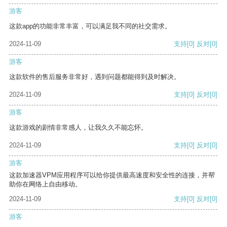
游客
这款app的功能非常丰富，可以满足我不同的社交需求。
2024-11-09
支持
[0]
反对
[0]
游客
这款软件的售后服务非常好，遇到问题都能得到及时解决。
2024-11-09
支持
[0]
反对
[0]
游客
这款游戏的剧情非常感人，让我久久不能忘怀。
2024-11-09
支持
[0]
反对
[0]
游客
这款加速器VPM应用程序可以给你提供最高速度和安全性的连接，并帮
助你在网络上自由移动。
2024-11-09
支持
[0]
反对
[0]
游客