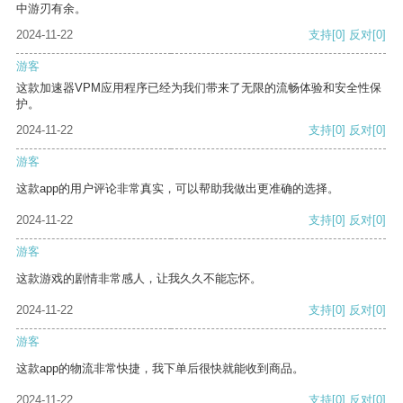
中游刃有余。
2024-11-22
支持
[0]
反对
[0]
游客
这款加速器VPM应用程序已经为我们带来了无限的流畅体验和安全性保
护。
2024-11-22
支持
[0]
反对
[0]
游客
这款app的用户评论非常真实，可以帮助我做出更准确的选择。
2024-11-22
支持
[0]
反对
[0]
游客
这款游戏的剧情非常感人，让我久久不能忘怀。
2024-11-22
支持
[0]
反对
[0]
游客
这款app的物流非常快捷，我下单后很快就能收到商品。
2024-11-22
支持
[0]
反对
[0]