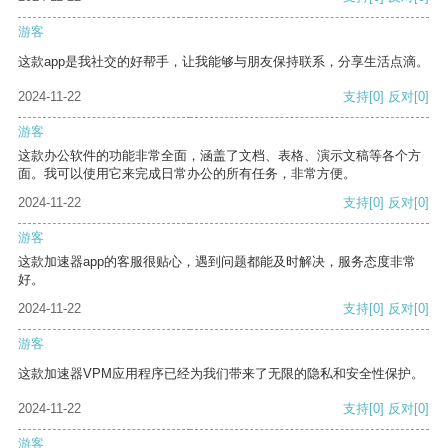
游客
这款app是我社交的好帮手，让我能够与朋友保持联系，分享生活点滴。
2024-11-22
支持
[0]
反对
[0]
游客
这款办公软件的功能非常全面，涵盖了文档、表格、演示文稿等各个方
面。我可以使用它来完成日常办公的所有任务，非常方便。
2024-11-22
支持
[0]
反对
[0]
游客
这款加速器app的客服很贴心，遇到问题都能及时解决，服务态度非常
好。
2024-11-22
支持
[0]
反对
[0]
游客
这款加速器VPM应用程序已经为我们带来了无限的隐私和安全性保护。
2024-11-22
支持
[0]
反对
[0]
游客