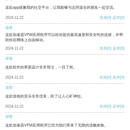
这款app就像我的社交平台，让我能够与志同道合的朋友一起交流。
2024-11-22
支持
[0]
反对
[0]
游客
这款加速器VPM应用程序可以给你提供最高速度和安全性的连接，并帮
助你在网络上自由移动。
2024-11-22
支持
[0]
反对
[0]
游客
这款软件的界面设计非常简洁，一目了然。
2024-11-22
支持
[0]
反对
[0]
游客
这款游戏的音乐非常优美，听了让人心旷神怡。
2024-11-22
支持
[0]
反对
[0]
游客
这款加速器VPM应用程序已经为我们带来了无限的流畅体验。