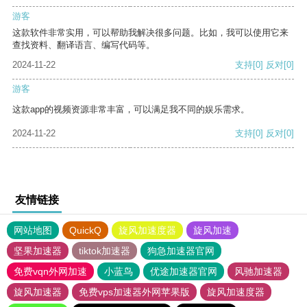
游客
这款软件非常实用，可以帮助我解决很多问题。比如，我可以使用它来
查找资料、翻译语言、编写代码等。
2024-11-22
支持
[0]
反对
[0]
游客
这款app的视频资源非常丰富，可以满足我不同的娱乐需求。
2024-11-22
支持
[0]
反对
[0]
友情链接
网站地图
QuickQ
旋风加速度器
旋风加速
坚果加速器
tiktok加速器
狗急加速器官网
免费vqn外网加速
小蓝鸟
优途加速器官网
风驰加速器
旋风加速器
免费vps加速器外网苹果版
旋风加速度器