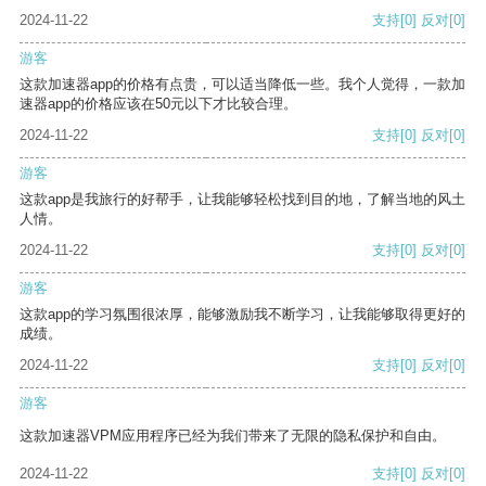
2024-11-22
支持
[0]
反对
[0]
游客
这款加速器app的价格有点贵，可以适当降低一些。我个人觉得，一款加
速器app的价格应该在50元以下才比较合理。
2024-11-22
支持
[0]
反对
[0]
游客
这款app是我旅行的好帮手，让我能够轻松找到目的地，了解当地的风土
人情。
2024-11-22
支持
[0]
反对
[0]
游客
这款app的学习氛围很浓厚，能够激励我不断学习，让我能够取得更好的
成绩。
2024-11-22
支持
[0]
反对
[0]
游客
这款加速器VPM应用程序已经为我们带来了无限的隐私保护和自由。
2024-11-22
支持
[0]
反对
[0]