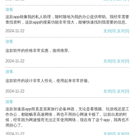
游客
这款app就像我的私人助理，随时随地为我的办公提供帮助。我经常需要
查找资料，这款app的搜索功能非常强大，能够快速找到我需要的信息。
2024-11-22
支持
[0]
反对
[0]
游客
这款软件的价格非常实惠，值得推荐。
2024-11-22
支持
[0]
反对
[0]
游客
这款软件的设计非常人性化，使用起来非常舒服。
2024-11-22
支持
[0]
反对
[0]
游客
这款加速器app简直是居家旅行必备神器，无论是看视频、玩游戏还是工
作办公，都能畅享高速网络，再也不用担心网速卡顿了。以前出差的时
候，经常因为网速慢而无法正常使用网络，现在有了这个app，我再也不
用担心了。
2024-11-22
支持
[0]
反对
[0]