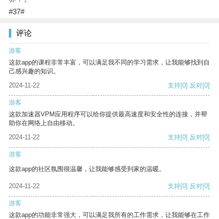
#37#
评论
游客
这款app的课程非常丰富，可以满足我不同的学习需求，让我能够找到自
己感兴趣的知识。
2024-11-22
支持
[0]
反对
[0]
游客
这款加速器VPM应用程序可以给你提供最高速度和安全性的连接，并帮
助你在网络上自由移动。
2024-11-22
支持
[0]
反对
[0]
游客
这款app的社区氛围很温馨，让我能够感受到家的温暖。
2024-11-22
支持
[0]
反对
[0]
游客
这款app的功能非常强大，可以满足我所有的工作需求，让我能够在工作