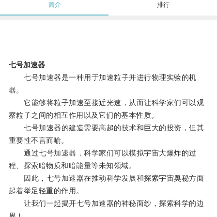
简介
排行
七号加速器
七号加速器是一种用于加速粒子并进行物理实验的机
器。
它能够将粒子加速至接近光速，从而让科学家们可以观
察粒子之间的相互作用以及它们的基本性质。
七号加速器的建造需要高超的技术和巨大的投资，但其
重要性不言而喻。
通过七号加速器，科学家们可以模拟宇宙大爆炸的过
程、探索暗物质和暗能量等未知领域。
因此，七号加速器在推动科学发展和探索宇宙奥秘方面
起着举足轻重的作用。
让我们一起揭开七号加速器的神秘面纱，探索科学的边
界！。