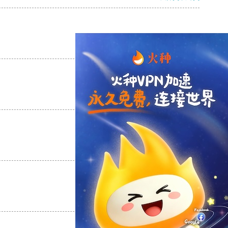
支持
[0]
反对
[0]
支持
[0]
反对
[0]
支持
[0]
反对
[0]
支持
[0]
反对
[0]