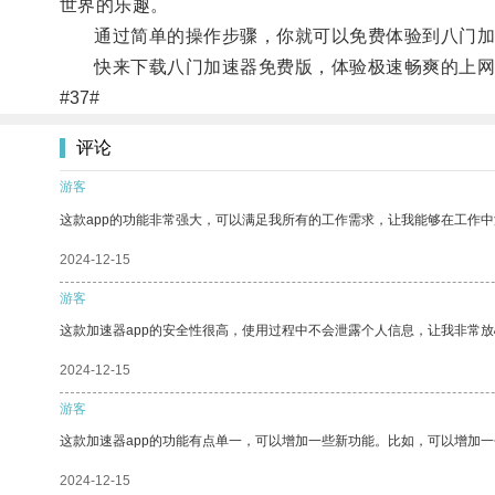
世界的乐趣。
通过简单的操作步骤，你就可以免费体验到八门加速
快来下载八门加速器免费版，体验极速畅爽的上网
#37#
评论
游客
这款app的功能非常强大，可以满足我所有的工作需求，让我能够在工作
2024-12-15
游客
这款加速器app的安全性很高，使用过程中不会泄露个人信息，让我非常放
2024-12-15
游客
这款加速器app的功能有点单一，可以增加一些新功能。比如，可以增加
2024-12-15