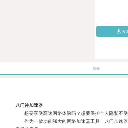
安
简介
八门神加速器
想要享受高速网络体验吗？想要保护个人隐私不受
作为一款功能强大的网络加速器工具，八门加速器免