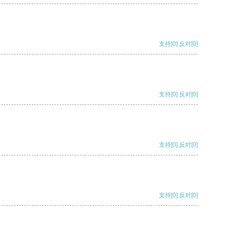
支持
[0]
反对
[0]
支持
[0]
反对
[0]
支持
[0]
反对
[0]
支持
[0]
反对
[0]