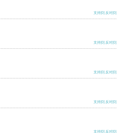
支持
[0]
反对
[0]
支持
[0]
反对
[0]
支持
[0]
反对
[0]
支持
[0]
反对
[0]
支持
[0]
反对
[0]