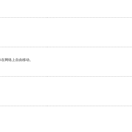
你在网络上自由移动。