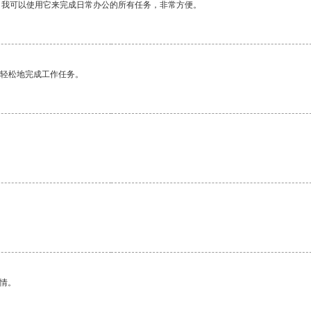
。我可以使用它来完成日常办公的所有任务，非常方便。
更轻松地完成工作任务。
情。