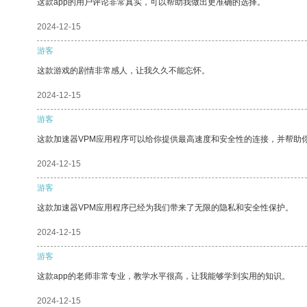
这款app的用户评论非常真实，可以帮助我做出更准确的选择。
2024-12-15
游客
这款游戏的剧情非常感人，让我久久不能忘怀。
2024-12-15
游客
这款加速器VPM应用程序可以给你提供最高速度和安全性的连接，并帮助
2024-12-15
游客
这款加速器VPM应用程序已经为我们带来了无限的隐私和安全性保护。
2024-12-15
游客
这款app的老师非常专业，教学水平很高，让我能够学到实用的知识。
2024-12-15