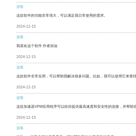
游客
这款软件的功能非常强大，可以满足我日常使用的需求。
2024-12-15
游客
我喜欢这个软件 作者加油
2024-12-15
游客
这款软件非常实用，可以帮助我解决很多问题。比如，我可以使用它来查
2024-12-15
游客
这款加速器VPM应用程序可以给你提供最高速度和安全性的连接，并帮助
2024-12-15
游客