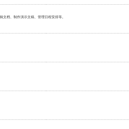
编辑文档、制作演示文稿、管理日程安排等。
。