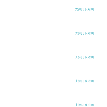
支持
[0]
反对
[0]
支持
[0]
反对
[0]
支持
[0]
反对
[0]
支持
[0]
反对
[0]
支持
[0]
反对
[0]