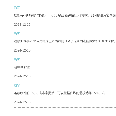
游客
这款app的功能非常强大，可以满足我所有的工作需求。我可以使用它来
2024-12-15
游客
这款加速器VPM应用程序已经为我们带来了无限的流畅体验和安全性保护
2024-12-15
游客
超棒啊 好用
2024-12-15
游客
这款软件的学习方式非常灵活，可以根据自己的需求选择学习方式。
2024-12-15