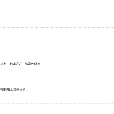
找资料、翻译语言、编写代码等。
你在网络上自由移动。