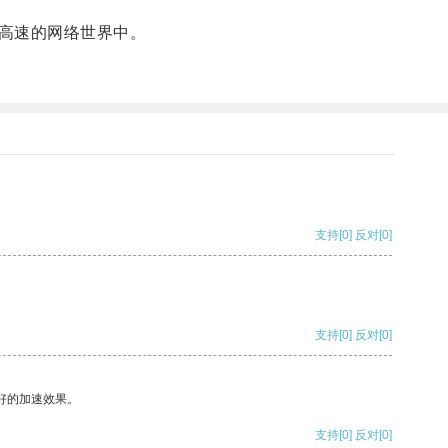
高速的网络世界中。
支持
[0]
反对
[0]
支持
[0]
反对
[0]
好的加速效果。
支持
[0]
反对
[0]