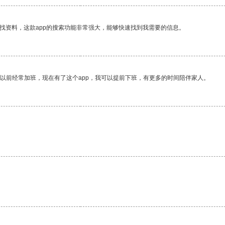
找资料，这款app的搜索功能非常强大，能够快速找到我需要的信息。
我以前经常加班，现在有了这个app，我可以提前下班，有更多的时间陪伴家人。