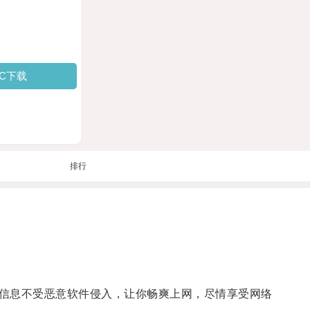
PC下载
排行
信息不受恶意软件侵入，让你畅爽上网，尽情享受网络