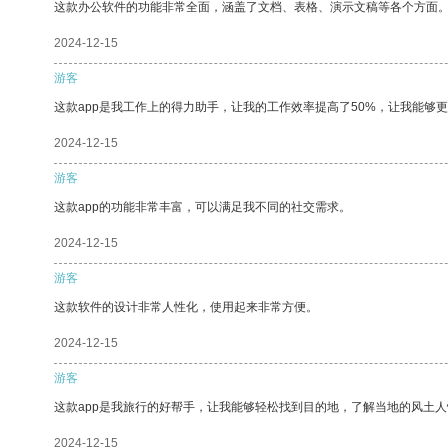
这款办公软件的功能非常全面，涵盖了文档、表格、演示文稿等各个方面
2024-12-15
游客
这款app是我工作上的得力助手，让我的工作效率提高了50%，让我能够
2024-12-15
游客
这款app的功能非常丰富，可以满足我不同的社交需求。
2024-12-15
游客
这款软件的设计非常人性化，使用起来非常方便。
2024-12-15
游客
这款app是我旅行的好帮手，让我能够轻松找到目的地，了解当地的风土人
2024-12-15