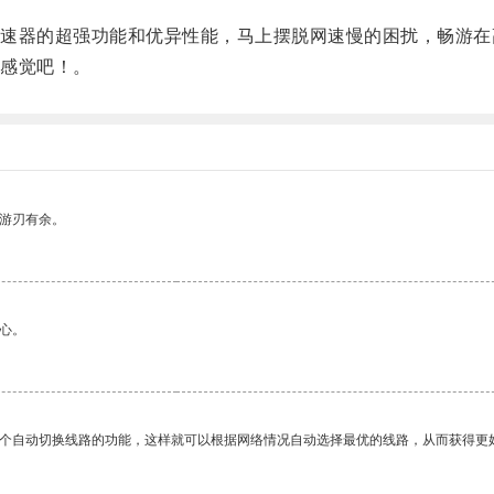
器的超强功能和优异性能，马上摆脱网速慢的困扰，畅游在
感觉吧！。
中游刃有余。
心。
一个自动切换线路的功能，这样就可以根据网络情况自动选择最优的线路，从而获得更