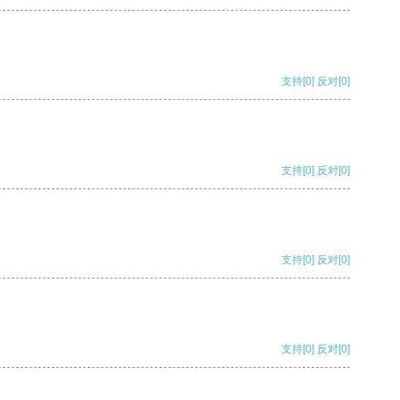
支持
[0]
反对
[0]
支持
[0]
反对
[0]
支持
[0]
反对
[0]
支持
[0]
反对
[0]