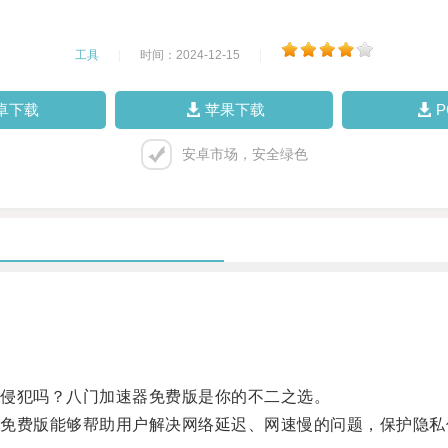
工具
|
时间：2024-12-15
|
卓下载
苹果下载
安卓市场，安全绿色
侵犯吗？八门加速器免费版是你的不二之选。
费版能够帮助用户解决网络延迟、网速慢的问题，保护隐私