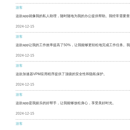
游客
这款app就像我的私人助理，随时随地为我的办公提供帮助。我经常需要查
2024-12-15
游客
这款app让我的工作效率提高了50%，让我能够更轻松地完成工作任务。
2024-12-15
游客
这款加速器VPM应用程序提供了顶级的安全性和隐私保护。
2024-12-15
游客
这款app是我娱乐的好帮手，让我能够放松身心，享受美好时光。
2024-12-15
游客