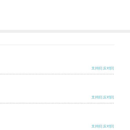
支持
[0]
反对
[0]
支持
[0]
反对
[0]
支持
[0]
反对
[0]