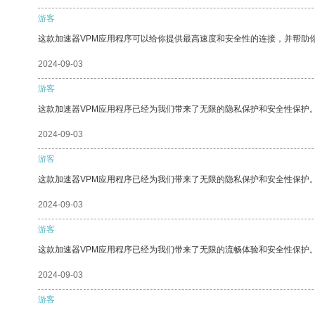
游客
这款加速器VPM应用程序可以给你提供最高速度和安全性的连接，并帮助
2024-09-03
游客
这款加速器VPM应用程序已经为我们带来了无限的隐私保护和安全性保护
2024-09-03
游客
这款加速器VPM应用程序已经为我们带来了无限的隐私保护和安全性保护
2024-09-03
游客
这款加速器VPM应用程序已经为我们带来了无限的流畅体验和安全性保护
2024-09-03
游客