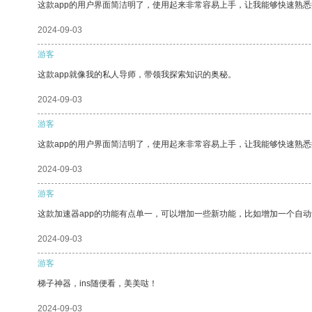
这款app的用户界面简洁明了，使用起来非常容易上手，让我能够快速熟
2024-09-03
游客
这款app就像我的私人导师，带领我探索知识的奥秘。
2024-09-03
游客
这款app的用户界面简洁明了，使用起来非常容易上手，让我能够快速熟悉
2024-09-03
游客
这款加速器app的功能有点单一，可以增加一些新功能，比如增加一个自
2024-09-03
游客
梯子神器，ins随便看，美美哒！
2024-09-03