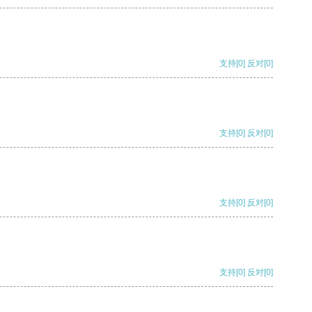
支持
[0]
反对
[0]
支持
[0]
反对
[0]
支持
[0]
反对
[0]
支持
[0]
反对
[0]