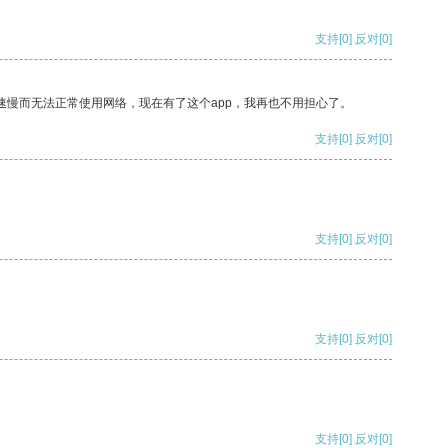
支持
[0]
反对
[0]
速慢而无法正常使用网络，现在有了这个app，我再也不用担心了。
支持
[0]
反对
[0]
支持
[0]
反对
[0]
支持
[0]
反对
[0]
支持
[0]
反对
[0]