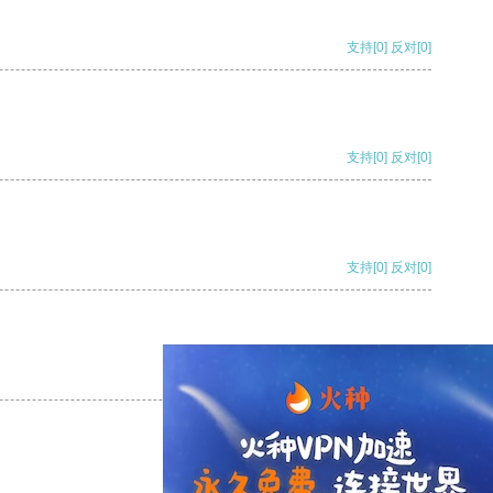
支持
[0]
反对
[0]
支持
[0]
反对
[0]
支持
[0]
反对
[0]
支持
[0]
反对
[0]
支持
[0]
反对
[0]