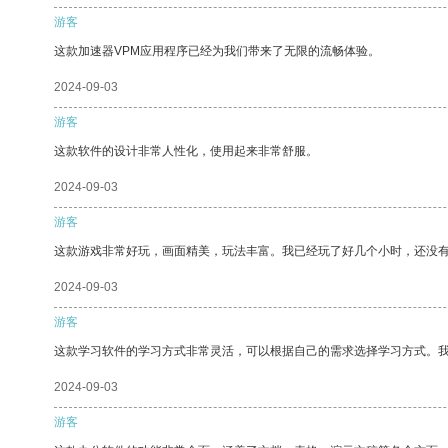
游客
这款加速器VPM应用程序已经为我们带来了无限的流畅体验。
2024-09-03
游客
这款软件的设计非常人性化，使用起来非常舒服。
2024-09-03
游客
这款游戏非常好玩，画面精美，玩法丰富。我已经玩了好几个小时，还没
2024-09-03
游客
这款学习软件的学习方式非常灵活，可以根据自己的需求选择学习方式。
2024-09-03
游客