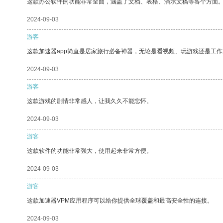
这款办公软件的功能非常全面，涵盖了文档、表格、演示文稿等各个方面
2024-09-03
游客
这款加速器app简直是居家旅行必备神器，无论是看视频、玩游戏还是工
2024-09-03
游客
这款游戏的剧情非常感人，让我久久不能忘怀。
2024-09-03
游客
这款软件的功能非常强大，使用起来非常方便。
2024-09-03
游客
这款加速器VPM应用程序可以给你提供全球覆盖和最高安全性的连接。
2024-09-03