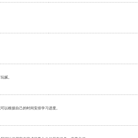
有玩腻。
我可以根据自己的时间安排学习进度。