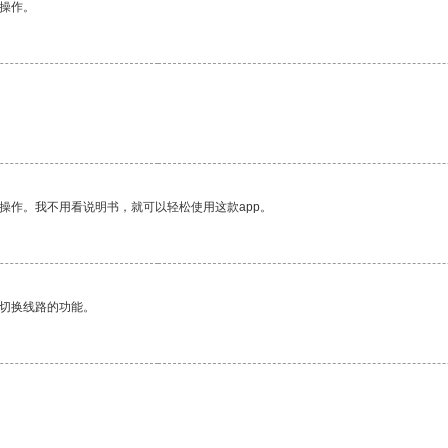
悉操作。
操作。我不用看说明书，就可以轻松使用这款app。
动切换线路的功能。