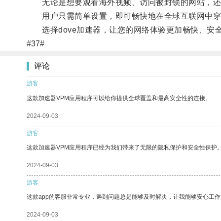
无论是想要观看海外视频、访问被封锁的网站，还是
用户只需简单设置，即可畅快地在全球互联网中穿
选择dove加速器，让您的网络体验更加畅快、安
#37#
评论
游客
这款加速器VPM应用程序可以给你提供全球覆盖和最高安全性的连接。
2024-09-03
游客
这款加速器VPM应用程序已经为我们带来了无限的隐私保护和安全性保护
2024-09-03
游客
这款app的客服非常专业，遇到问题总是能够及时解决，让我能够安心工作
2024-09-03