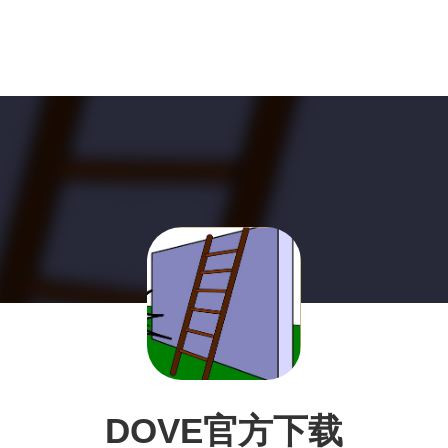
DOVE官方下载