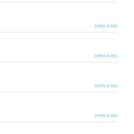
支持
[0]
反对
[0]
支持
[0]
反对
[0]
支持
[0]
反对
[0]
支持
[0]
反对
[0]