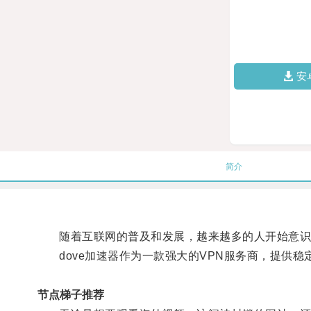
安
简介
随着互联网的普及和发展，越来越多的人开始意识
dove加速器作为一款强大的VPN服务商，提供稳
节点梯子推荐