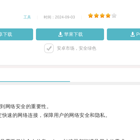
工具
|
时间：2024-09-03
|
卓下载
苹果下载
安卓市场，安全绿色
到网络安全的重要性。
定快速的网络连接，保障用户的网络安全和隐私。